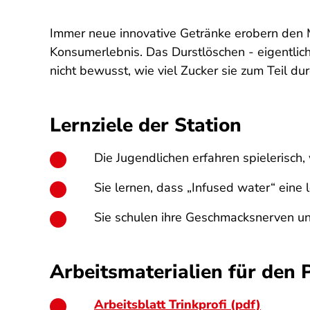
Immer neue innovative Getränke erobern den M
Konsumerlebnis. Das Durstlöschen - eigentlich
nicht bewusst, wie viel Zucker sie zum Teil d
Lernziele der Station
Die Jugendlichen erfahren spielerisch,
Sie lernen, dass „Infused water“ eine 
Sie schulen ihre Geschmacksnerven und
Arbeitsmaterialien für den 
Arbeitsblatt Trinkprofi (pdf)