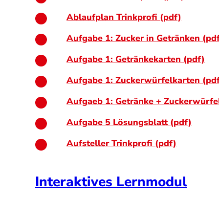
Ablaufplan Trinkprofi (pdf)
Aufgabe 1: Zucker in Getränken (pd
Aufgabe 1: Getränkekarten (pdf)
Aufgabe 1: Zuckerwürfelkarten (pd
Aufgaeb 1: Getränke + Zuckerwürfel
Aufgabe 5 Lösungsblatt (pdf)
Aufsteller Trinkprofi (pdf)
Interaktives Lernmodul