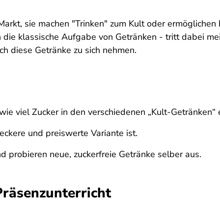
arkt, sie machen "Trinken" zum Kult oder ermöglichen
 die klassische Aufgabe von Getränken - tritt dabei mei
urch diese Getränke zu sich nehmen.
 wie viel Zucker in den verschiedenen „Kult-Getränken“
leckere und preiswerte Variante ist.
 probieren neue, zuckerfreie Getränke selber aus.
Präsenzunterricht