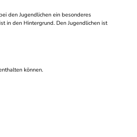
 bei den Jugendlichen ein besonderes
st in den Hintergrund. Den Jugendlichen ist
 enthalten können.