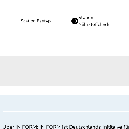
Station
Station Esstyp
Nährstoffcheck
Über IN FORM: IN FORM ist Deutschlands Inititaive