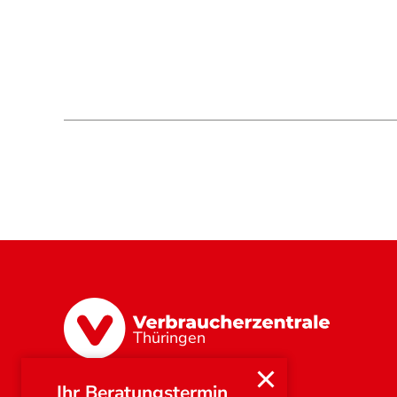
Thüringen
Ihr Beratungstermin