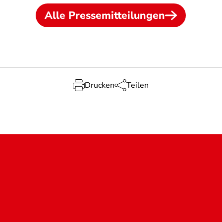
Alle Pressemitteilungen
Drucken
Teilen