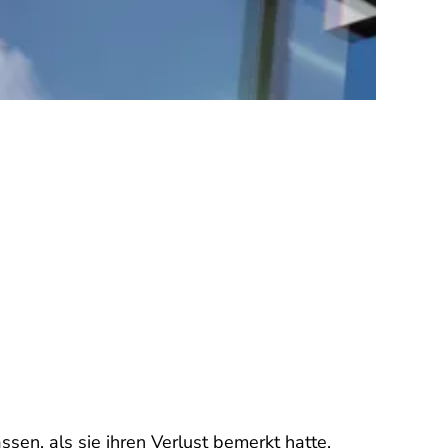
sen, als sie ihren Verlust bemerkt hatte.