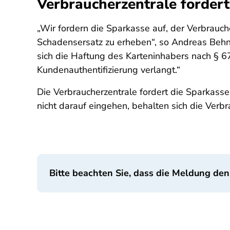
Verbraucherzentrale forder
„Wir fordern die Sparkasse auf, der Verbrauch
Schadensersatz zu erheben“, so Andreas Behn
sich die Haftung des Karteninhabers nach § 6
Kundenauthentifizierung verlangt.“
Die Verbraucherzentrale fordert die Sparkass
nicht darauf eingehen, behalten sich die Verb
Bitte beachten Sie, dass die Meldung den