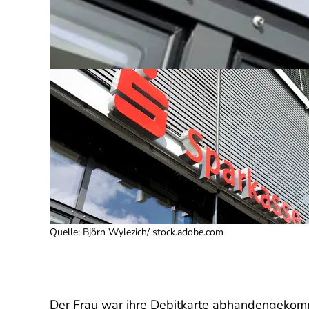
Quelle
:
Björn Wylezich/ stock.adobe.com
Der Frau war ihre Debitkarte abhandengekommen