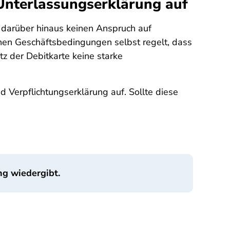
Unterlassungserklärung auf
d darüber hinaus keinen Anspruch auf
nen Geschäftsbedingungen selbst regelt, dass
z der Debitkarte keine starke
 Verpflichtungserklärung auf. Sollte diese
ng wiedergibt.