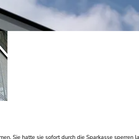
. Sie hatte sie sofort durch die Sparkasse sperren las