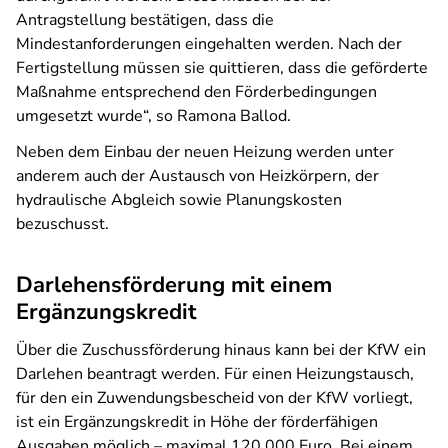
Antragstellung bestätigen, dass die
Mindestanforderungen eingehalten werden. Nach der
Fertigstellung müssen sie quittieren, dass die geförderte
Maßnahme entsprechend den Förderbedingungen
umgesetzt wurde“, so Ramona Ballod.
Neben dem Einbau der neuen Heizung werden unter
anderem auch der Austausch von Heizkörpern, der
hydraulische Abgleich sowie Planungskosten
bezuschusst.
Darlehensförderung mit einem
Ergänzungskredit
Über die Zuschussförderung hinaus kann bei der KfW ein
Darlehen beantragt werden. Für einen Heizungstausch,
für den ein Zuwendungsbescheid von der KfW vorliegt,
ist ein Ergänzungskredit in Höhe der förderfähigen
Ausgaben möglich – maximal 120.000 Euro. Bei einem