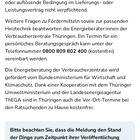
oder auflösende Bedingung im Lieferungs- oder
Leistungsvertrag nicht verpflichtend.
Weitere Fragen zu Fördermitteln sowie zur passenden
Heiztechnik beantworten die Energieberater:innen der
Verbraucherzentrale Thüringen. Ein Termin für ein
persönliches Beratungsgespräch kann unter der
Telefonnummer
0800 809 802 400
(kostenfrei)
vereinbart werden.
Die Energieberatung der Verbraucherzentrale wird
gefördert vom Bundesministerium für Wirtschaft und
Klimaschutz. Dank einer Kooperation mit dem Thüringer
Umweltministerium und der Landesenergieagentur
ThEGA sind in Thüringen auch die Vor-Ort-Termine bei
den Ratsuchenden zu Hause kostenfrei.
Bitte beachten Sie, dass die Meldung den Stand
der Dinge zum Zeitpunkt ihrer Veröffentlichung