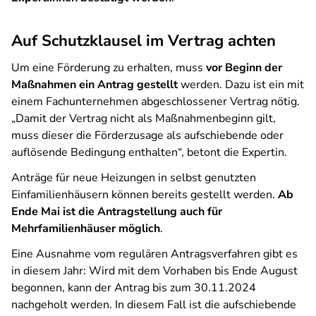
Auf Schutzklausel im Vertrag achten
Um eine Förderung zu erhalten, muss
vor Beginn der
Maßnahmen ein Antrag gestellt
werden. Dazu ist ein mit
einem Fachunternehmen abgeschlossener Vertrag nötig.
„Damit der Vertrag nicht als Maßnahmenbeginn gilt,
muss dieser die Förderzusage als aufschiebende oder
auflösende Bedingung enthalten“, betont die Expertin.
Anträge für neue Heizungen in selbst genutzten
Einfamilienhäusern können bereits gestellt werden.
Ab
Ende Mai ist die Antragstellung auch für
Mehrfamilienhäuser möglich
.
Eine Ausnahme vom regulären Antragsverfahren gibt es
in diesem Jahr: Wird mit dem Vorhaben bis Ende August
begonnen, kann der Antrag bis zum 30.11.2024
nachgeholt werden. In diesem Fall ist die aufschiebende