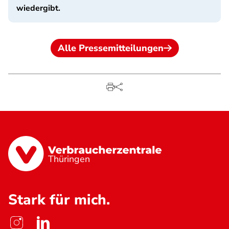
wiedergibt.
Alle Pressemitteilungen
Thüringen
Stark für mich.