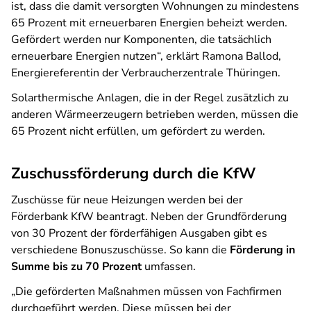
ist, dass die damit versorgten Wohnungen zu mindestens
65 Prozent mit erneuerbaren Energien beheizt werden.
Gefördert werden nur Komponenten, die tatsächlich
erneuerbare Energien nutzen“, erklärt Ramona Ballod,
Energiereferentin der Verbraucherzentrale Thüringen.
Solarthermische Anlagen, die in der Regel zusätzlich zu
anderen Wärmeerzeugern betrieben werden, müssen die
65 Prozent nicht erfüllen, um gefördert zu werden.
Zuschussförderung durch die KfW
Zuschüsse für neue Heizungen werden bei der
Förderbank KfW beantragt. Neben der Grundförderung
von 30 Prozent der förderfähigen Ausgaben gibt es
verschiedene Bonuszuschüsse. So kann die
Förderung in
Summe bis zu 70 Prozent
umfassen.
„Die geförderten Maßnahmen müssen von Fachfirmen
durchgeführt werden. Diese müssen bei der