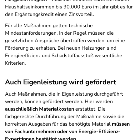
Haushaltseinkommen bis 90.000 Euro im Jahr gibt es für
den Ergänzungskredit einen Zinsvorteil.
Für alle Maßnahmen gelten technische
Mindestanforderungen. In der Regel müssen die
gesetzlichen Ansprüche übertroffen werden, um eine
Förderung zu erhalten. Bei neuen Heizungen sind
Energieeffizienz und Schadstoffausstoß wesentliche
Kriterien.
Auch Eigenleistung wird gefördert
Auch Maßnahmen, die in Eigenleistung durchgeführt
werden, können gefördert werden. Hier werden
ausschließlich Materialkosten
erstattet. Die
fachgerechte Durchführung der Maßnahme sowie die
korrekten Ausgaben für das benötigte Material
müssen
von Fachunternehmen oder von Energie-Effizienz-
Expert:innen bestätigt werden
.