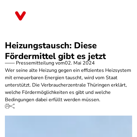
Direkt
zum
Thüringen
Inhalt
Heizungstausch: Diese
Fördermittel gibt es jetzt
Pressemitteilung vom
02. Mai 2024
Wer seine alte Heizung gegen ein effizientes Heizsystem
mit erneuerbaren Energien tauscht, wird vom Staat
unterstützt. Die Verbraucherzentrale Thüringen erklärt,
welche Fördermöglichkeiten es gibt und welche
Bedingungen dabei erfüllt werden müssen.