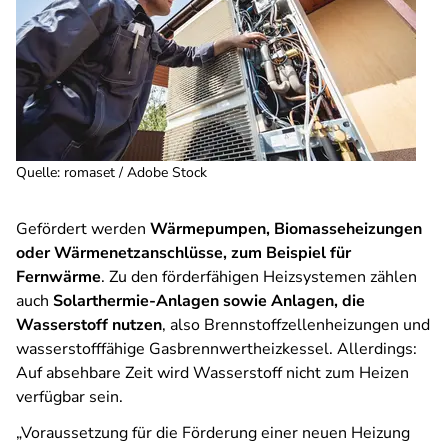
Quelle
:
romaset / Adobe Stock
Gefördert werden
Wärmepumpen, Biomasseheizungen
oder Wärmenetzanschlüsse, zum Beispiel für
Fernwärme
. Zu den förderfähigen Heizsystemen zählen
auch
Solarthermie-Anlagen sowie Anlagen, die
Wasserstoff nutzen
, also Brennstoffzellenheizungen und
wasserstofffähige Gasbrennwertheizkessel. Allerdings:
Auf absehbare Zeit wird Wasserstoff nicht zum Heizen
verfügbar sein.
„Voraussetzung für die Förderung einer neuen Heizung