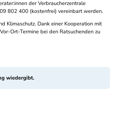
ater:innen der Verbraucherzentrale
09 802 400 (kostenfrei) vereinbart werden.
nd Klimaschutz. Dank einer Kooperation mit
 Vor-Ort-Termine bei den Ratsuchenden zu
ng wiedergibt.