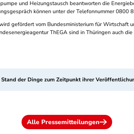
umpe und Heizungstausch beantworten die Energieber
atungsgespräch können unter der Telefonnummer 0800 8
wird gefördert vom Bundesministerium für Wirtschaft u
ndesenergieagentur ThEGA sind in Thüringen auch die
 Stand der Dinge zum Zeitpunkt ihrer Veröffentlichu
Alle Pressemitteilungen