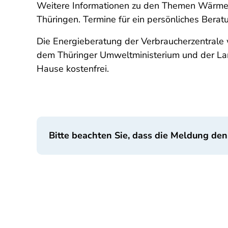
Weitere Informationen zu den Themen Wärmep
Thüringen. Termine für ein persönliches Ber
Die Energieberatung der Verbraucherzentrale 
dem Thüringer Umweltministerium und der La
Hause kostenfrei.
Bitte beachten Sie, dass die Meldung den