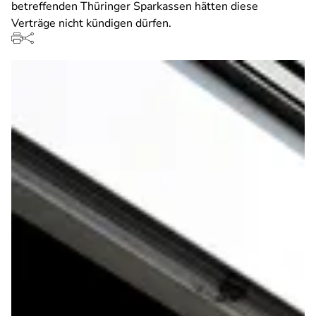
betreffenden Thüringer Sparkassen hätten diese
Verträge nicht kündigen dürfen.