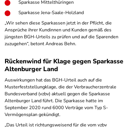
Sparkasse Mittelthüringen
Sparkasse Jena-Saale-Holzland
„Wir sehen diese Sparkassen jetzt in der Pflicht, die
Ansprüche ihrer Kundinnen und Kunden gemäß des
jüngsten BGH-Urteils zu prüfen und auf die Sparenden
zuzugehen“, betont Andreas Behn.
Rückenwind für Klage gegen Sparkasse
Altenburger Land
Auswirkungen hat das BGH-Urteil auch auf die
Musterfeststellungklage, die der Verbraucherzentrale
Bundesverband (vzbv) aktuell gegen die Sparkasse
Altenburger Land führt. Die Sparkasse hatte im
September 2020 rund 6000 Verträge vom Typ S-
Vermögensplan gekündigt.
„Das Urteil ist richtungsweisend für die vom vzbv