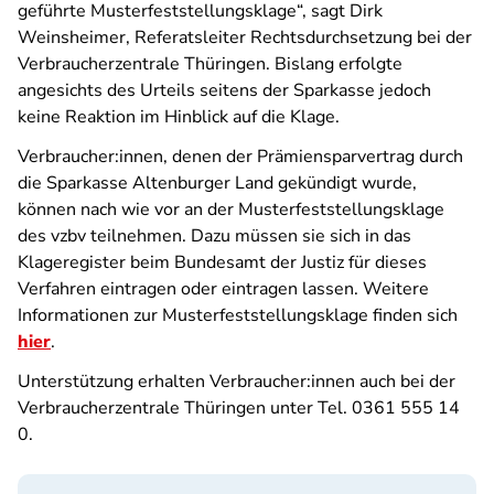
geführte Musterfeststellungsklage“, sagt Dirk
Weinsheimer, Referatsleiter Rechtsdurchsetzung bei der
Verbraucherzentrale Thüringen. Bislang erfolgte
angesichts des Urteils seitens der Sparkasse jedoch
keine Reaktion im Hinblick auf die Klage.
Verbraucher:innen, denen der Prämiensparvertrag durch
die Sparkasse Altenburger Land gekündigt wurde,
können nach wie vor an der Musterfeststellungsklage
des vzbv teilnehmen. Dazu müssen sie sich in das
Klageregister beim Bundesamt der Justiz für dieses
Verfahren eintragen oder eintragen lassen. Weitere
Informationen zur Musterfeststellungsklage finden sich
hier
.
Unterstützung erhalten Verbraucher:innen auch bei der
Verbraucherzentrale Thüringen unter Tel. 0361 555 14
0.