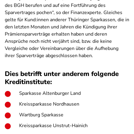
des BGH berufen und auf eine Fortführung des
Sparvertrages pochen“, so der Finanzexperte. Gleiches
gelte für Kund:innen anderer Thüringer Sparkassen, die in
den letzten Monaten und Jahren die Kündigung ihrer
Prämiensparverträge erhalten haben und deren
Ansprüche noch nicht verjährt sind, bzw. die keine
Vergleiche oder Vereinbarungen über die Aufhebung
ihrer Sparverträge abgeschlossen haben.
Dies betrifft unter anderem folgende
Kreditinstitute:
Sparkasse Altenburger Land
Kreissparkasse Nordhausen
Wartburg Sparkasse
Kreissparkasse Unstrut-Hainich