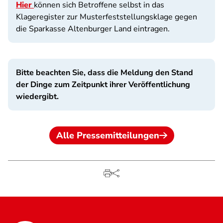
Hier
können sich Betroffene selbst in das
Klageregister zur Musterfeststellungsklage gegen
die Sparkasse Altenburger Land eintragen.
Bitte beachten Sie, dass die Meldung den Stand
der Dinge zum Zeitpunkt ihrer Veröffentlichung
wiedergibt.
Alle Pressemitteilungen