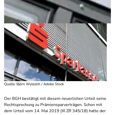
Quelle
:
Björn Wylezich / Adobe Stock
Der BGH bestätigt mit diesem neuerlichen Urteil seine
Rechtsprechung zu Prämiensparverträgen. Schon mit
dem Urteil vom 14. Mai 2019 (XI ZR 345/18) hatte der