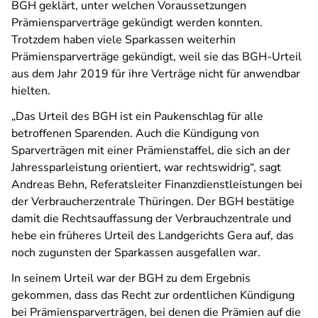
BGH geklärt, unter welchen Voraussetzungen
Prämiensparverträge gekündigt werden konnten.
Trotzdem haben viele Sparkassen weiterhin
Prämiensparverträge gekündigt, weil sie das BGH-Urteil
aus dem Jahr 2019 für ihre Verträge nicht für anwendbar
hielten.
„Das Urteil des BGH ist ein Paukenschlag für alle
betroffenen Sparenden. Auch die Kündigung von
Sparverträgen mit einer Prämienstaffel, die sich an der
Jahressparleistung orientiert, war rechtswidrig“, sagt
Andreas Behn, Referatsleiter Finanzdienstleistungen bei
der Verbraucherzentrale Thüringen. Der BGH bestätige
damit die Rechtsauffassung der Verbrauchzentrale und
hebe ein früheres Urteil des Landgerichts Gera auf, das
noch zugunsten der Sparkassen ausgefallen war.
In seinem Urteil war der BGH zu dem Ergebnis
gekommen, dass das Recht zur ordentlichen Kündigung
bei Prämiensparverträgen, bei denen die Prämien auf die