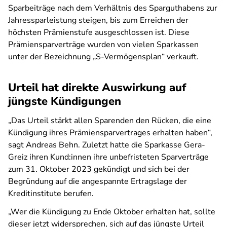
Sparbeiträge nach dem Verhältnis des Sparguthabens zur
Jahressparleistung steigen, bis zum Erreichen der
höchsten Prämienstufe ausgeschlossen ist. Diese
Prämiensparverträge wurden von vielen Sparkassen
unter der Bezeichnung „S-Vermögensplan“ verkauft.
Urteil hat direkte Auswirkung auf
jüngste Kündigungen
„Das Urteil stärkt allen Sparenden den Rücken, die eine
Kündigung ihres Prämiensparvertrages erhalten haben“,
sagt Andreas Behn. Zuletzt hatte die Sparkasse Gera-
Greiz ihren Kund:innen ihre unbefristeten Sparverträge
zum 31. Oktober 2023 gekündigt und sich bei der
Begründung auf die angespannte Ertragslage der
Kreditinstitute berufen.
„Wer die Kündigung zu Ende Oktober erhalten hat, sollte
dieser jetzt widersprechen, sich auf das jüngste Urteil