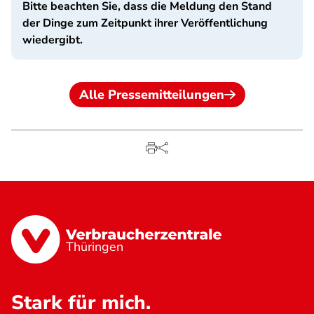
Bitte beachten Sie, dass die Meldung den Stand
der Dinge zum Zeitpunkt ihrer Veröffentlichung
wiedergibt.
Alle Pressemitteilungen
Thüringen
Stark für mich.