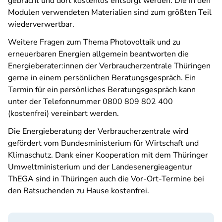
gebracht und dort kostenlos entsorgt werden. Die in den
Modulen verwendeten Materialien sind zum größten Teil
wiederverwertbar.
Weitere Fragen zum Thema Photovoltaik und zu
erneuerbaren Energien allgemein beantworten die
Energieberater:innen der Verbraucherzentrale Thüringen
gerne in einem persönlichen Beratungsgespräch. Ein
Termin für ein persönliches Beratungsgespräch kann
unter der Telefonnummer 0800 809 802 400
(kostenfrei) vereinbart werden.
Die Energieberatung der Verbraucherzentrale wird
gefördert vom Bundesministerium für Wirtschaft und
Klimaschutz. Dank einer Kooperation mit dem Thüringer
Umweltministerium und der Landesenergieagentur
ThEGA sind in Thüringen auch die Vor-Ort-Termine bei
den Ratsuchenden zu Hause kostenfrei.