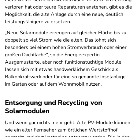
verloren hat oder teure Reparaturen anstehen, gibt es die
Möglichkeit, die alte Anlage durch eine neue, deutlich
leistungsfähigere zu ersetzen.
„Neue Solarmodule erzeugen auf gleicher Fläche bis zu
doppelt so viel Strom wie die alten. Das lohnt sich
besonders bei einem hohen Stromverbrauch oder einer
großen Dachfläche“, so die Energieexpertin.
Ausgemusterte, aber noch funktionstüchtige Module
lassen sich mit etwas handwerklichem Geschick als
Balkonkraftwerk oder für eine so genannte Inselanlage
im Garten oder auf dem Wohnmobil nutzen.
Entsorgung und Recycling von
Solarmodulen
Und wenn gar nichts mehr geht: Alte PV-Module können
wie ein alter Fernseher zum örtlichen Wertstoffhof