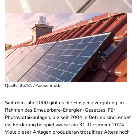
Quelle
:
tl6781 / Adobe Stock
Seit dem Jahr 2000 gibt es die Einspeisevergütung im
Rahmen des Erneuerbare-Energien-Gesetzes. Für
Photovoltaikanlagen, die seit 2004 in Betrieb sind, endet
die Förderung beispielsweise am 31. Dezember 2024.
Viele dieser Anlagen produzieren trotz ihres Alters noch