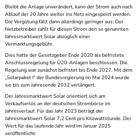
Bleibt die Anlage unverändert, kann der Strom auch nach
Ablauf der 20 Jahre weiter ins Netz eingespeist werden.
Die Vergütung fällt dann allerdings geringer aus: Der
Netzbetreiber zahlt für diesen Strom den so genannten
Jahresmarktwert Solar abzüglich einer
Vermarktungsgebühr.
Dies hatte der Gesetzgeber Ende 2020 als befristete
Anschlussregelung für Ü20-Anlagen beschlossen. Die
Regelung war zunächst befristet bis Ende 2027. Mit dem
„Solarpaket I“ der Bundesregierung im Mai 2024 wurde
sie bis zum Jahresende 2032 verlängert.
Der Jahresmarktwert Solar orientiert sich am
Verkaufserlös an der deutschen Strombörse im
Jahresverlauf. Für das Jahr 2023 beträgt der
Jahresmarktwert Solar 7,2 Cent pro Kilowattstunde. Der
Wert für das laufende Jahr wird im Januar 2025
veröffentlicht.