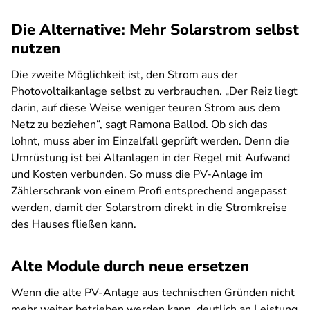
Die Alternative: Mehr Solarstrom selbst
nutzen
Die zweite Möglichkeit ist, den Strom aus der
Photovoltaikanlage selbst zu verbrauchen. „Der Reiz liegt
darin, auf diese Weise weniger teuren Strom aus dem
Netz zu beziehen“, sagt Ramona Ballod. Ob sich das
lohnt, muss aber im Einzelfall geprüft werden. Denn die
Umrüstung ist bei Altanlagen in der Regel mit Aufwand
und Kosten verbunden. So muss die PV-Anlage im
Zählerschrank von einem Profi entsprechend angepasst
werden, damit der Solarstrom direkt in die Stromkreise
des Hauses fließen kann.
Alte Module durch neue ersetzen
Wenn die alte PV-Anlage aus technischen Gründen nicht
mehr weiter betrieben werden kann, deutlich an Leistung