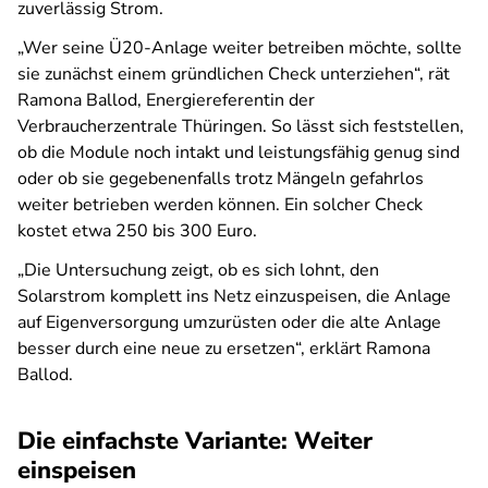
zuverlässig Strom.
„Wer seine Ü20-Anlage weiter betreiben möchte, sollte
sie zunächst einem gründlichen Check unterziehen“, rät
Ramona Ballod, Energiereferentin der
Verbraucherzentrale Thüringen. So lässt sich feststellen,
ob die Module noch intakt und leistungsfähig genug sind
oder ob sie gegebenenfalls trotz Mängeln gefahrlos
weiter betrieben werden können. Ein solcher Check
kostet etwa 250 bis 300 Euro.
„Die Untersuchung zeigt, ob es sich lohnt, den
Solarstrom komplett ins Netz einzuspeisen, die Anlage
auf Eigenversorgung umzurüsten oder die alte Anlage
besser durch eine neue zu ersetzen“, erklärt Ramona
Ballod.
Die einfachste Variante: Weiter
einspeisen