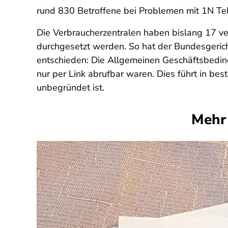
rund 830 Betroffene bei Problemen mit 1N Te
Die Verbraucherzentralen haben bislang 17 ve
durchgesetzt werden. So hat der Bundesgericht
entschieden: Die Allgemeinen Geschäftsbedin
nur per Link abrufbar waren. Dies führt in b
unbegründet ist.
Mehr