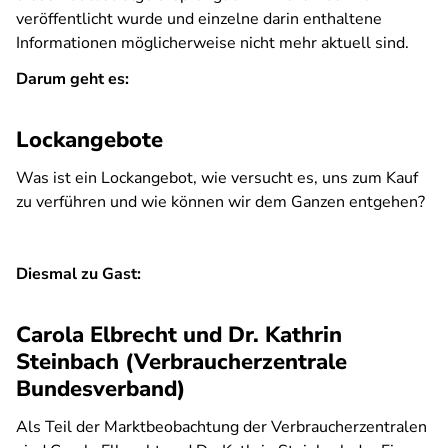
veröffentlicht wurde und einzelne darin enthaltene
Informationen möglicherweise nicht mehr aktuell sind.
Darum geht es:
Lockangebote
Was ist ein Lockangebot, wie versucht es, uns zum Kauf
zu verführen und wie können wir dem Ganzen entgehen?
Diesmal zu Gast:
Carola Elbrecht und Dr. Kathrin
Steinbach (Verbraucherzentrale
Bundesverband)
Als Teil der Marktbeobachtung der Verbraucherzentralen