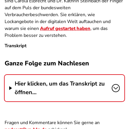
sind Carola Elbrecht und Dr. Kathrin Steinbach der Finger
auf dem Puls der bundesweiten
Verbraucherbeschwerden. Sie erklären, wie
Lockangebote in der digitalen Welt auftauchen und
warum sie einen
Aufruf gestartet haben
, um das
Problem besser zu verstehen.
Transkript
Ganze Folge zum Nachlesen
Hier klicken, um das Transkript zu
öffnen...
Fragen und Kommentare können Sie gerne an