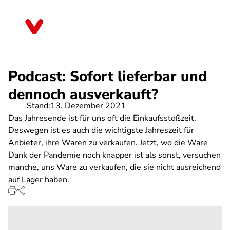
Direkt
zum
Thüringen
Inhalt
Podcast: Sofort lieferbar und
dennoch ausverkauft?
Stand:
13. Dezember 2021
Das Jahresende ist für uns oft die Einkaufsstoßzeit.
Deswegen ist es auch die wichtigste Jahreszeit für
Anbieter, ihre Waren zu verkaufen. Jetzt, wo die Ware
Dank der Pandemie noch knapper ist als sonst, versuchen
manche, uns Ware zu verkaufen, die sie nicht ausreichend
auf Lager haben.