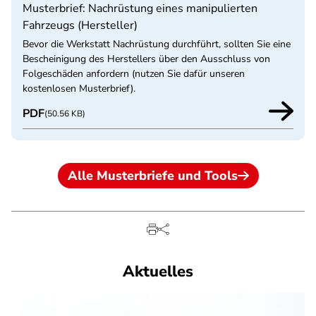
Musterbrief: Nachrüstung eines manipulierten
Fahrzeugs (Hersteller)
Bevor die Werkstatt Nachrüstung durchführt, sollten Sie eine
Bescheinigung des Herstellers über den Ausschluss von
Folgeschäden anfordern (nutzen Sie dafür unseren
kostenlosen Musterbrief).
PDF
(50.56 KB)
Alle Musterbriefe und Tools
Aktuelles