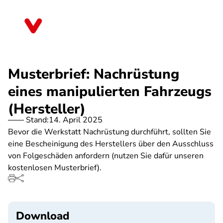
Direkt
zum
Thüringen
Inhalt
Musterbrief: Nachrüstung
eines manipulierten Fahrzeugs
(Hersteller)
Stand:
14. April 2025
Bevor die Werkstatt Nachrüstung durchführt, sollten Sie
eine Bescheinigung des Herstellers über den Ausschluss
von Folgeschäden anfordern (nutzen Sie dafür unseren
kostenlosen Musterbrief).
Download