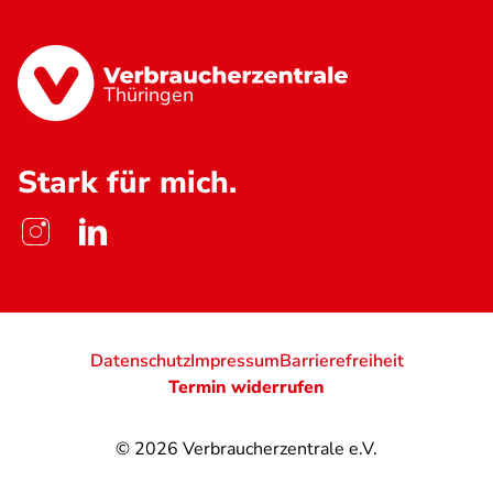
Thüringen
Stark für mich.
Datenschutz
Impressum
Barrierefreiheit
Termin widerrufen
© 2026
Verbraucherzentrale e.V.