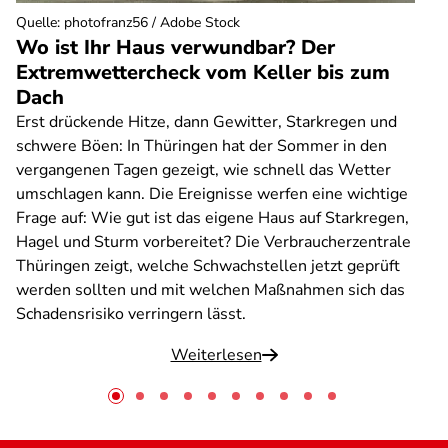
Quelle
:
photofranz56 / Adobe Stock
Wo ist Ihr Haus verwundbar? Der
Extremwettercheck vom Keller bis zum
Dach
Erst drückende Hitze, dann Gewitter, Starkregen und
schwere Böen: In Thüringen hat der Sommer in den
vergangenen Tagen gezeigt, wie schnell das Wetter
umschlagen kann. Die Ereignisse werfen eine wichtige
Frage auf: Wie gut ist das eigene Haus auf Starkregen,
Hagel und Sturm vorbereitet? Die Verbraucherzentrale
Thüringen zeigt, welche Schwachstellen jetzt geprüft
werden sollten und mit welchen Maßnahmen sich das
Schadensrisiko verringern lässt.
Weiterlesen