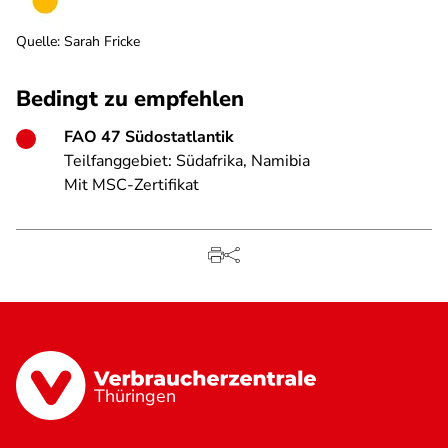
Quelle
:
Sarah Fricke
Bedingt zu empfehlen
FAO 47 Südostatlantik
Teilfanggebiet: Südafrika, Namibia
Mit MSC-Zertifikat
Thüringen