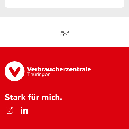
Thüringen
Stark für mich.