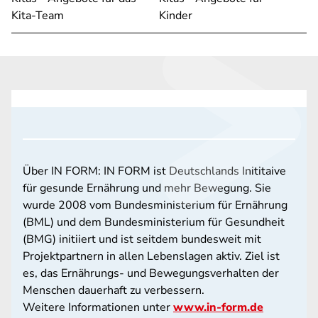
Kita-Team
Kinder
Über IN FORM: IN FORM ist Deutschlands Inititaive
für gesunde Ernährung und mehr Bewegung. Sie
wurde 2008 vom Bundesministerium für Ernährung
(BML) und dem Bundesministerium für Gesundheit
(BMG) initiiert und ist seitdem bundesweit mit
Projektpartnern in allen Lebenslagen aktiv. Ziel ist
es, das Ernährungs- und Bewegungsverhalten der
Menschen dauerhaft zu verbessern.
Weitere Informationen unter
www.in-form.de