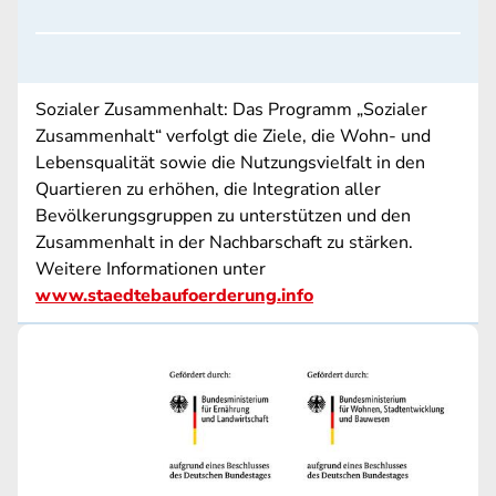
Sozialer Zusammenhalt: Das Programm „Sozialer
Zusammenhalt“ verfolgt die Ziele, die Wohn- und
Lebensqualität sowie die Nutzungsvielfalt in den
Quartieren zu erhöhen, die Integration aller
Bevölkerungsgruppen zu unterstützen und den
Zusammenhalt in der Nachbarschaft zu stärken.
Weitere Informationen unter
www.staedtebaufoerderung.info