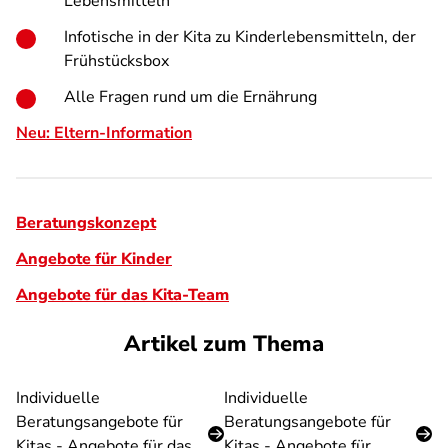
Lebensmitteln
Infotische in der Kita zu Kinderlebensmitteln, der
Frühstücksbox
Alle Fragen rund um die Ernährung
Neu: Eltern-Information
Beratungskonzept
Angebote für Kinder
Angebote für das Kita-Team
Artikel zum Thema
Individuelle
Individuelle
Beratungsangebote für
Beratungsangebote für
Kitas - Angebote für das
Kitas - Angebote für