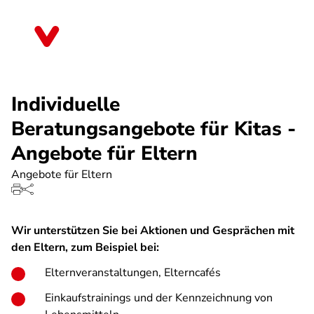
Direkt
zum
Thüringen
Inhalt
Individuelle
Beratungsangebote für Kitas -
Angebote für Eltern
Angebote für Eltern
Wir unterstützen Sie bei Aktionen und Gesprächen mit
den Eltern, zum Beispiel bei:
Elternveranstaltungen, Elterncafés
Einkaufstrainings und der Kennzeichnung von