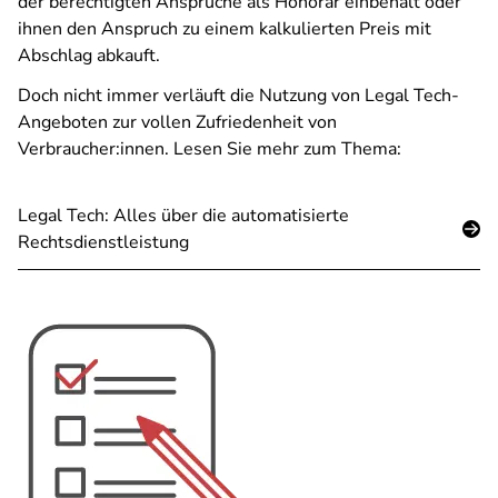
der berechtigten Ansprüche als Honorar einbehält oder
ihnen den Anspruch zu einem kalkulierten Preis mit
Abschlag abkauft.
Doch nicht immer verläuft die Nutzung von Legal Tech-
Angeboten zur vollen Zufriedenheit von
Verbraucher:innen. Lesen Sie mehr zum Thema:
Legal Tech: Alles über die automatisierte
Rechtsdienstleistung