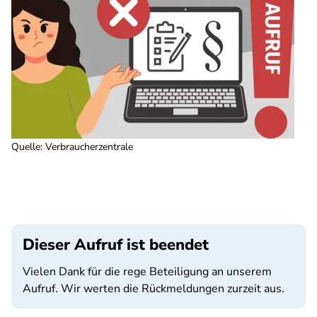
Quelle
:
Verbraucherzentrale
Dieser Aufruf ist beendet
Vielen Dank für die rege Beteiligung an unserem
Aufruf. Wir werten die Rückmeldungen zurzeit aus.