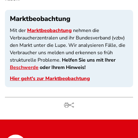
Marktbeobachtung
Mit der
Marktbeobachtung
nehmen die
Verbraucherzentralen und ihr Bundesverband (vzbv)
den Markt unter die Lupe. Wir analysieren Fälle, die
Verbraucher uns melden und erkennen so früh
strukturelle Probleme.
Helfen Sie uns mit Ihrer
Beschwerde
oder Ihrem Hinweis!
Hier geht's zur Marktbeobachtung