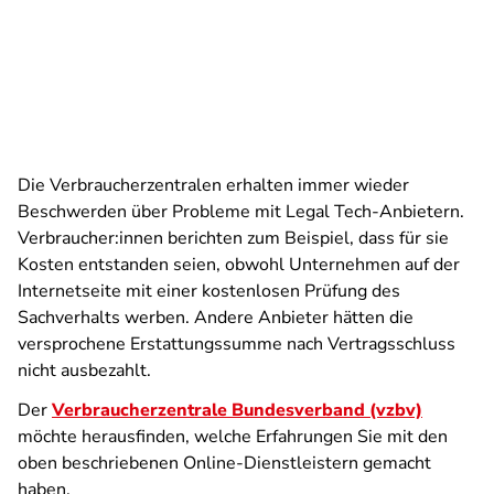
Die Verbraucherzentralen erhalten immer wieder
Beschwerden über Probleme mit Legal Tech-Anbietern.
Verbraucher:innen berichten zum Beispiel, dass für sie
Kosten entstanden seien, obwohl Unternehmen auf der
Internetseite mit einer kostenlosen Prüfung des
Sachverhalts werben. Andere Anbieter hätten die
versprochene Erstattungssumme nach Vertragsschluss
nicht ausbezahlt.
Der
Verbraucherzentrale Bundesverband (vzbv)
möchte herausfinden, welche Erfahrungen Sie mit den
oben beschriebenen Online-Dienstleistern gemacht
haben.