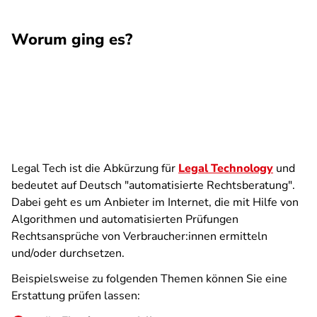
Worum ging es?
Legal Tech ist die Abkürzung für
Legal Technology
und
bedeutet auf Deutsch "automatisierte Rechtsberatung".
Dabei geht es um Anbieter im Internet, die mit Hilfe von
Algorithmen und automatisierten Prüfungen
Rechtsansprüche von Verbraucher:innen ermitteln
und/oder durchsetzen.
Beispielsweise zu folgenden Themen können Sie eine
Erstattung prüfen lassen: