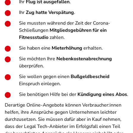
Ihr
Flug ist ausgefallen
.
Ihr
Zug hatte Verspätung
.
Sie mussten während der Zeit der Corona-
Schließungen
Mitgliedsgebühren für ein
Fitnessstudio
zahlen.
Sie haben eine
Mieterhöhung
erhalten.
Sie möchten Ihre
Nebenkostenabrechnung
überprüfen.
Sie wollen gegen einen
Bußgeldbescheid
Einspruch einlegen.
Sie benötigen Hilfe bei der
Kündigung eines Abos
.
Derartige Online-Angebote können Verbraucher:innen
helfen, ihre Ansprüche gegen Unternehmen leichter
durchzusetzen. Sie müssen dafür aber in Kauf nehmen,
dass der Legal Tech-Anbieter im Erfolgsfall einen Teil