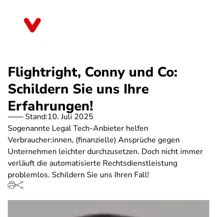
Direkt
zum
Thüringen
Inhalt
Flightright, Conny und Co:
Schildern Sie uns Ihre
Erfahrungen!
Stand:
10. Juli 2025
Sogenannte Legal Tech-Anbieter helfen
Verbraucher:innen, (finanzielle) Ansprüche gegen
Unternehmen leichter durchzusetzen. Doch nicht immer
verläuft die automatisierte Rechtsdienstleistung
problemlos. Schildern Sie uns Ihren Fall!