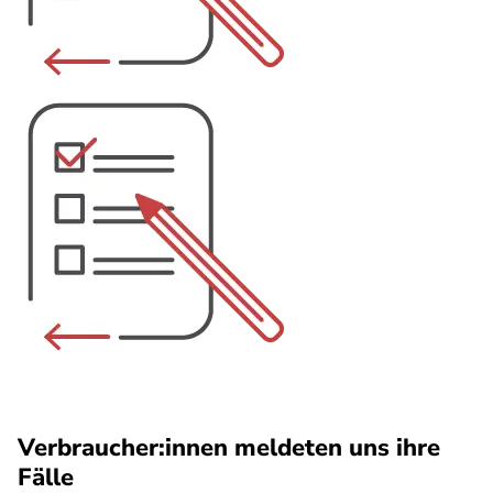
Verbraucher:innen meldeten uns ihre
Fälle