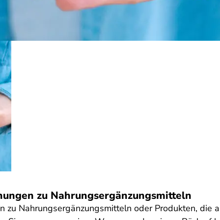
nungen zu Nahrungsergänzungsmitteln
en zu Nahrungsergänzungsmitteln oder Produkten, die 