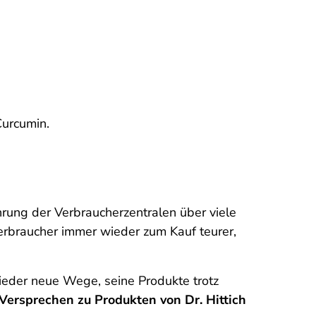
Curcumin.
ahrung der Verbraucherzentralen über viele
rbraucher immer wieder zum Kauf teurer,
wieder neue Wege, seine Produkte trotz
Versprechen zu Produkten von Dr. Hittich