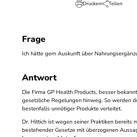
Drucken
Teilen
Frage
Ich hätte gern Auskunft über Nahrungsergänzun
Antwort
Die Firma GP Health Products, besser bekannt a
gesetzliche Regelungen hinweg. So werden du
bestenfalls unnötiger Produkte verleitet.
Dr. Hittich ist wegen seiner Praktiken bereit
bestehender Gesetze mit überzogenen Aussa