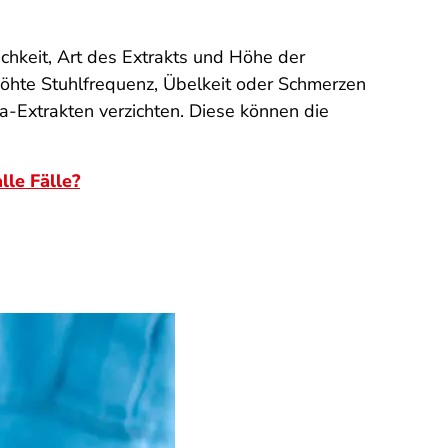
ichkeit, Art des Extrakts und Höhe der
öhte Stuhlfrequenz, Übelkeit oder Schmerzen
a-Extrakten verzichten. Diese können die
lle Fälle?