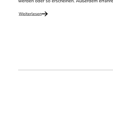
werden oder so erscheinen. Außerdem erfahre
Weiterlesen