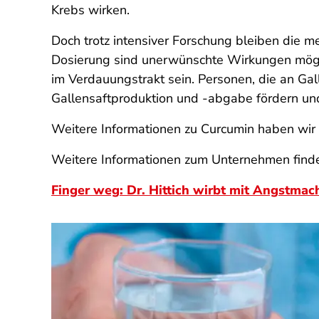
Krebs wirken.
Doch trotz intensiver Forschung bleiben die me
Dosierung sind unerwünschte Wirkungen mögli
im Verdauungstrakt sein. Personen, die an Gal
Gallensaftproduktion und -abgabe fördern und
Weitere Informationen zu Curcumin haben wi
Weitere Informationen zum Unternehmen finden
Finger weg: Dr. Hittich wirbt mit Angstmac