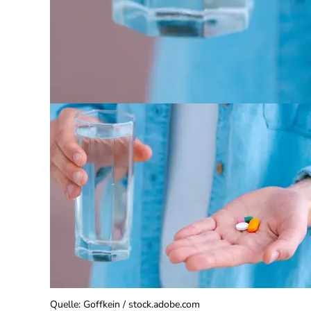
Quelle
:
Goffkein / stock.adobe.com