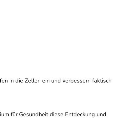
 in die Zellen ein und verbessern faktisch
erium für Gesundheit diese Entdeckung und