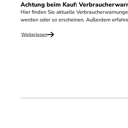
Achtung beim Kauf: Verbraucherwar
Hier finden Sie aktuelle Verbraucherwarnung
werden oder so erscheinen. Außerdem erfahre
Weiterlesen