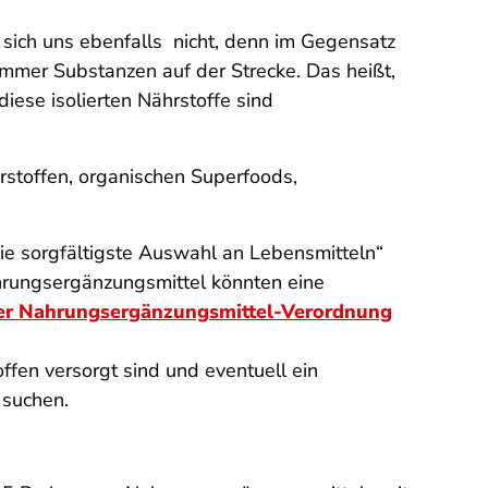
t sich uns ebenfalls nicht, denn im Gegensatz
 immer Substanzen auf der Strecke. Das heißt,
diese isolierten Nährstoffe sind
rstoffen, organischen Superfoods,
die sorgfältigste Auswahl an Lebensmitteln“
ahrungsergänzungsmittel könnten eine
der Nahrungsergänzungsmittel-Verordnung
ffen versorgt sind und eventuell ein
suchen.