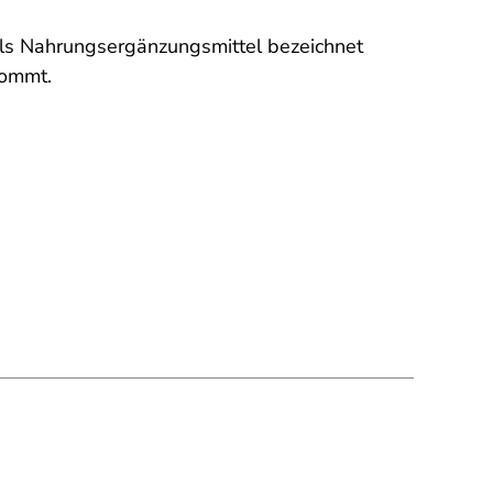
als Nahrungsergänzungsmittel bezeichnet
kommt.