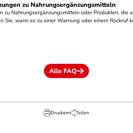
nungen zu Nahrungsergänzungsmitteln
en zu Nahrungsergänzungsmitteln oder Produkten, die 
n Sie, wann es zu einer Warnung oder einem Rückruf 
Alle FAQ
Drucken
Teilen