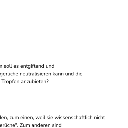
 soll es entgiftend und
rüche neutralisieren kann und die
e Tropfen anzubieten?
, zum einen, weil sie wissenschaftlich nicht
gerüche". Zum anderen sind