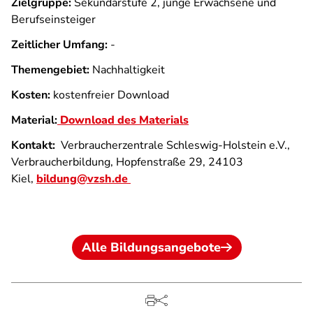
Zielgruppe:
Sekundarstufe 2, junge Erwachsene und
Berufseinsteiger
Zeitlicher Umfang:
-
Themengebiet:
Nachhaltigkeit
Kosten:
kostenfreier Download
Material:
Download des Materials
Kontakt:
Verbraucherzentrale Schleswig-Holstein e.V.,
Verbraucherbildung, Hopfenstraße 29, 24103
Kiel,
bildung@vzsh.de
Alle Bildungsangebote