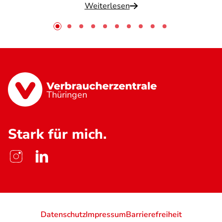
Weiterlesen
Thüringen
Stark für mich.
Datenschutz
Impressum
Barrierefreiheit