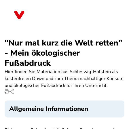
Direkt
zum
Thüringen
Inhalt
"Nur mal kurz die Welt retten"
- Mein ökologischer
Fußabdruck
Hier finden Sie Materialien aus Schleswig-Holstein als
kostenfreien Download zum Thema nachhaltiger Konsum
und ökologischer Fußabdruck für Ihren Unterricht.
Allgemeine Informationen