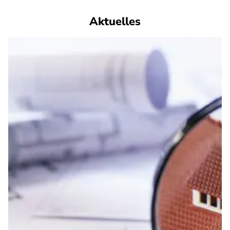
Aktuelles