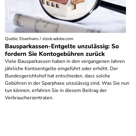
Quelle
:
Eisenhans / stock.adobe.com
Bausparkassen-Entgelte unzulässig: So
fordern Sie Kontogebühren zurück
Viele Bausparkassen haben in den vergangenen Jahren
jährliche Kontoentgelte eingeführt oder erhöht. Der
Bundesgerichtshof hat entschieden, dass solche
Gebühren in der Sparphase unzulässig sind. Was Sie nun
tun können, erfahren Sie in diesem Beitrag der
Verbraucherzentralen.