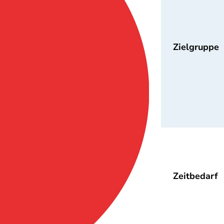
Zielgruppe
Zeitbedarf