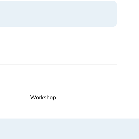
Workshop