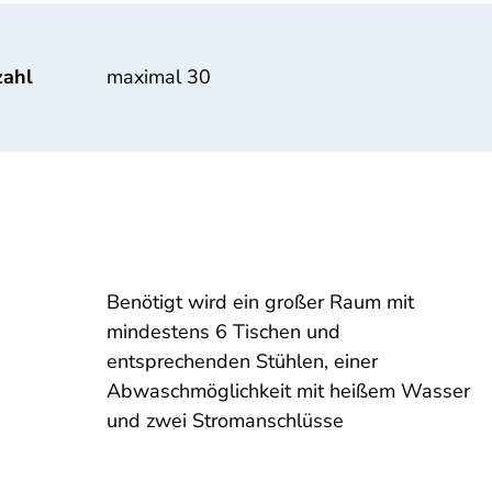
zahl
maximal 30
Benötigt wird ein großer Raum mit
mindestens 6 Tischen und
entsprechenden Stühlen, einer
Abwaschmöglichkeit mit heißem Wasser
und zwei Stromanschlüsse