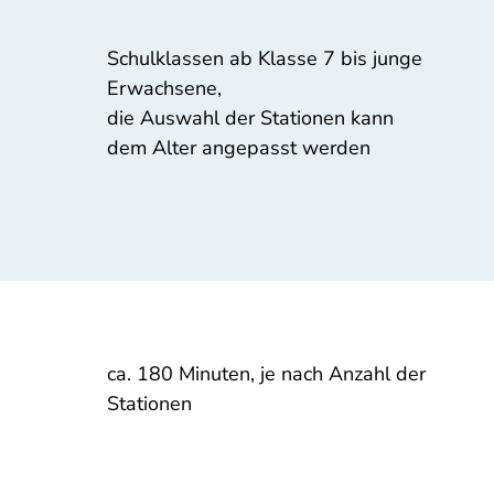
Schulklassen ab Klasse 7 bis junge
Erwachsene,
die Auswahl der Stationen kann
dem Alter angepasst werden
ca. 180 Minuten, je nach Anzahl der
Stationen