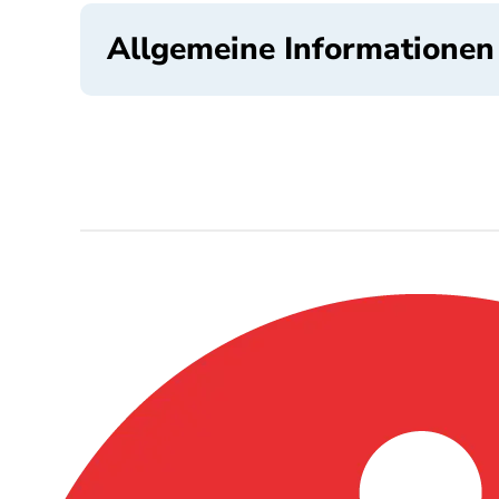
Allgemeine Informationen