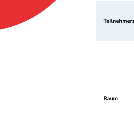
Teilnehmer
Raum