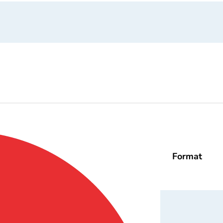
Format