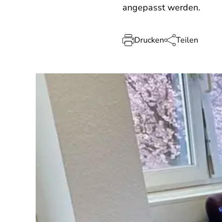
angepasst werden.
Drucken
Teilen