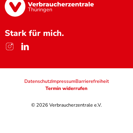
Thüringen
Stark für mich.
Datenschutz
Impressum
Barrierefreiheit
Termin widerrufen
© 2026
Verbraucherzentrale e.V.