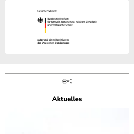
Aktuelles