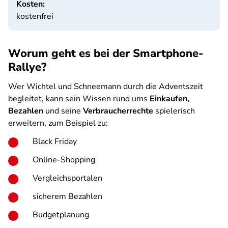
Kosten:
kostenfrei
Worum geht es bei der Smartphone-
Rallye?
Wer Wichtel und Schneemann durch die Adventszeit
begleitet, kann sein Wissen rund ums
Einkaufen,
Bezahlen
und seine
Verbraucherrechte
spielerisch
erweitern, zum Beispiel zu:
Black Friday
Online-Shopping
Vergleichsportalen
sicherem Bezahlen
Budgetplanung