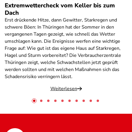
Extremwettercheck vom Keller bis zum
Dach
Erst drückende Hitze, dann Gewitter, Starkregen und
schwere Böen: In Thüringen hat der Sommer in den
vergangenen Tagen gezeigt, wie schnell das Wetter
umschlagen kann. Die Ereignisse werfen eine wichtige
Frage auf: Wie gut ist das eigene Haus auf Starkregen,
Hagel und Sturm vorbereitet? Die Verbraucherzentrale
Thüringen zeigt, welche Schwachstellen jetzt geprüft
werden sollten und mit welchen Maßnahmen sich das
Schadensrisiko verringern lässt.
Weiterlesen