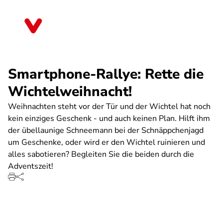
Direkt
zum
Thüringen
Inhalt
Smartphone-Rallye: Rette die
Wichtelweihnacht!
Weihnachten steht vor der Tür und der Wichtel hat noch
kein einziges Geschenk - und auch keinen Plan. Hilft ihm
der übellaunige Schneemann bei der Schnäppchenjagd
um Geschenke, oder wird er den Wichtel ruinieren und
alles sabotieren? Begleiten Sie die beiden durch die
Adventszeit!