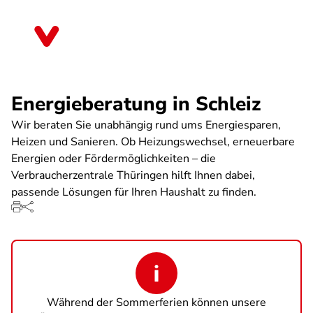
Direkt
zum
Thüringen
Inhalt
Energieberatung in Schleiz
Wir beraten Sie unabhängig rund ums Energiesparen,
Heizen und Sanieren. Ob Heizungswechsel, erneuerbare
Energien oder Fördermöglichkeiten – die
Verbraucherzentrale Thüringen hilft Ihnen dabei,
passende Lösungen für Ihren Haushalt zu finden.
Während der Sommerferien können unsere