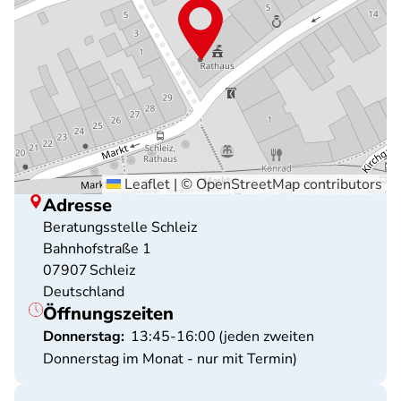
Leaflet
|
©
OpenStreetMap
contributors
Adresse
Beratungsstelle Schleiz
Bahnhofstraße 1
07907
Schleiz
Deutschland
Öffnungszeiten
Donnerstag:
13:45-16:00
(jeden zweiten
Donnerstag im Monat - nur mit Termin)