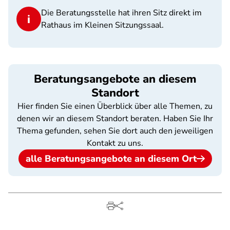
Die Beratungsstelle hat ihren Sitz direkt im
Rathaus im Kleinen Sitzungssaal.
Beratungsangebote an diesem
Standort
Hier finden Sie einen Überblick über alle Themen, zu
denen wir an diesem Standort beraten. Haben Sie Ihr
Thema gefunden, sehen Sie dort auch den jeweiligen
Kontakt zu uns.
alle Beratungsangebote an diesem Ort