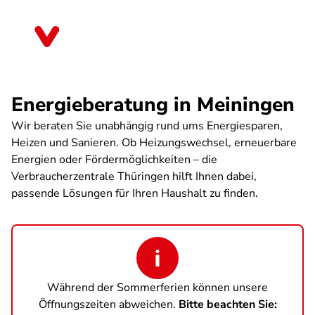
Direkt
zum
Thüringen
Inhalt
Energieberatung in Meiningen
Wir beraten Sie unabhängig rund ums Energiesparen,
Heizen und Sanieren. Ob Heizungswechsel, erneuerbare
Energien oder Fördermöglichkeiten – die
Verbraucherzentrale Thüringen hilft Ihnen dabei,
passende Lösungen für Ihren Haushalt zu finden.
Während der Sommerferien können unsere
Öffnungszeiten abweichen.
Bitte beachten Sie: