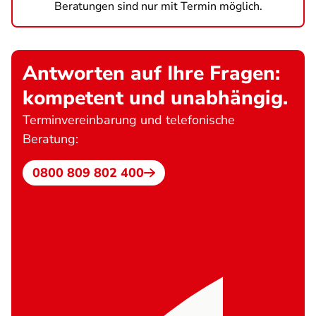
Beratungen sind nur mit Termin möglich.
Antworten auf Ihre Fragen:
kompetent und unabhängig.
Terminvereinbarung und telefonische
Beratung:
0800 809 802 400