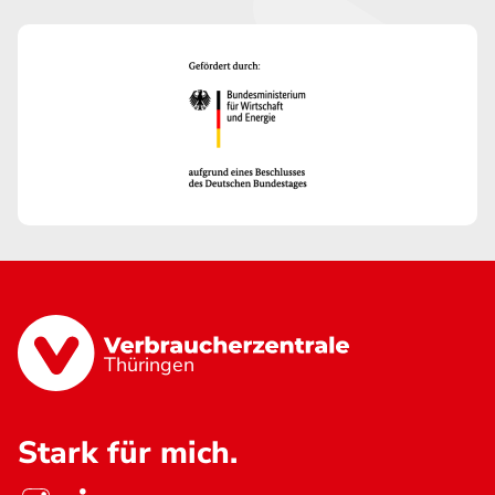
Thüringen
Stark für mich.