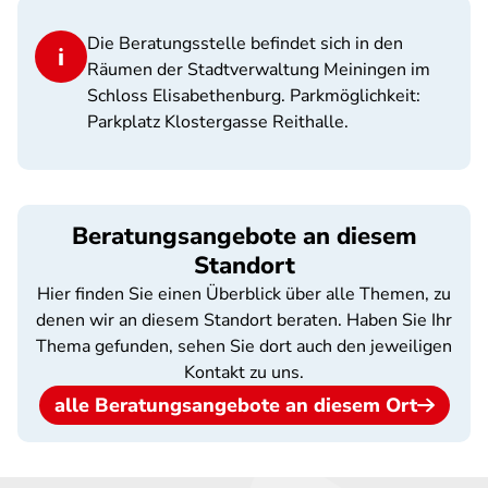
Die Beratungsstelle befindet sich in den
Räumen der Stadtverwaltung Meiningen im
Schloss Elisabethenburg. Parkmöglichkeit:
Parkplatz Klostergasse Reithalle.
Beratungsangebote an diesem
Standort
Hier finden Sie einen Überblick über alle Themen, zu
denen wir an diesem Standort beraten. Haben Sie Ihr
Thema gefunden, sehen Sie dort auch den jeweiligen
Kontakt zu uns.
alle Beratungsangebote an diesem Ort