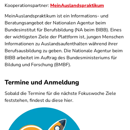
Kooperationspartner:
MeinAuslandspraktikum
MeinAuslandspraktikum ist ein Informations- und
Beratungsangebot der Nationalen Agentur beim
Bundesinstitut für Berufsbildung (NA beim BIBB). Eines
der wichtigsten Ziele der Plattform ist, jungen Menschen
Informationen zu Auslandsaufenthalten während ihrer
Berufsausbildung zu geben. Die Nationale Agentur beim
BIBB arbeitet im Auftrag des Bundesministeriums für
Bildung und Forschung (BMBF).
Termine und Anmeldung
Sobald die Termine für die nächste Fokuswoche Ziele
feststehen, findest du diese hier.