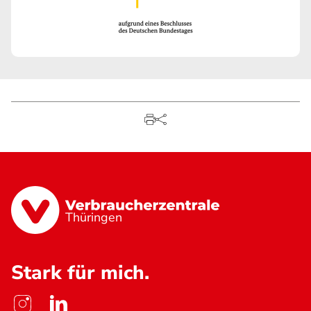
Thüringen
Stark für mich.