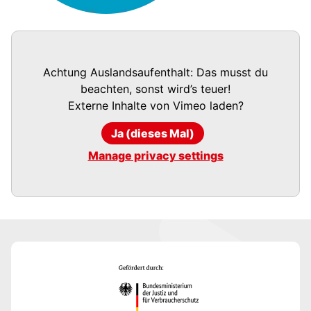
Achtung Auslandsaufenthalt: Das musst du
beachten, sonst wird’s teuer!
Externe Inhalte von
Vimeo
laden?
Ja (dieses Mal)
Manage privacy settings