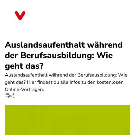
Direkt
zum
Thüringen
Inhalt
Auslandsaufenthalt während
der Berufsausbildung: Wie
geht das?
Auslandsaufenthalt während der Berufsausbildung: Wie
geht das? Hier findest du alle Infos zu den kostenlosen
Online-Vorträgen.