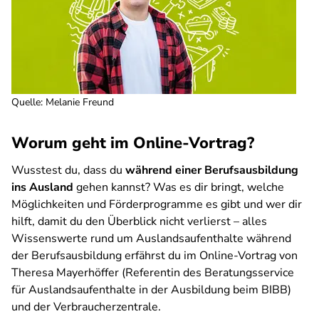
Quelle
:
Melanie Freund
Worum geht im Online-Vortrag?
Wusstest du, dass du
während einer Berufsausbildung
ins Ausland
gehen kannst? Was es dir bringt, welche
Möglichkeiten und Förderprogramme es gibt und wer dir
hilft, damit du den Überblick nicht verlierst – alles
Wissenswerte rund um Auslandsaufenthalte während
der Berufsausbildung erfährst du im Online-Vortrag von
Theresa Mayerhöffer (Referentin des Beratungsservice
für Auslandsaufenthalte in der Ausbildung beim BIBB)
und der Verbraucherzentrale.