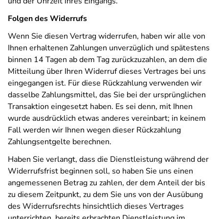
und der Uhrzeit ihres Eingangs.
Folgen des Widerrufs
Wenn Sie diesen Vertrag widerrufen, haben wir alle von
Ihnen erhaltenen Zahlungen unverzüglich und spätestens
binnen 14 Tagen ab dem Tag zurückzuzahlen, an dem die
Mitteilung über Ihren Widerruf dieses Vertrages bei uns
eingegangen ist. Für diese Rückzahlung verwenden wir
dasselbe Zahlungsmittel, das Sie bei der ursprünglichen
Transaktion eingesetzt haben. Es sei denn, mit Ihnen
wurde ausdrücklich etwas anderes vereinbart; in keinem
Fall werden wir Ihnen wegen dieser Rückzahlung
Zahlungsentgelte berechnen.
Haben Sie verlangt, dass die Dienstleistung während der
Widerrufsfrist beginnen soll, so haben Sie uns einen
angemessenen Betrag zu zahlen, der dem Anteil der bis
zu diesem Zeitpunkt, zu dem Sie uns von der Ausübung
des Widerrufsrechts hinsichtlich dieses Vertrages
unterrichten, bereits erbrachten Dienstleistung im