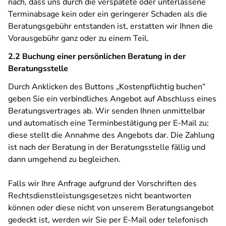
nach, dass uns durch die verspätete oder unterlassene
Terminabsage kein oder ein geringerer Schaden als die
Beratungsgebühr entstanden ist, erstatten wir Ihnen die
Vorausgebühr ganz oder zu einem Teil.
2.2 Buchung einer persönlichen Beratung in der
Beratungsstelle
Durch Anklicken des Buttons „Kostenpflichtig buchen“
geben Sie ein verbindliches Angebot auf Abschluss eines
Beratungsvertrages ab. Wir senden Ihnen unmittelbar
und automatisch eine Terminbestätigung per E-Mail zu;
diese stellt die Annahme des Angebots dar. Die Zahlung
ist nach der Beratung in der Beratungsstelle fällig und
dann umgehend zu begleichen.
Falls wir Ihre Anfrage aufgrund der Vorschriften des
Rechtsdienstleistungsgesetzes nicht beantworten
können oder diese nicht von unserem Beratungsangebot
gedeckt ist, werden wir Sie per E-Mail oder telefonisch