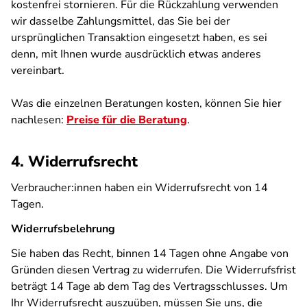
kostenfrei stornieren. Für die Rückzahlung verwenden
wir dasselbe Zahlungsmittel, das Sie bei der
ursprünglichen Transaktion eingesetzt haben, es sei
denn, mit Ihnen wurde ausdrücklich etwas anderes
vereinbart.
Was die einzelnen Beratungen kosten, können Sie hier
nachlesen:
Preise für die Beratung
.
4. Widerrufsrecht
Verbraucher:innen haben ein Widerrufsrecht von 14
Tagen.
Widerrufsbelehrung
Sie haben das Recht, binnen 14 Tagen ohne Angabe von
Gründen diesen Vertrag zu widerrufen. Die Widerrufsfrist
beträgt 14 Tage ab dem Tag des Vertragsschlusses. Um
Ihr Widerrufsrecht auszuüben, müssen Sie uns, die