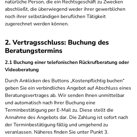
natürliche Person, die ein Rechtsgeschäft zu Zwecken
abschließt, die überwiegend weder ihrer gewerblichen
noch ihrer selbständigen beruflichen Tätigkeit
zugerechnet werden können.
2. Vertragsschluss: Buchung des
Beratungstermins
2.1 Buchung einer telefonischen Rückrufberatung oder
Videoberatung
Durch Anklicken des Buttons „Kostenpflichtig buchen“
geben Sie ein verbindliches Angebot auf Abschluss eines
Beratungsvertrages ab. Wir senden Ihnen unmittelbar
und automatisch nach Ihrer Buchung eine
Terminbestätigung per E-Mail zu. Diese stellt die
Annahme des Angebots dar. Die Zahlung ist sofort nach
der Terminbestätigung fällig und umgehend zu
veranlassen. Näheres finden Sie unter Punkt 3.