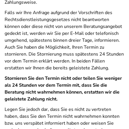
Zahlungsweise.
Falls wir Ihre Anfrage aufgrund der Vorschriften des
Rechtsdienstleistungsgesetzes nicht beantworten
können oder diese nicht von unserem Beratungsangebot
gedeckt ist, werden wir Sie per E-Mail oder telefonisch
umgehend, spätestens binnen dreier Tage, informieren.
Auch Sie haben die Möglichkeit, Ihren Termin zu
stornieren. Die Stornierung muss spätestens 24 Stunden
vor dem Termin erklärt werden. In beiden Fällen
erstatten wir Ihnen die bereits geleistete Zahlung.
Stornieren Sie den Termin nicht oder teilen Sie weniger
als 24 Stunden vor dem Termin mit, dass Sie die
Beratung nicht wahrnehmen können, erstatten wir die
geleistete Zahlung nicht.
Legen Sie jedoch dar, dass Sie es nicht zu vertreten
haben, dass Sie den Termin nicht wahrnehmen konnten
bzw. uns verspätet informiert haben oder weisen Sie