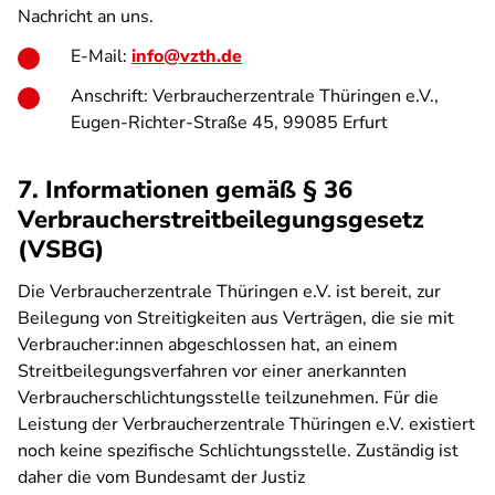
Nachricht an uns.
E-Mail:
info@vzth.de
Anschrift: Verbraucherzentrale Thüringen e.V.,
Eugen-Richter-Straße 45, 99085 Erfurt
7. Informationen gemäß § 36
Verbraucherstreitbeilegungsgesetz
(VSBG)
Die Verbraucherzentrale Thüringen e.V. ist bereit, zur
Beilegung von Streitigkeiten aus Verträgen, die sie mit
Verbraucher:innen abgeschlossen hat, an einem
Streitbeilegungsverfahren vor einer anerkannten
Verbraucherschlichtungsstelle teilzunehmen. Für die
Leistung der Verbraucherzentrale Thüringen e.V. existiert
noch keine spezifische Schlichtungsstelle. Zuständig ist
daher die vom Bundesamt der Justiz