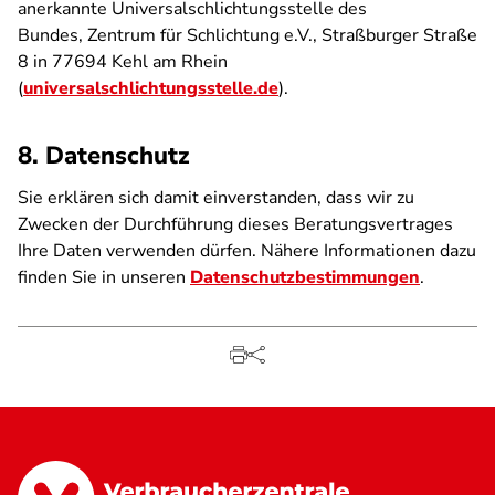
anerkannte Universalschlichtungsstelle des
Bundes, Zentrum für Schlichtung e.V., Straßburger Straße
8 in 77694 Kehl am Rhein
(
universalschlichtungsstelle.de
).
8. Datenschutz
Sie erklären sich damit einverstanden, dass wir zu
Zwecken der Durchführung dieses Beratungsvertrages
Ihre Daten verwenden dürfen. Nähere Informationen dazu
finden Sie in unseren
Datenschutzbestimmungen
.