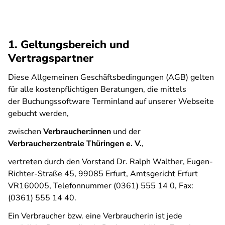
1. Geltungsbereich und
Vertragspartner
Diese Allgemeinen Geschäftsbedingungen (AGB) gelten
für alle kostenpflichtigen Beratungen, die mittels
der Buchungssoftware
Terminland
auf unserer Webseite
gebucht werden,
zwischen
Verbraucher:innen
und der
Verbraucherzentrale Thüringen e. V.
,
vertreten durch den Vorstand Dr. Ralph Walther, Eugen-
Richter-Straße 45, 99085 Erfurt, Amtsgericht Erfurt
VR160005, Telefonnummer (0361) 555 14 0, Fax:
(0361) 555 14 40.
Ein Verbraucher bzw. eine Verbraucherin ist jede