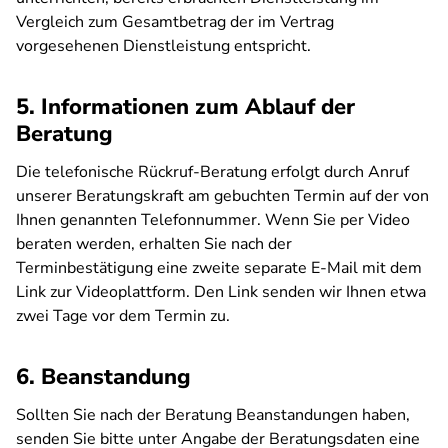
Vergleich zum Gesamtbetrag der im Vertrag
vorgesehenen Dienstleistung entspricht.
5. Informationen zum Ablauf der
Beratung
Die telefonische Rückruf-Beratung erfolgt durch Anruf
unserer Beratungskraft am gebuchten Termin auf der von
Ihnen genannten Telefonnummer. Wenn Sie per Video
beraten werden, erhalten Sie nach der
Terminbestätigung eine zweite separate E-Mail mit dem
Link zur Videoplattform. Den Link senden wir Ihnen etwa
zwei Tage vor dem Termin zu.
6. Beanstandung
Sollten Sie nach der Beratung Beanstandungen haben,
senden Sie bitte unter Angabe der Beratungsdaten eine