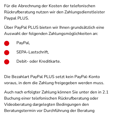
Für die Abrechnung der Kosten der telefonischen
Rückrufberatung nutzen wir den Zahlungsdienstleister
Paypal PLUS.
Über PayPal PLUS bieten wir Ihnen grundsätzlich eine
Auswahl der folgenden Zahlungsmöglichkeiten an:
PayPal,
SEPA-Lastschrift,
Debit- oder Kreditkarte.
Die Bezahlart PayPal PLUS setzt kein PayPal-Konto
voraus, in dem die Zahlung freigegeben werden muss.
Auch nach erfolgter Zahlung können Sie unter den in
2.1
Buchung einer telefonischen Rückrufberatung oder
Videoberatung
dargelegten Bedingungen den
Beratungstermin vor Durchführung der Beratung