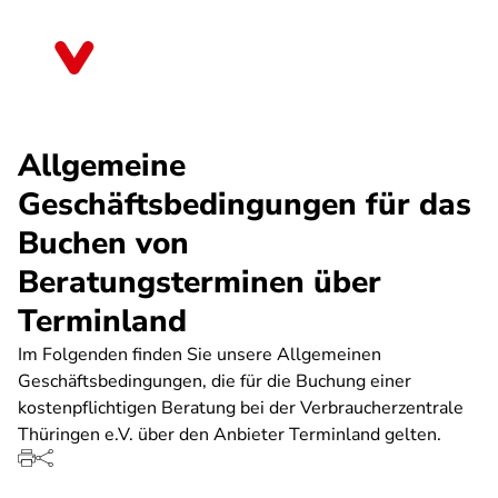
Direkt
zum
Thüringen
Inhalt
Allgemeine
Geschäftsbedingungen für das
Buchen von
Beratungsterminen über
Terminland
Im Folgenden finden Sie unsere Allgemeinen
Geschäftsbedingungen, die für die Buchung einer
kostenpflichtigen Beratung bei der Verbraucherzentrale
Thüringen e.V. über den Anbieter Terminland gelten.