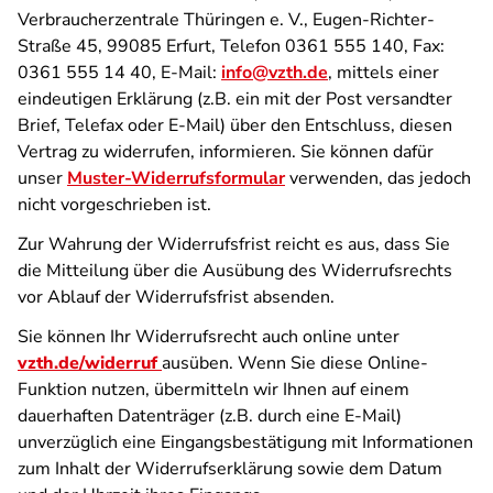
Verbraucherzentrale Thüringen e. V., Eugen-Richter-
Straße 45, 99085 Erfurt, Telefon 0361 555 140, Fax:
0361 555 14 40, E-Mail:
info@vzth.de
, mittels einer
eindeutigen Erklärung (z.B. ein mit der Post versandter
Brief, Telefax oder E-Mail) über den Entschluss, diesen
Vertrag zu widerrufen, informieren. Sie können dafür
unser
Muster-Widerrufsformular
verwenden, das jedoch
nicht vorgeschrieben ist.
Zur Wahrung der Widerrufsfrist reicht es aus, dass Sie
die Mitteilung über die Ausübung des Widerrufsrechts
vor Ablauf der Widerrufsfrist absenden.
Sie können Ihr Widerrufsrecht auch online unter
vzth.de/widerruf
ausüben. Wenn Sie diese Online-
Funktion nutzen, übermitteln wir Ihnen auf einem
dauerhaften Datenträger (z.B. durch eine E-Mail)
unverzüglich eine Eingangsbestätigung mit Informationen
zum Inhalt der Widerrufserklärung sowie dem Datum