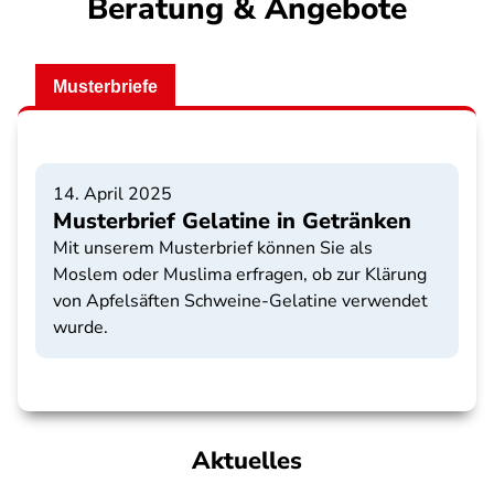
Beratung & Angebote
Musterbriefe
14. April 2025
Musterbrief Gelatine in Getränken
Mit unserem Musterbrief können Sie als
Moslem oder Muslima erfragen, ob zur Klärung
von Apfelsäften Schweine-Gelatine verwendet
wurde.
Aktuelles