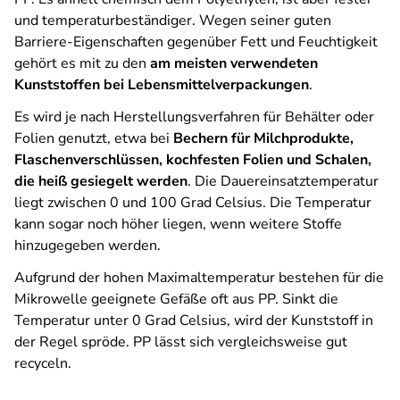
und temperaturbeständiger. Wegen seiner guten
Barriere-Eigenschaften gegenüber Fett und Feuchtigkeit
gehört es mit zu den
am meisten verwendeten
Kunststoffen bei Lebensmittelverpackungen
.
Es wird je nach Herstellungsverfahren für Behälter oder
Folien genutzt, etwa bei
Bechern für Milchprodukte,
Flaschenverschlüssen, kochfesten Folien und Schalen,
die heiß gesiegelt werden
. Die Dauereinsatztemperatur
liegt zwischen 0 und 100 Grad Celsius. Die Temperatur
kann sogar noch höher liegen, wenn weitere Stoffe
hinzugegeben werden.
Aufgrund der hohen Maximaltemperatur bestehen für die
Mikrowelle geeignete Gefäße oft aus PP. Sinkt die
Temperatur unter 0 Grad Celsius, wird der Kunststoff in
der Regel spröde. PP lässt sich vergleichsweise gut
recyceln.