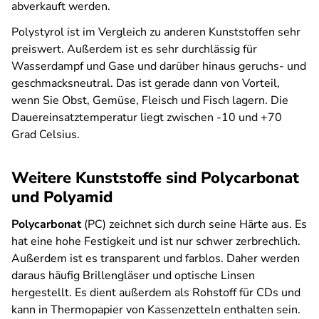
abverkauft werden.
Polystyrol ist im Vergleich zu anderen Kunststoffen sehr
preiswert. Außerdem ist es sehr durchlässig für
Wasserdampf und Gase und darüber hinaus geruchs- und
geschmacksneutral. Das ist gerade dann von Vorteil,
wenn Sie Obst, Gemüse, Fleisch und Fisch lagern. Die
Dauereinsatztemperatur liegt zwischen -10 und +70
Grad Celsius.
Weitere Kunststoffe sind Polycarbonat
und Polyamid
Polycarbonat
(PC) zeichnet sich durch seine Härte aus. Es
hat eine hohe Festigkeit und ist nur schwer zerbrechlich.
Außerdem ist es transparent und farblos. Daher werden
daraus häufig Brillengläser und optische Linsen
hergestellt. Es dient außerdem als Rohstoff für CDs und
kann in Thermopapier von Kassenzetteln enthalten sein.