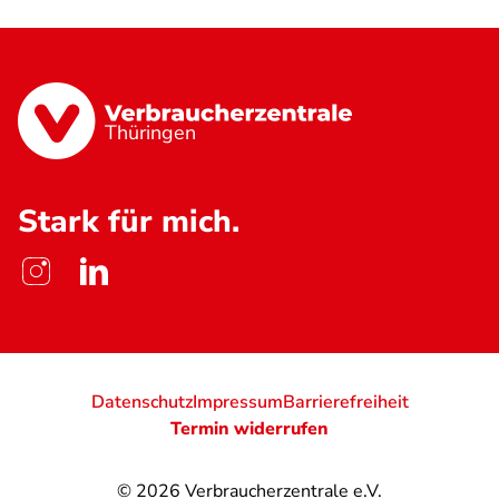
Thüringen
Stark für mich.
Datenschutz
Impressum
Barrierefreiheit
Termin widerrufen
© 2026
Verbraucherzentrale e.V.