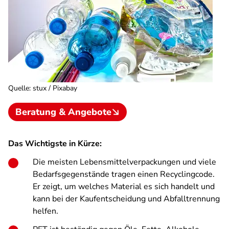
Quelle
:
stux / Pixabay
Beratung & Angebote
Das Wichtigste in Kürze:
Die meisten Lebensmittelverpackungen und viele
Bedarfsgegenstände tragen einen Recyclingcode.
Er zeigt, um welches Material es sich handelt und
kann bei der Kaufentscheidung und Abfalltrennung
helfen.