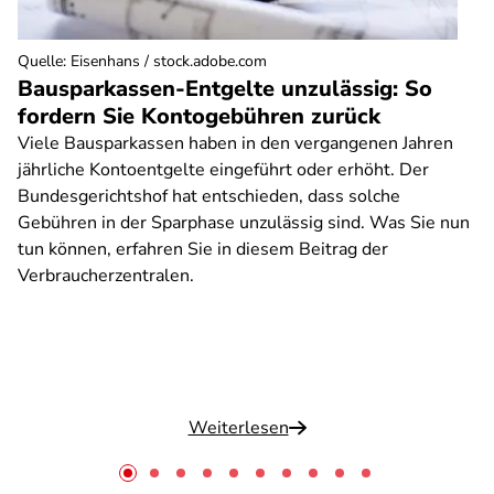
Quelle
:
Eisenhans / stock.adobe.com
Bausparkassen-Entgelte unzulässig: So
fordern Sie Kontogebühren zurück
Viele Bausparkassen haben in den vergangenen Jahren
jährliche Kontoentgelte eingeführt oder erhöht. Der
Bundesgerichtshof hat entschieden, dass solche
Gebühren in der Sparphase unzulässig sind. Was Sie nun
tun können, erfahren Sie in diesem Beitrag der
Verbraucherzentralen.
Weiterlesen