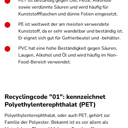
PET ist beständig gegen Öle, Fette, Alkohole
sowie verdünnte Säuren und wird häufig für
Kunststoffflaschen und dünne Folien eingesetzt.
PE ist weltweit der am meisten verwendete
Kunststoff, da er sehr wandelbar und beständig ist.
Er eignet sich gut für Gefrierbeutel und -behälter.
PVC hat eine hohe Beständigkeit gegen Säuren,
Laugen, Alkohol und Öl und wird häufig im Non-
Food-Bereich verwendet.
Recyclingcode "01": kennzeichnet
Polyethylenterephthalat (PET)
Polyethylenterephthalat, oder auch PET, gehört zur
Familie der Polyester. Bekannt ist es vor allem als