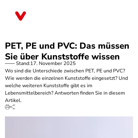
Direkt
zum
Thüringen
Inhalt
PET, PE und PVC: Das müssen
Sie über Kunststoffe wissen
Stand:
17. November 2025
Wo sind die Unterschiede zwischen PET, PE und PVC?
Wie werden die einzelnen Kunststoffe eingesetzt? Und
welche weiteren Kunststoffe gibt es im
Lebensmittelbereich? Antworten finden Sie in diesem
Artikel.