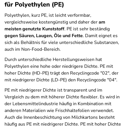
für Polyethylen (PE)
Polyethylen, kurz PE, ist leicht verformbar,
vergleichsweise kostengünstig und daher der
am
meisten genutzte Kunststoff
. PE ist sehr beständig
gegen Säuren, Laugen, Öle und Fette
. Damit eignet es
sich als Behältnis für viele unterschiedliche Substanzen,
auch im Non-Food-Bereich.
Durch unterschiedliche Herstellungsweisen hat
Polyethylen eine hohe oder niedrigere Dichte. PE mit
hoher Dichte (HD-PE) trägt den Recyclingcode "02", der
mit niedrigerer Dichte (LD-PE) den Recyclingcode "04".
PE mit niedrigerer Dichte ist transparent und im
Vergleich zu dem mit höherer Dichte flexibler. Es wird in
der Lebensmittelindustrie häufig in Kombination mit
anderen Materialien wie Frischhaltefolien verwendet.
Auch die Innenbeschichtung von Milchkartons besteht
häufig aus PE mit niedrigerer Dichte. PE mit hoher Dichte