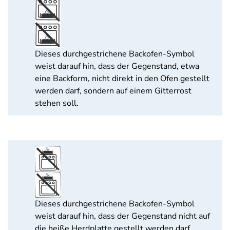
Dieses durchgestrichene Backofen-Symbol
weist darauf hin, dass der Gegenstand, etwa
eine Backform, nicht direkt in den Ofen gestellt
werden darf, sondern auf einem Gitterrost
stehen soll.
Dieses durchgestrichene Backofen-Symbol
weist darauf hin, dass der Gegenstand nicht auf
die heiße Herdplatte gestellt werden darf.