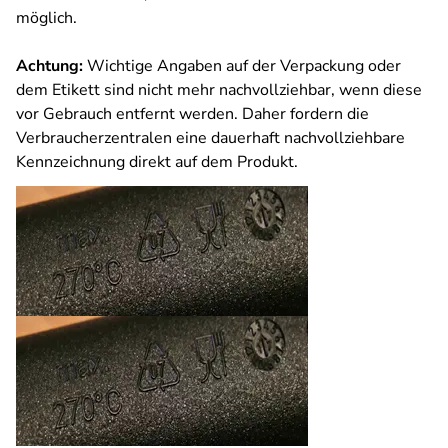
möglich.
Achtung:
Wichtige Angaben auf der Verpackung oder
dem Etikett sind nicht mehr nachvollziehbar, wenn diese
vor Gebrauch entfernt werden. Daher fordern die
Verbraucherzentralen eine dauerhaft nachvollziehbare
Kennzeichnung direkt auf dem Produkt.