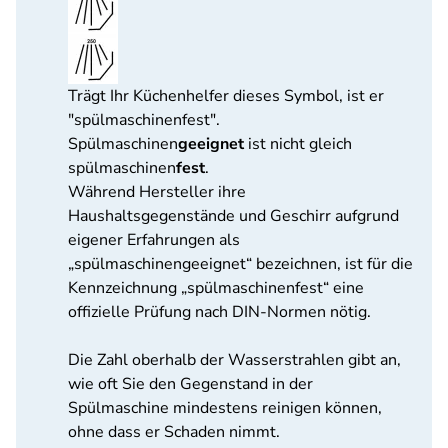
Trägt Ihr Küchenhelfer dieses Symbol, ist er
"spülmaschinenfest".
Spülmaschinen
geeignet
ist nicht gleich
spülmaschinen
fest
.
Während Hersteller ihre
Haushaltsgegenstände und Geschirr aufgrund
eigener Erfahrungen als
„spülmaschinengeeignet“ bezeichnen, ist für die
Kennzeichnung „spülmaschinenfest“ eine
offizielle Prüfung nach DIN-Normen nötig.
Die Zahl oberhalb der Wasserstrahlen gibt an,
wie oft Sie den Gegenstand in der
Spülmaschine mindestens reinigen können,
ohne dass er Schaden nimmt.