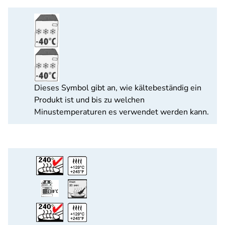
Dieses Symbol gibt an, wie kältebeständig ein
Produkt ist und bis zu welchen
Minustemperaturen es verwendet werden kann.