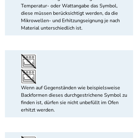
Temperatur- oder Wattangabe das Symbol,
diese müssen berücksichtigt werden, da die
Mikrowellen- und Erhitzungseignung je nach
Material unterschiedlich ist.
Wenn auf Gegenständen wie beispielsweise
Backformen dieses durchgestrichene Symbol zu
finden ist, dürfen sie nicht unbefüllt im Ofen
erhitzt werden.