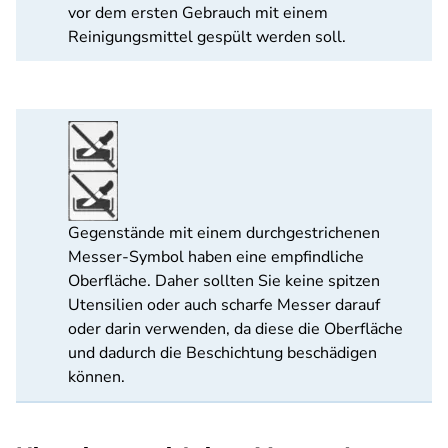
vor dem ersten Gebrauch mit einem
Reinigungsmittel gespült werden soll.
Gegenstände mit einem durchgestrichenen
Messer-Symbol haben eine empfindliche
Oberfläche. Daher sollten Sie keine spitzen
Utensilien oder auch scharfe Messer darauf
oder darin verwenden, da diese die Oberfläche
und dadurch die Beschichtung beschädigen
können.