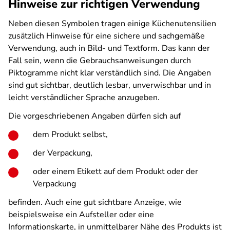
Hinweise zur richtigen Verwendung
Neben diesen Symbolen tragen einige Küchenutensilien
zusätzlich Hinweise für eine sichere und sachgemäße
Verwendung, auch in Bild- und Textform. Das kann der
Fall sein, wenn die Gebrauchsanweisungen durch
Piktogramme nicht klar verständlich sind. Die Angaben
sind gut sichtbar, deutlich lesbar, unverwischbar und in
leicht verständlicher Sprache anzugeben.
Die vorgeschriebenen Angaben dürfen sich auf
dem Produkt selbst,
der Verpackung,
oder einem Etikett auf dem Produkt oder der
Verpackung
befinden. Auch eine gut sichtbare Anzeige, wie
beispielsweise ein Aufsteller oder eine
Informationskarte, in unmittelbarer Nähe des Produkts ist