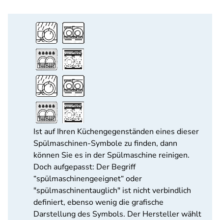
Ist auf Ihren Küchengegenständen eines dieser
Spülmaschinen-Symbole zu finden, dann
können Sie es in der Spülmaschine reinigen.
Doch aufgepasst: Der Begriff
“spülmaschinengeeignet“ oder
"spülmaschinentauglich" ist nicht verbindlich
definiert, ebenso wenig die grafische
Darstellung des Symbols. Der Hersteller wählt