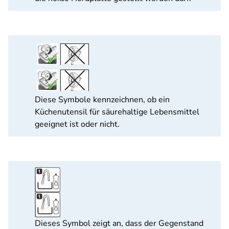
Diese Symbole kennzeichnen, ob ein
Küchenutensil für säurehaltige Lebensmittel
geeignet ist oder nicht.
Dieses Symbol zeigt an, dass der Gegenstand