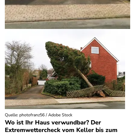
Quelle
:
photofranz56 / Adobe Stock
Wo ist Ihr Haus verwundbar? Der
Extremwettercheck vom Keller bis zum