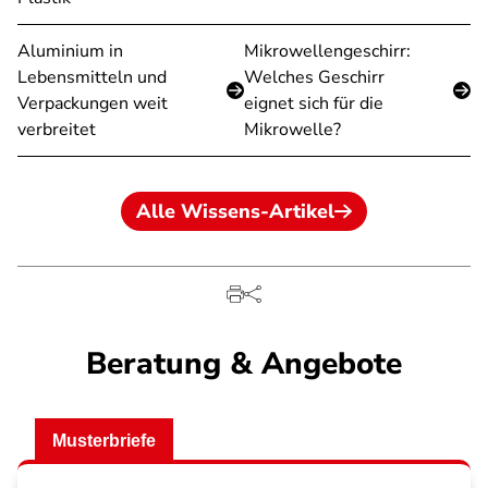
Aluminium in
Mikrowellengeschirr:
Lebensmitteln und
Welches Geschirr
Verpackungen weit
eignet sich für die
verbreitet
Mikrowelle?
Alle Wissens-Artikel
Beratung & Angebote
Musterbriefe