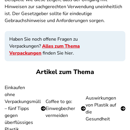
Hinweisen zur sachgerechten Verwendung uneinheitlich
ist. Der Gesetzgeber sollte für eindeutige
Gebrauchshinweise und Anforderungen sorgen.
Haben Sie noch offene Fragen zu
Verpackungen?
Alles zum Thema
Verpackungen
finden Sie hier.
Artikel zum Thema
Einkaufen
ohne
Auswirkungen
Verpackungsmüll
Coffee to go:
von Plastik auf
– fünf Tipps
Einwegbecher
die
gegen
vermeiden
Gesundheit
überflüssiges
Plastik