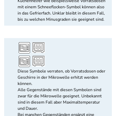
Küchenhelfer wie beispielsweise Vorratsdosen
mit einem Schneeflocken-Symbol können also
in das Gefrierfach. Unklar bleibt in diesem Fall,
bis zu welchen Minusgraden sie geeignet sind.
Diese Symbole verraten, ob Vorratsdosen oder
Geschirre in der Mikrowelle erhitzt werden
können.
Alle Gegenstände mit diesen Symbolen sind
zwar für die Mikrowelle geeignet. Unbekannt
sind in diesem Fall aber Maximaltemperatur
und Dauer.
Bei manchen Gegenständen ergänzt eine