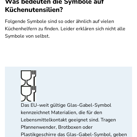
Was bedeuten die Symbole auf
Küchenutensilien?
Folgende Symbole sind so oder ähnlich auf vielen
Küchenhelfern zu finden. Leider erklären sich nicht alle
Symbole von selbst.
Das EU-weit gültige Glas-Gabel-Symbol
kennzeichnet Materialien, die für den
Lebensmittelkontakt geeignet sind. Tragen
Pfannenwender, Brotboxen oder
Plastikgeschirre das Glas-Gabel-Symbol, geben