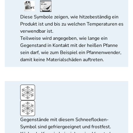
Diese Symbole zeigen, wie hitzebeständig ein
Produkt ist und bis zu welchen Temperaturen es
verwendbar ist.
Teilweise wird angegeben, wie lange ein
Gegenstand in Kontakt mit der heißen Pfanne
sein darf, wie zum Beispiel ein Pfannenwender,
damit keine Materialschäden auftreten.
Gegenstände mit diesem Schneeflocken-
Symbol sind gefriergeeignet und frostfest.