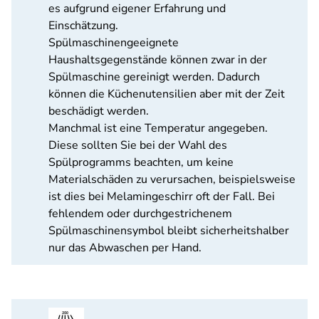
es aufgrund eigener Erfahrung und
Einschätzung.
Spülmaschinengeeignete
Haushaltsgegenstände können zwar in der
Spülmaschine gereinigt werden. Dadurch
können die Küchenutensilien aber mit der Zeit
beschädigt werden.
Manchmal ist eine Temperatur angegeben.
Diese sollten Sie bei der Wahl des
Spülprogramms beachten, um keine
Materialschäden zu verursachen, beispielsweise
ist dies bei Melamingeschirr oft der Fall. Bei
fehlendem oder durchgestrichenem
Spülmaschinensymbol bleibt sicherheitshalber
nur das Abwaschen per Hand.