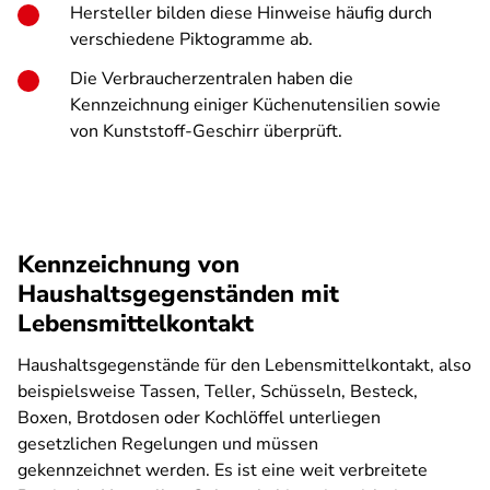
Hersteller bilden diese Hinweise häufig durch
verschiedene Piktogramme ab.
Die Verbraucherzentralen haben die
Kennzeichnung einiger Küchenutensilien sowie
von Kunststoff-Geschirr überprüft.
Kennzeichnung von
Haushaltsgegenständen mit
Lebensmittelkontakt
Haushaltsgegenstände für den Lebensmittelkontakt, also
beispielsweise Tassen, Teller, Schüsseln, Besteck,
Boxen, Brotdosen oder Kochlöffel unterliegen
gesetzlichen Regelungen und müssen
gekennzeichnet werden. Es ist eine weit verbreitete