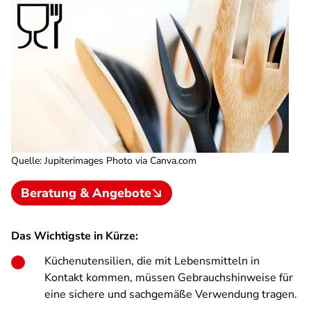
Quelle
:
Jupiterimages Photo via Canva.com
Beratung & Angebote
Das Wichtigste in Kürze:
Küchenutensilien, die mit Lebensmitteln in
Kontakt kommen, müssen Gebrauchshinweise für
eine sichere und sachgemäße Verwendung tragen.