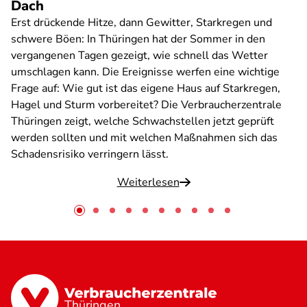
Dach
Erst drückende Hitze, dann Gewitter, Starkregen und
schwere Böen: In Thüringen hat der Sommer in den
vergangenen Tagen gezeigt, wie schnell das Wetter
umschlagen kann. Die Ereignisse werfen eine wichtige
Frage auf: Wie gut ist das eigene Haus auf Starkregen,
Hagel und Sturm vorbereitet? Die Verbraucherzentrale
Thüringen zeigt, welche Schwachstellen jetzt geprüft
werden sollten und mit welchen Maßnahmen sich das
Schadensrisiko verringern lässt.
Weiterlesen
Thüringen