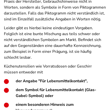
Praxis der Hersteller, Gebrauchshinweise nicht in
Worten, sondern als Symbole in Form von Piktogrammen
darzustellen. Falls das Piktogramm nicht verständlich ist,
sind im Einzelfall zusätzliche Angaben in Worten nötig.
Leider gibt es hierbei keine eindeutigen Vorgaben.
Folglich ist eine bunte Mischung aus teils schwer oder
nicht verständlichen Symbolen am Markt. Befindet sich
auf den Gegenständen eine dauerhafte Kennzeichnung,
zum Beispiel in Form einer Prägung, ist sie häufig
schlecht lesbar.
Küchenutensilien wie Vorratsdosen oder Geschirr
müssen entweder mit
der Angabe "Für Lebensmittelkontakt",
dem Symbol für Lebensmittelkontakt (Glas-
Gabel-Symbol) oder
einem besonderen Hinweis zum