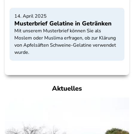
14. April 2025
Musterbrief Gelatine in Getränken
Mit unserem Musterbrief können Sie als
Moslem oder Muslima erfragen, ob zur Klärung
von Apfelsäften Schweine-Gelatine verwendet
wurde.
Aktuelles