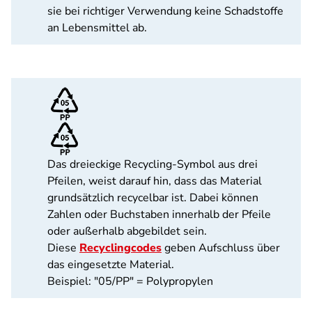
sie bei richtiger Verwendung keine Schadstoffe
an Lebensmittel ab.
Das dreieckige Recycling-Symbol aus drei
Pfeilen, weist darauf hin, dass das Material
grundsätzlich recycelbar ist. Dabei können
Zahlen oder Buchstaben innerhalb der Pfeile
oder außerhalb abgebildet sein.
Diese
Recyclingcodes
geben Aufschluss über
das eingesetzte Material.
Beispiel: "05/PP" = Polypropylen