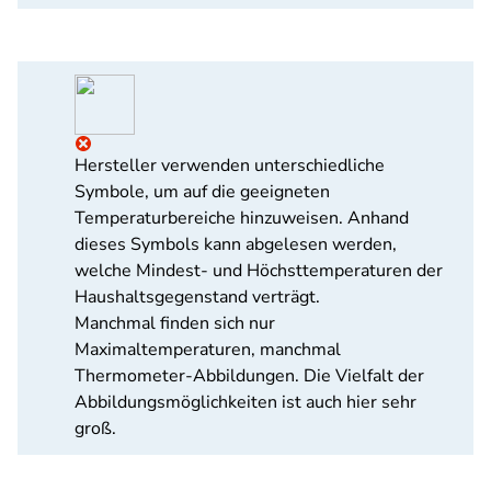
Hersteller verwenden unterschiedliche
Symbole, um auf die geeigneten
Temperaturbereiche hinzuweisen. Anhand
dieses Symbols kann abgelesen werden,
welche Mindest- und Höchsttemperaturen der
Haushaltsgegenstand verträgt.
Manchmal finden sich nur
Maximaltemperaturen, manchmal
Thermometer-Abbildungen. Die Vielfalt der
Abbildungsmöglichkeiten ist auch hier sehr
groß.