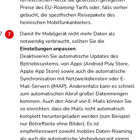
terrestrischen Netze die gesetzlich geregelten
Preise des EU-Roaming-Tarifs oder, falls vorher
gebucht, die spezifischen Reisepakete des
heimischen Mobilfunkanbieters.
Damit Ihr Mobilgerät nicht mehr Daten als
notwendig verbraucht, sollten Sie die
Einstellungen anpassen
:
Deaktivieren Sie automatische Updates des
Betriebssystems, von Apps (Android Play Store,
Apple App Store) sowie auch die automatische
Synchronisation mit Netzwerkdiensten oder E-
Mail-Servern (IMAP). Anderenfalls kann es schnell
zum automatischen Abruf großer Datenmengen
kommen. Auch den Abruf von E-Mails können Sie
so einrichten, dass die Mails nicht automatisch
komplett heruntergeladen werden (zum Beispiel
nur Betreffzeile ohne Bilder). Es ist
empfehlenswert sowohl mobiles Daten-Roaming
als auch die automatische Verbindung mit einem