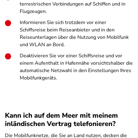
terrestrischen Verbindungen auf Schiffen und in
Flugzeugen.
Informieren Sie sich trotzdem vor einer
Schiffsreise beim Reiseanbieter und in den
Reiseunterlagen über die Nutzung von Mobilfunk
und WLAN an Bord.
Deaktivieren Sie vor einer Schiffsreise und vor
einem Aufenthalt in Hafennähe vorsichtshalber die
automatische Netzwahl in den Einstellungen Ihres
Mobilfunkgeräts.
Kann ich auf dem Meer mit meinem
inländischen Vertrag telefonieren?
Die Mobilfunknetze, die Sie an Land nutzen, decken die