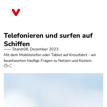
Direkt
zum
Thüringen
Inhalt
Telefonieren und surfen auf
Schiffen
Stand:
08. Dezember 2023
Mit dem Mobiltelefon oder Tablet auf Kreuzfahrt - wir
beantworten häufige Fragen zu Netzen und Kosten.