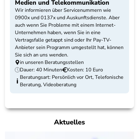
Medien und Telekommunikation
Wir informieren über Servicenummern wie
0900x und 0137x und Auskunftsdienste. Aber
auch wenn Sie Probleme mit einem Internet-
Unternehmen haben, wenn Sie in eine
Vertragsfalle getappt sind oder Ihr Pay-TV-
Anbieter sein Programm umgestellt hat, können
Sie sich an uns wenden.
in unseren Beratungsstellen
Dauer: 40 Minuten
Kosten: 10 Euro
Beratungsart: Persönlich vor Ort, Telefonische
Beratung, Videoberatung
Aktuelles