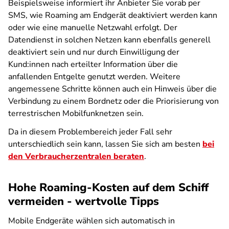
Beispielsweise informiert ihr Anbieter Sie vorab per
SMS, wie Roaming am Endgerät deaktiviert werden kann
oder wie eine manuelle Netzwahl erfolgt. Der
Datendienst in solchen Netzen kann ebenfalls generell
deaktiviert sein und nur durch Einwilligung der
Kund:innen nach erteilter Information über die
anfallenden Entgelte genutzt werden. Weitere
angemessene Schritte können auch ein Hinweis über die
Verbindung zu einem Bordnetz oder die Priorisierung von
terrestrischen Mobilfunknetzen sein.
Da in diesem Problembereich jeder Fall sehr
unterschiedlich sein kann, lassen Sie sich am besten
bei
den Verbraucherzentralen beraten
.
Hohe Roaming-Kosten auf dem Schiff
vermeiden - wertvolle Tipps
Mobile Endgeräte wählen sich automatisch in