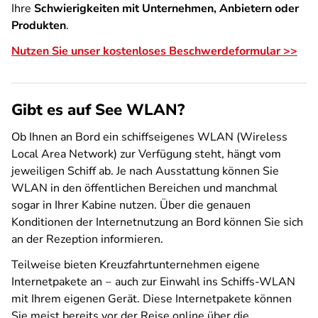
Ihre
Schwierigkeiten mit Unternehmen, Anbietern oder
Produkten
.
Nutzen Sie unser kostenloses Beschwerdeformular >>
Gibt es auf See WLAN?
Ob Ihnen an Bord ein schiffseigenes WLAN (Wireless
Local Area Network) zur Verfügung steht, hängt vom
jeweiligen Schiff ab. Je nach Ausstattung können Sie
WLAN in den öffentlichen Bereichen und manchmal
sogar in Ihrer Kabine nutzen. Über die genauen
Konditionen der Internetnutzung an Bord können Sie sich
an der Rezeption informieren.
Teilweise bieten Kreuzfahrtunternehmen eigene
Internetpakete an ‒ auch zur Einwahl ins Schiffs-WLAN
mit Ihrem eigenen Gerät. Diese Internetpakete können
Sie meist bereits vor der Reise online über die