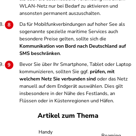
WLAN-Netz nur bei Bedarf zu aktivieren und
ansonsten permanent auszuschalten.
Da für Mobilfunkverbindungen auf hoher See als
sogenannte spezielle maritime Services auch
besondere Preise gelten, sollte sich die
Kommunikation von Bord nach Deutschland auf
SMS beschränken
.
Bevor Sie über Ihr Smartphone, Tablet oder Laptop
kommunizieren, sollten Sie ggf.
prüfen, mit
welchem Netz Sie verbunden sind
oder das Netz
manuell auf dem Endgerät auswählen. Dies gilt
insbesondere in der Nähe des Festlands, an
Flüssen oder in Küstenregionen und Häfen.
Artikel zum Thema
Handy
Roaming