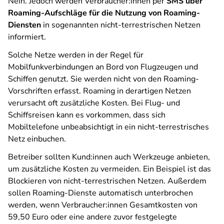
Nein. Jedoch werden Verbraucher:innen per
SMS über
Roaming-Aufschläge für die Nutzung von Roaming-
Diensten
in sogenannten nicht-terrestrischen Netzen
informiert.
Solche Netze werden in der Regel für
Mobilfunkverbindungen an Bord von Flugzeugen und
Schiffen genutzt. Sie werden nicht von den Roaming-
Vorschriften erfasst. Roaming in derartigen Netzen
verursacht oft zusätzliche Kosten. Bei Flug- und
Schiffsreisen kann es vorkommen, dass sich
Mobiltelefone unbeabsichtigt in ein nicht-terrestrisches
Netz einbuchen.
Betreiber sollten Kund:innen auch Werkzeuge anbieten,
um zusätzliche Kosten zu vermeiden. Ein Beispiel ist das
Blockieren von nicht-terrestrischen Netzen. Außerdem
sollen Roaming-Dienste automatisch unterbrochen
werden, wenn Verbraucher:innen Gesamtkosten von
59,50 Euro oder eine andere zuvor festgelegte