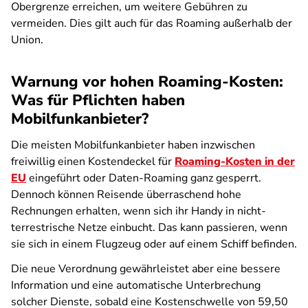
Obergrenze erreichen, um weitere Gebühren zu
vermeiden. Dies gilt auch für das Roaming außerhalb der
Union.
Warnung vor hohen Roaming-Kosten:
Was für Pflichten haben
Mobilfunkanbieter?
Die meisten Mobilfunkanbieter haben inzwischen
freiwillig einen Kostendeckel für
Roaming-Kosten in der
EU
eingeführt oder Daten-Roaming ganz gesperrt.
Dennoch können Reisende überraschend hohe
Rechnungen erhalten, wenn sich ihr Handy in nicht-
terrestrische Netze einbucht. Das kann passieren, wenn
sie sich in einem Flugzeug oder auf einem Schiff befinden.
Die neue Verordnung gewährleistet aber eine bessere
Information und eine automatische Unterbrechung
solcher Dienste, sobald eine Kostenschwelle von 59,50