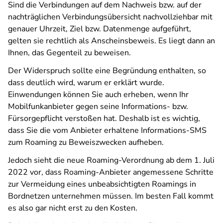
Sind die Verbindungen auf dem Nachweis bzw. auf der
nachträglichen Verbindungsübersicht nachvollziehbar mit
genauer Uhrzeit, Ziel bzw. Datenmenge aufgeführt,
gelten sie rechtlich als Anscheinsbeweis. Es liegt dann an
Ihnen, das Gegenteil zu beweisen.
Der Widerspruch sollte eine Begründung enthalten, so
dass deutlich wird, warum er erklärt wurde.
Einwendungen können Sie auch erheben, wenn Ihr
Mobilfunkanbieter gegen seine Informations- bzw.
Fürsorgepflicht verstoßen hat. Deshalb ist es wichtig,
dass Sie die vom Anbieter erhaltene Informations-SMS
zum Roaming zu Beweiszwecken aufheben.
Jedoch sieht die neue Roaming-Verordnung ab dem 1. Juli
2022 vor, dass Roaming-Anbieter angemessene Schritte
zur Vermeidung eines unbeabsichtigten Roamings in
Bordnetzen unternehmen müssen. Im besten Fall kommt
es also gar nicht erst zu den Kosten.