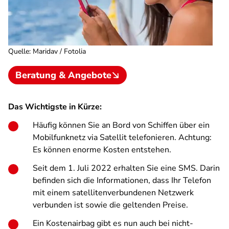
Quelle
:
Maridav / Fotolia
Beratung & Angebote
Das Wichtigste in Kürze:
Häufig können Sie an Bord von Schiffen über ein
Mobilfunknetz via Satellit telefonieren. Achtung:
Es können enorme Kosten entstehen.
Seit dem 1. Juli 2022 erhalten Sie eine SMS. Darin
befinden sich die Informationen, dass Ihr Telefon
mit einem satellitenverbundenen Netzwerk
verbunden ist sowie die geltenden Preise.
Ein Kostenairbag gibt es nun auch bei nicht-