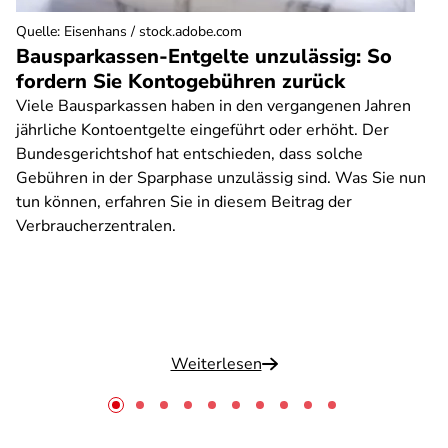
Quelle
:
Eisenhans / stock.adobe.com
Bausparkassen-Entgelte unzulässig: So
fordern Sie Kontogebühren zurück
Viele Bausparkassen haben in den vergangenen Jahren
jährliche Kontoentgelte eingeführt oder erhöht. Der
Bundesgerichtshof hat entschieden, dass solche
Gebühren in der Sparphase unzulässig sind. Was Sie nun
tun können, erfahren Sie in diesem Beitrag der
Verbraucherzentralen.
Weiterlesen