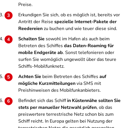
Preise.
Erkundigen Sie sich, ob es möglich ist, bereits vor
Antritt der Reise
spezielle Internet-Pakete der
Reedereien
zu buchen und wie teuer diese sind.
Schalten Sie
sowohl im Hafen als auch beim
Betreten des Schiffes
das Daten-Roaming für
mobile Endgeräte ab
. Sonst telefonieren oder
surfen Sie womöglich ungewollt über das teure
Schiffs-Mobilfunknetz.
Achten Sie
beim Betreten des Schiffes
auf
mögliche Kurzmitteilungen
via SMS mit
Preishinweisen des Mobilfunkanbieters.
Befindet sich das Schiff
in Küstennähe sollten Sie
stets per manueller Netzwahl prüfen
, ob das
preiswertere terrestrische Netz schon bis zum
Schiff reicht. In Europa gelten bei Nutzung der