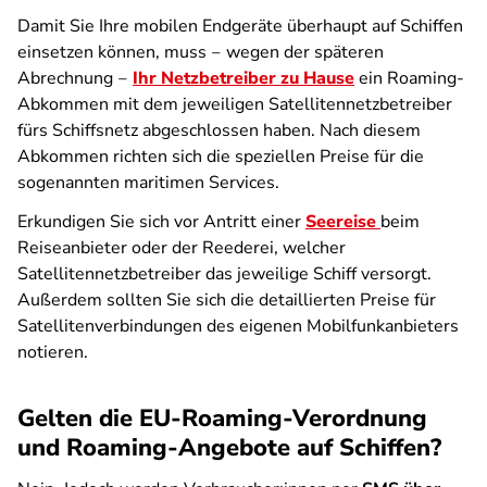
Damit Sie Ihre mobilen Endgeräte überhaupt auf Schiffen
einsetzen können, muss ‒ wegen der späteren
Abrechnung ‒
Ihr Netzbetreiber zu Hause
ein Roaming-
Abkommen mit dem jeweiligen Satellitennetzbetreiber
fürs Schiffsnetz abgeschlossen haben. Nach diesem
Abkommen richten sich die speziellen Preise für die
sogenannten maritimen Services.
Erkundigen Sie sich vor Antritt einer
Seereise
beim
Reiseanbieter oder der Reederei, welcher
Satellitennetzbetreiber das jeweilige Schiff versorgt.
Außerdem sollten Sie sich die detaillierten Preise für
Satellitenverbindungen des eigenen Mobilfunkanbieters
notieren.
Gelten die EU-Roaming-Verordnung
und Roaming-Angebote auf Schiffen?