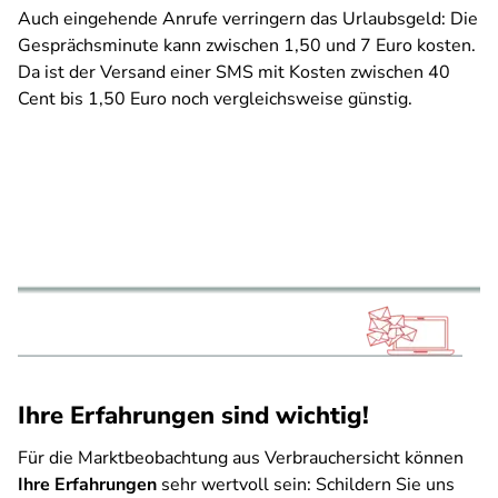
Auch eingehende Anrufe verringern das Urlaubsgeld: Die
Gesprächsminute kann zwischen 1,50 und 7 Euro kosten.
Da ist der Versand einer SMS mit Kosten zwischen 40
Cent bis 1,50 Euro noch vergleichsweise günstig.
Ihre Erfahrungen sind wichtig!
Für die Marktbeobachtung aus Verbrauchersicht können
Ihre Erfahrungen
sehr wertvoll sein: Schildern Sie uns