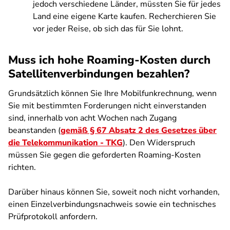
jedoch verschiedene Länder, müssten Sie für jedes
Land eine eigene Karte kaufen. Recherchieren Sie
vor jeder Reise, ob sich das für Sie lohnt.
Muss ich hohe Roaming-Kosten durch
Satellitenverbindungen bezahlen?
Grundsätzlich können Sie Ihre Mobilfunkrechnung, wenn
Sie mit bestimmten Forderungen nicht einverstanden
sind, innerhalb von acht Wochen nach Zugang
beanstanden (
gemäß § 67 Absatz 2 des Gesetzes über
die Telekommunikation - TKG
). Den Widerspruch
müssen Sie gegen die geforderten Roaming-Kosten
richten.
Darüber hinaus können Sie, soweit noch nicht vorhanden,
einen Einzelverbindungsnachweis sowie ein technisches
Prüfprotokoll anfordern.