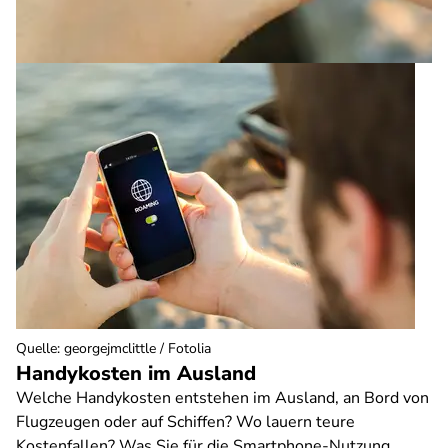
Quelle
:
georgejmclittle / Fotolia
Handykosten im Ausland
Welche Handykosten entstehen im Ausland, an Bord von
Flugzeugen oder auf Schiffen? Wo lauern teure
Kostenfallen? Was Sie für die Smartphone-Nutzung