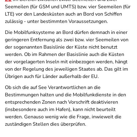
Seemeilen (für GSM und UMTS) bzw. vier Seemeilen (für
LTE) vor den Landesküsten auch an Bord von Schiffen
zulässig - unter bestimmten Voraussetzungen.
Die Mobilfunksysteme an Bord dürfen demnach in einer
geringeren Entfernung als zwei bzw. vier Seemeilen von
der sogenannten Basislinie der Küste nicht benutzt
werden. Ob im Rahmen der Basislinie auch die Küsten
der vorgelagerten Inseln mit einbezogen werden, hängt
von der Regelung des jeweiligen Staates ab. Das gilt im
Übrigen auch für Länder außerhalb der EU.
Ob sich die auf See Verantwortlichen an die
Bestimmungen halten und die Mobilfunkdienste in den
entsprechenden Zonen nach Vorschrift deaktivieren
(insbesondere auch im Hafen), kann nicht beurteilt
werden. Genauso wenig wie die Frage, inwieweit die
zuständigen Stellen dies überprüfen.