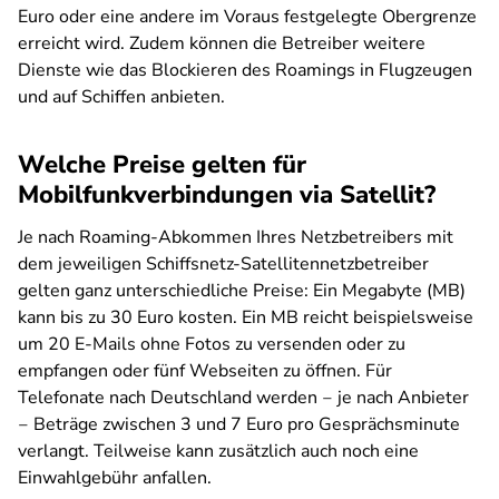
Euro oder eine andere im Voraus festgelegte Obergrenze
erreicht wird. Zudem können die Betreiber weitere
Dienste wie das Blockieren des Roamings in Flugzeugen
und auf Schiffen anbieten.
Welche Preise gelten für
Mobilfunkverbindungen via Satellit?
Je nach Roaming-Abkommen Ihres Netzbetreibers mit
dem jeweiligen Schiffsnetz-Satellitennetzbetreiber
gelten ganz unterschiedliche Preise: Ein Megabyte (MB)
kann bis zu 30 Euro kosten. Ein MB reicht beispielsweise
um 20 E-Mails ohne Fotos zu versenden oder zu
empfangen oder fünf Webseiten zu öffnen. Für
Telefonate nach Deutschland werden ‒ je nach Anbieter
‒ Beträge zwischen 3 und 7 Euro pro Gesprächsminute
verlangt. Teilweise kann zusätzlich auch noch eine
Einwahlgebühr anfallen.