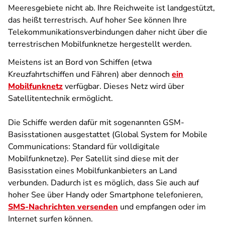
Meeresgebiete nicht ab. Ihre Reichweite ist landgestützt,
das heißt terrestrisch. Auf hoher See können Ihre
Telekommunikationsverbindungen daher nicht über die
terrestrischen Mobilfunknetze hergestellt werden.
Meistens ist an Bord von Schiffen (etwa
Kreuzfahrtschiffen und Fähren) aber dennoch
ein
Mobilfunknetz
verfügbar. Dieses Netz wird über
Satellitentechnik ermöglicht.
Die Schiffe werden dafür mit sogenannten GSM-
Basisstationen ausgestattet (Global System for Mobile
Communications: Standard für volldigitale
Mobilfunknetze). Per Satellit sind diese mit der
Basisstation eines Mobilfunkanbieters an Land
verbunden. Dadurch ist es möglich, dass Sie auch auf
hoher See über Handy oder Smartphone telefonieren,
SMS-Nachrichten versenden
und empfangen oder im
Internet surfen können.