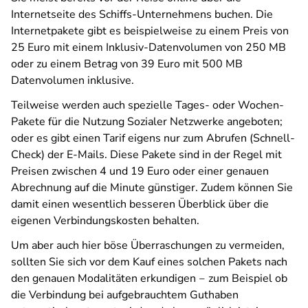
Internetseite des Schiffs-Unternehmens buchen. Die
Internetpakete gibt es beispielweise zu einem Preis von
25 Euro mit einem Inklusiv-Datenvolumen von 250 MB
oder zu einem Betrag von 39 Euro mit 500 MB
Datenvolumen inklusive.
Teilweise werden auch spezielle Tages- oder Wochen-
Pakete für die Nutzung Sozialer Netzwerke angeboten;
oder es gibt einen Tarif eigens nur zum Abrufen (Schnell-
Check) der E-Mails. Diese Pakete sind in der Regel mit
Preisen zwischen 4 und 19 Euro oder einer genauen
Abrechnung auf die Minute günstiger. Zudem können Sie
damit einen wesentlich besseren Überblick über die
eigenen Verbindungskosten behalten.
Um aber auch hier böse Überraschungen zu vermeiden,
sollten Sie sich vor dem Kauf eines solchen Pakets nach
den genauen Modalitäten erkundigen ‒ zum Beispiel ob
die Verbindung bei aufgebrauchtem Guthaben