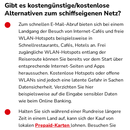
Gibt es kostengünstige/kostenlose
Alternativen zum schiffseigenen Netz?
Zum schnellen E-Mail-Abruf bieten sich bei einem
Landgang der Besuch von Internet-Cafés und freie
WLAN-Hotspots beispielsweise in
Schnellrestaurants, Cafés, Hotels an. Frei
zugängliche WLAN-Hotspots entlang der
Reiseroute können Sie bereits vor dem Start über
entsprechende Internet-Seiten und Apps
heraussuchen. Kostenlose Hotspots oder offene
WLANs sind jedoch eine latente Gefahr in Sachen
Datensicherheit. Verzichten Sie hier
beispielsweise auf die Eingabe sensibler Daten
wie beim Online Banking.
Halten Sie sich während einer Rundreise längere
Zeit in einem Land auf, kann sich der Kauf von
lokalen
Prepaid-Karten
lohnen. Besuchen Sie