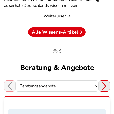
außerhalb Deutschlands wissen müssen.
Weiterlesen
Alle Wissens-Artikel
Beratung & Angebote
Choose a section