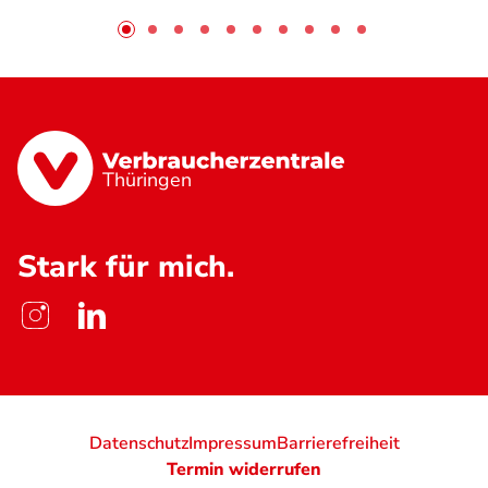
Thüringen
Stark für mich.
Datenschutz
Impressum
Barrierefreiheit
Termin widerrufen