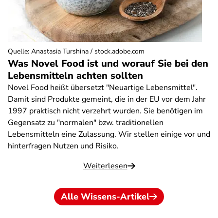
Quelle
:
Anastasia Turshina / stock.adobe.com
Was Novel Food ist und worauf Sie bei den
Lebensmitteln achten sollten
Novel Food heißt übersetzt "Neuartige Lebensmittel".
Damit sind Produkte gemeint, die in der EU vor dem Jahr
1997 praktisch nicht verzehrt wurden. Sie benötigen im
Gegensatz zu "normalen" bzw. traditionellen
Lebensmitteln eine Zulassung. Wir stellen einige vor und
hinterfragen Nutzen und Risiko.
Weiterlesen
Alle Wissens-Artikel