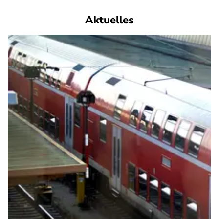
Aktuelles