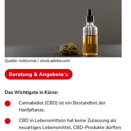
Quelle
:
nokturnal / stock.adobe.com
Beratung & Angebote
Das Wichtigste in Kürze:
Cannabidiol (CBD) ist ein Bestandteil der
Hanfpflanze.
CBD in Lebensmitteln hat keine Zulassung als
neuartiges Lebensmittel, CBD-Produkte dürften