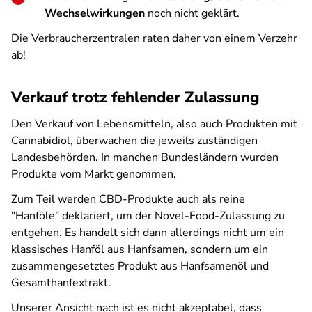
Wechselwirkungen
noch nicht geklärt.
Die Verbraucherzentralen raten daher von einem Verzehr
ab!
Verkauf trotz fehlender Zulassung
Den Verkauf von Lebensmitteln, also auch Produkten mit
Cannabidiol, überwachen die jeweils zuständigen
Landesbehörden. In manchen Bundesländern wurden
Produkte vom Markt genommen.
Zum Teil werden CBD-Produkte auch als reine
"Hanföle" deklariert, um der Novel-Food-Zulassung zu
entgehen. Es handelt sich dann allerdings nicht um ein
klassisches Hanföl aus Hanfsamen, sondern um ein
zusammengesetztes Produkt aus Hanfsamenöl und
Gesamthanfextrakt.
Unserer Ansicht nach ist es nicht akzeptabel, dass