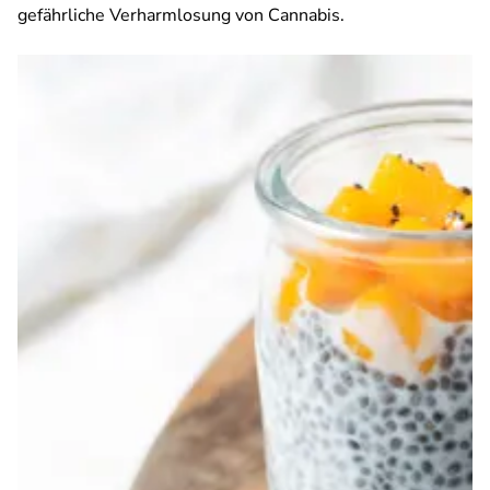
gefährliche Verharmlosung von Cannabis.