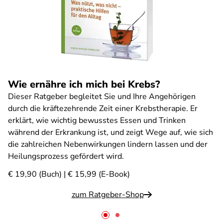
Wie ernähre ich mich bei Krebs?
Dieser Ratgeber begleitet Sie und Ihre Angehörigen
durch die kräftezehrende Zeit einer Krebstherapie. Er
erklärt, wie wichtig bewusstes Essen und Trinken
während der Erkrankung ist, und zeigt Wege auf, wie sich
die zahlreichen Nebenwirkungen lindern lassen und der
Heilungsprozess gefördert wird.
€ 19,90 (Buch) | € 15,99 (E-Book)
zum Ratgeber-Shop