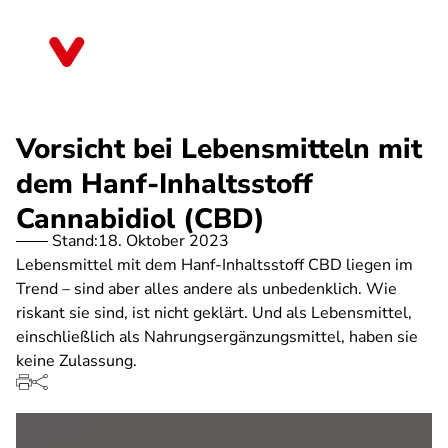
Direkt
zum
Thüringen
Inhalt
Vorsicht bei Lebensmitteln mit
dem Hanf-Inhaltsstoff
Cannabidiol (CBD)
Stand:
18. Oktober 2023
Lebensmittel mit dem Hanf-Inhaltsstoff CBD liegen im
Trend – sind aber alles andere als unbedenklich. Wie
riskant sie sind, ist nicht geklärt. Und als Lebensmittel,
einschließlich als Nahrungsergänzungsmittel, haben sie
keine Zulassung.