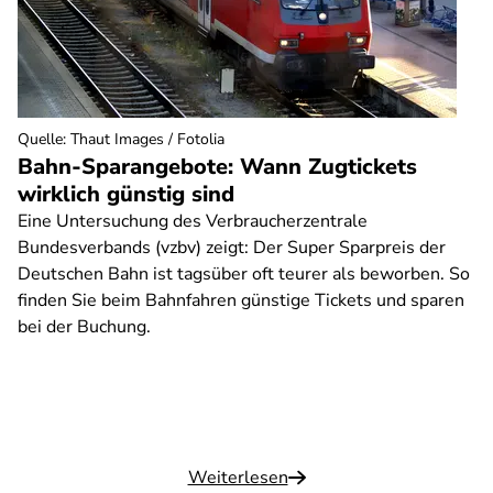
Quelle
:
Thaut Images / Fotolia
Bahn-Sparangebote: Wann Zugtickets
wirklich günstig sind
Eine Untersuchung des Verbraucherzentrale
Bundesverbands (vzbv) zeigt: Der Super Sparpreis der
Deutschen Bahn ist tagsüber oft teurer als beworben. So
finden Sie beim Bahnfahren günstige Tickets und sparen
bei der Buchung.
Weiterlesen