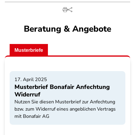
Beratung & Angebote
Musterbriefe
17. April 2025
Musterbrief Bonafair Anfechtung
Widerruf
Nutzen Sie diesen Musterbrief zur Anfechtung
bzw. zum Widerruf eines angeblichen Vertrags
mit Bonafair AG