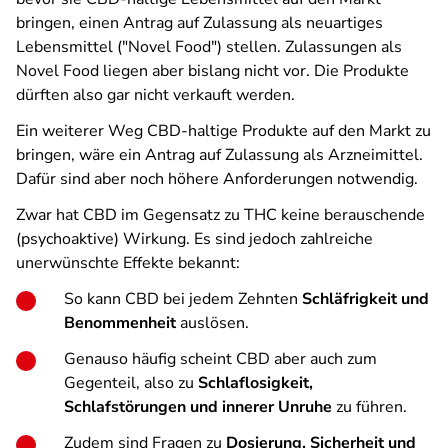
bringen, einen Antrag auf Zulassung als neuartiges
Lebensmittel ("Novel Food") stellen. Zulassungen als
Novel Food liegen aber bislang nicht vor. Die Produkte
dürften also gar nicht verkauft werden.
Ein weiterer Weg CBD-haltige Produkte auf den Markt zu
bringen, wäre ein Antrag auf Zulassung als Arzneimittel.
Dafür sind aber noch höhere Anforderungen notwendig.
Zwar hat CBD im Gegensatz zu THC keine berauschende
(psychoaktive) Wirkung. Es sind jedoch zahlreiche
unerwünschte Effekte bekannt:
So kann CBD bei jedem Zehnten
Schläfrigkeit und
Benommenheit
auslösen.
Genauso häufig scheint CBD aber auch zum
Gegenteil, also zu
Schlaflosigkeit,
Schlafstörungen und innerer Unruhe
zu führen.
Zudem sind Fragen zu
Dosierung, Sicherheit und