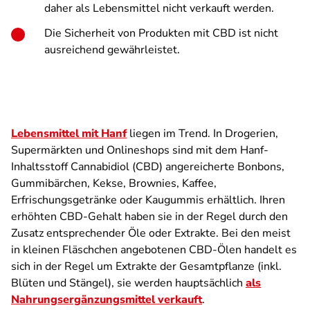
daher als Lebensmittel nicht verkauft werden.
Die Sicherheit von Produkten mit CBD ist nicht
ausreichend gewährleistet.
Lebensmittel mit Hanf
liegen im Trend. In Drogerien,
Supermärkten und Onlineshops sind mit dem Hanf-
Inhaltsstoff Cannabidiol (CBD) angereicherte Bonbons,
Gummibärchen, Kekse, Brownies, Kaffee,
Erfrischungsgetränke oder Kaugummis erhältlich. Ihren
erhöhten CBD-Gehalt haben sie in der Regel durch den
Zusatz entsprechender Öle oder Extrakte. Bei den meist
in kleinen Fläschchen angebotenen CBD-Ölen handelt es
sich in der Regel um Extrakte der Gesamtpflanze (inkl.
Blüten und Stängel), sie werden hauptsächlich
als
Nahrungsergänzungsmittel verkauft
.