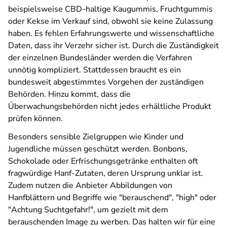
beispielsweise CBD-haltige Kaugummis, Fruchtgummis
oder Kekse im Verkauf sind, obwohl sie keine Zulassung
haben. Es fehlen Erfahrungswerte und wissenschaftliche
Daten, dass ihr Verzehr sicher ist. Durch die Zuständigkeit
der einzelnen Bundesländer werden die Verfahren
unnötig kompliziert. Stattdessen braucht es ein
bundesweit abgestimmtes Vorgehen der zuständigen
Behörden. Hinzu kommt, dass die
Überwachungsbehörden nicht jedes erhältliche Produkt
prüfen können.
Besonders sensible Zielgruppen wie Kinder und
Jugendliche müssen geschützt werden. Bonbons,
Schokolade oder Erfrischungsgetränke enthalten oft
fragwürdige Hanf-Zutaten, deren Ursprung unklar ist.
Zudem nutzen die Anbieter Abbildungen von
Hanfblättern und Begriffe wie "berauschend", "high" oder
"Achtung Suchtgefahr!", um gezielt mit dem
berauschenden Image zu werben. Das halten wir für eine