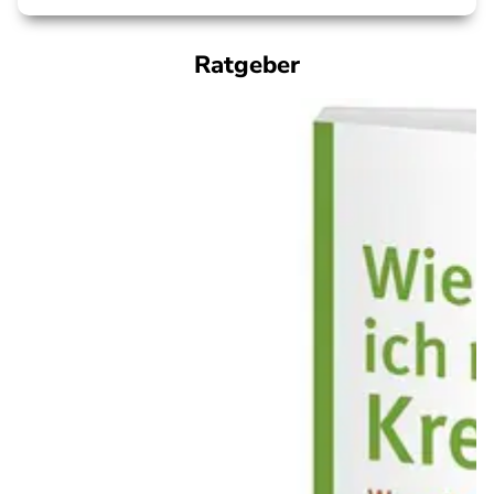
Ratgeber