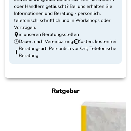
oder Händlern getäuscht? Bei uns erhalten Sie
Informationen und Beratung - persönlich,
telefonisch, schriftlich und in Workshops oder
Vorträgen.
in unseren Beratungsstellen
Dauer: nach Vereinbarung
Kosten: kostenfrei
Beratungsart: Persönlich vor Ort, Telefonische
Beratung
Ratgeber