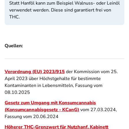
Statt Hanföl kann zum Beispiel Walnuss- oder Leinöl
verwendet werden. Diese sind garantiert frei von
THC.
Quellen:
Verordnung (EU) 2023/915
der Kommission vom 25.
April 2023 über Höchstgehalte für bestimmte
Kontaminanten in Lebensmitteln, Fassung vom
08.10.2025
Gesetz zum Umgang mit Konsumcannabis
(Konsumcannabisgesetz - KCanG)
vom 27.03.2024,
Fassung vom 20.06.2024
Höherer THC-Grenzwert für Nutzhanf. Kabinett