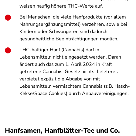
weisen häufig höhere THC-Werte auf.
Bei Menschen, die viele Hanfprodukte (vor allem
Nahrungsergänzungsmittel) verzehren, sowie bei
Kindern oder Schwangeren sind dadurch
gesundheitliche Beeinträchtigungen möglich.
THC-haltiger Hanf (Cannabis) darf in
Lebensmitteln nicht eingesetzt werden. Daran
ändert auch das zum 1. April 2024 in Kraft
getretene Cannabis-Gesetz nichts. Letzteres
verbietet explizit die Abgabe von mit
Lebensmitteln vermischtem Cannabis (z.B. Hasch-
Kekse/Space Cookies) durch Anbauvereinigungen.
Hanfsamen, Hanfblätter-Tee und Co.