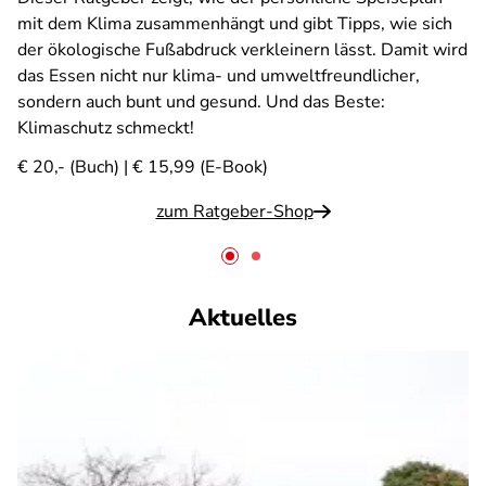
mit dem Klima zusammenhängt und gibt Tipps, wie sich
der ökologische Fußabdruck verkleinern lässt. Damit wird
das Essen nicht nur klima- und umweltfreundlicher,
sondern auch bunt und gesund. Und das Beste:
Klimaschutz schmeckt!
€ 20,- (Buch) | € 15,99 (E-Book)
zum Ratgeber-Shop
Aktuelles