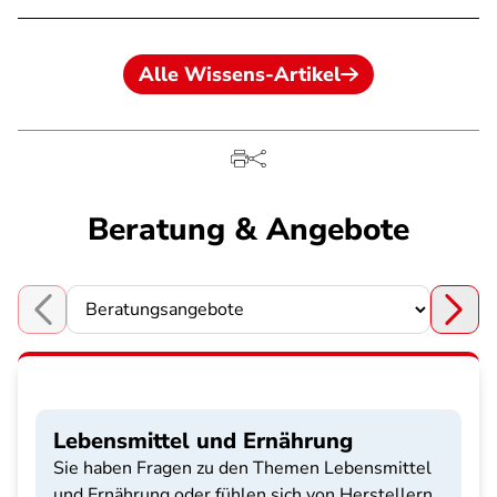
Alle Wissens-Artikel
Beratung & Angebote
Choose a section
Lebensmittel und Ernährung
Sie haben Fragen zu den Themen Lebensmittel
und Ernährung oder fühlen sich von Herstellern