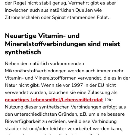
der Regel nicht stabil genug. Vermehrt gibt es aber
inzwischen auch aus natürlichen Quellen wie
Zitronenschalen oder Spinat stammendes Folat.
Neuartige Vitamin- und
Mineralstoffverbindungen sind meist
synthetisch
Neben den natürlich vorkommenden
Mikronährstoffverbindungen werden auch immer mehr
Vitamin- und Mineralstoffformen verwendet, die es in der
Natur nicht gibt. Wenn sie vor 1997 in der EU nicht
verwendet wurden, brauchen sie eine Zulassung als
neuartiges Lebensmittel/Lebensmittelzutat
. Die
Nutzung dieser synthetischen Verbindungen erfolgt aus
den unterschiedlichsten Gründen, z.B. um eine bessere
Bioverfügbarkeit zu erzielen, weil diese Verbindung
stabiler ist und/oder leichter verarbeitet werden kann,