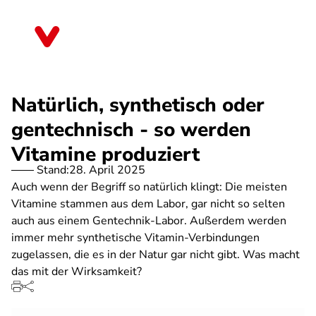
Direkt
zum
Thüringen
Inhalt
Natürlich, synthetisch oder
gentechnisch - so werden
Vitamine produziert
Stand:
28. April 2025
Auch wenn der Begriff so natürlich klingt: Die meisten
Vitamine stammen aus dem Labor, gar nicht so selten
auch aus einem Gentechnik-Labor. Außerdem werden
immer mehr synthetische Vitamin-Verbindungen
zugelassen, die es in der Natur gar nicht gibt. Was macht
das mit der Wirksamkeit?