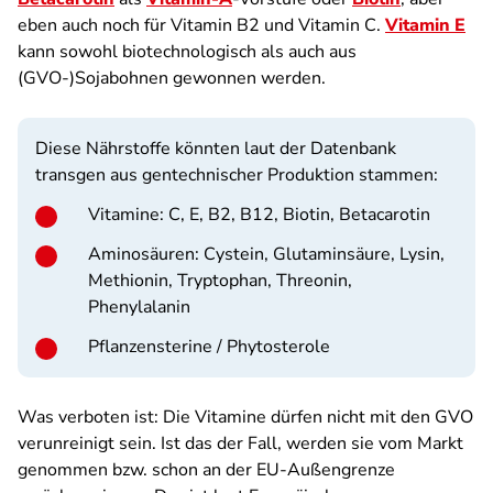
eben auch noch für Vitamin B2 und Vitamin C.
Vitamin E
kann sowohl biotechnologisch als auch aus
(GVO-)Sojabohnen gewonnen werden.
Diese Nährstoffe könnten laut der Datenbank
transgen aus gentechnischer Produktion stammen:
Vitamine: C, E, B2, B12, Biotin, Betacarotin
Aminosäuren: Cystein, Glutaminsäure, Lysin,
Methionin, Tryptophan, Threonin,
Phenylalanin
Pflanzensterine / Phytosterole
Was verboten ist: Die Vitamine dürfen nicht mit den GVO
verunreinigt sein. Ist das der Fall, werden sie vom Markt
genommen bzw. schon an der EU-Außengrenze