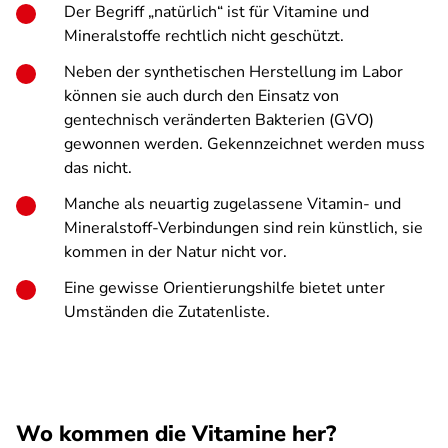
Der Begriff „natürlich“ ist für Vitamine und
Mineralstoffe rechtlich nicht geschützt.
Neben der synthetischen Herstellung im Labor
können sie auch durch den Einsatz von
gentechnisch veränderten Bakterien (GVO)
gewonnen werden. Gekennzeichnet werden muss
das nicht.
Manche als neuartig zugelassene Vitamin- und
Mineralstoff-Verbindungen sind rein künstlich, sie
kommen in der Natur nicht vor.
Eine gewisse Orientierungshilfe bietet unter
Umständen die Zutatenliste.
Wo kommen die Vitamine her?