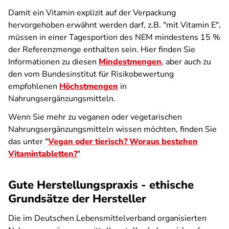
Damit ein Vitamin explizit auf der Verpackung
hervorgehoben erwähnt werden darf, z.B. "mit Vitamin E",
müssen in einer Tagesportion des NEM mindestens 15 %
der Referenzmenge enthalten sein. Hier finden Sie
Informationen zu diesen
Mindestmengen
, aber auch zu
den vom Bundesinstitut für Risikobewertung
empfohlenen
Höchstmengen
in
Nahrungsergänzungsmitteln.
Wenn Sie mehr zu veganen oder vegetarischen
Nahrungsergänzungsmitteln wissen möchten, finden Sie
das unter "
Vegan oder tierisch? Woraus bestehen
Vitamintabletten?
"
Gute Herstellungspraxis - ethische
Grundsätze der Hersteller
Die im Deutschen Lebensmittelverband organisierten