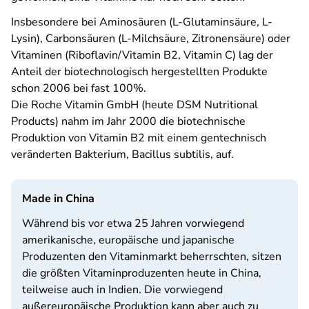
Insbesondere bei Aminosäuren (L-Glutaminsäure, L-
Lysin), Carbonsäuren (L-Milchsäure, Zitronensäure) oder
Vitaminen (Riboflavin/Vitamin B2, Vitamin C) lag der
Anteil der biotechnologisch hergestellten Produkte
schon 2006 bei fast 100%.
Die Roche Vitamin GmbH (heute DSM Nutritional
Products) nahm im Jahr 2000 die biotechnische
Produktion von Vitamin B2 mit einem gentechnisch
veränderten Bakterium, Bacillus subtilis, auf.
Made in China
Während bis vor etwa 25 Jahren vorwiegend
amerikanische, europäische und japanische
Produzenten den Vitaminmarkt beherrschten, sitzen
die größten Vitaminproduzenten heute in China,
teilweise auch in Indien. Die vorwiegend
außereuropäische Produktion kann aber auch zu