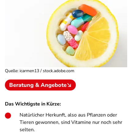
Quelle
:
icarmen13 / stock.adobe.com
Beratung & Angebote
Das Wichtigste in Kürze:
Natürlicher Herkunft, also aus Pflanzen oder
Tieren gewonnen, sind Vitamine nur noch sehr
selten.