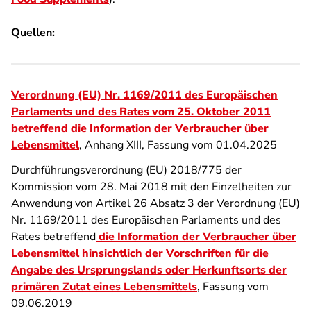
Quellen:
Verordnung (EU) Nr. 1169/2011 des Europäischen
Parlaments und des Rates vom 25. Oktober 2011
betreffend die Information der Verbraucher über
Lebensmittel
, Anhang XIII, Fassung vom 01.04.2025
Durchführungsverordnung (EU) 2018/775 der
Kommission vom 28. Mai 2018 mit den Einzelheiten zur
Anwendung von Artikel 26 Absatz 3 der Verordnung (EU)
Nr. 1169/2011 des Europäischen Parlaments und des
Rates betreffend
die Information der Verbraucher über
Lebensmittel hinsichtlich der Vorschriften für die
Angabe des Ursprungslands oder Herkunftsorts der
primären Zutat eines Lebensmittels
, Fassung vom
09.06.2019