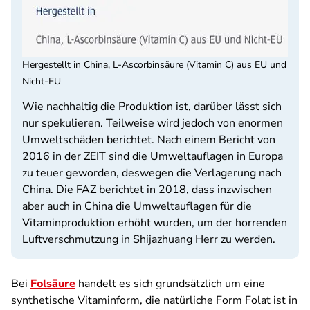
Hergestellt in China, L-Ascorbinsäure (Vitamin C) aus EU und
Nicht-EU
Wie nachhaltig die Produktion ist, darüber lässt sich
nur spekulieren. Teilweise wird jedoch von enormen
Umweltschäden berichtet. Nach einem Bericht von
2016 in der ZEIT sind die Umweltauflagen in Europa
zu teuer geworden, deswegen die Verlagerung nach
China. Die FAZ berichtet in 2018, dass inzwischen
aber auch in China die Umweltauflagen für die
Vitaminproduktion erhöht wurden, um der horrenden
Luftverschmutzung in Shijazhuang Herr zu werden.
Bei
Folsäure
handelt es sich grundsätzlich um eine
synthetische Vitaminform, die natürliche Form Folat ist in