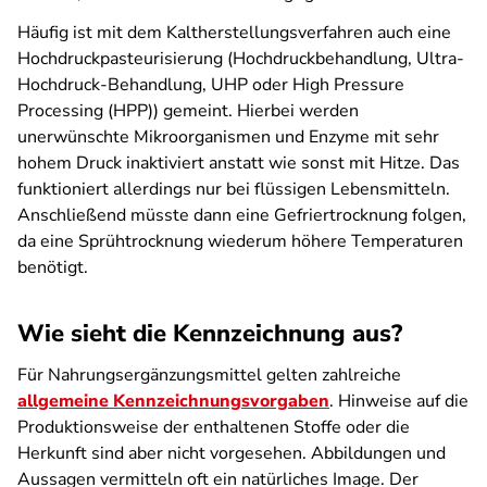
Häufig ist mit dem Kaltherstellungsverfahren auch eine
Hochdruckpasteurisierung (Hochdruckbehandlung, Ultra-
Hochdruck-Behandlung, UHP oder High Pressure
Processing (HPP)) gemeint. Hierbei werden
unerwünschte Mikroorganismen und Enzyme mit sehr
hohem Druck inaktiviert anstatt wie sonst mit Hitze. Das
funktioniert allerdings nur bei flüssigen Lebensmitteln.
Anschließend müsste dann eine Gefriertrocknung folgen,
da eine Sprühtrocknung wiederum höhere Temperaturen
benötigt.
Wie sieht die Kennzeichnung aus?
Für Nahrungsergänzungsmittel gelten zahlreiche
allgemeine Kennzeichnungsvorgaben
. Hinweise auf die
Produktionsweise der enthaltenen Stoffe oder die
Herkunft sind aber nicht vorgesehen. Abbildungen und
Aussagen vermitteln oft ein natürliches Image. Der