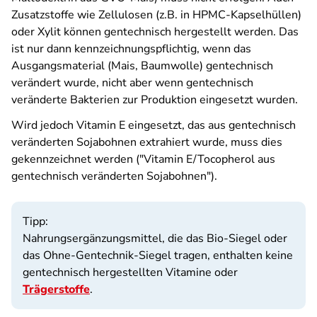
Zusatzstoffe wie Zellulosen (z.B. in HPMC-Kapselhüllen)
oder Xylit können gentechnisch hergestellt werden. Das
ist nur dann kennzeichnungspflichtig, wenn das
Ausgangsmaterial (Mais, Baumwolle) gentechnisch
verändert wurde, nicht aber wenn gentechnisch
veränderte Bakterien zur Produktion eingesetzt wurden.
Wird jedoch Vitamin E eingesetzt, das aus gentechnisch
veränderten Sojabohnen extrahiert wurde, muss dies
gekennzeichnet werden ("Vitamin E/Tocopherol aus
gentechnisch veränderten Sojabohnen").
Tipp:
Nahrungsergänzungsmittel, die das Bio-Siegel oder
das Ohne-Gentechnik-Siegel tragen, enthalten keine
gentechnisch hergestellten Vitamine oder
Trägerstoffe
.