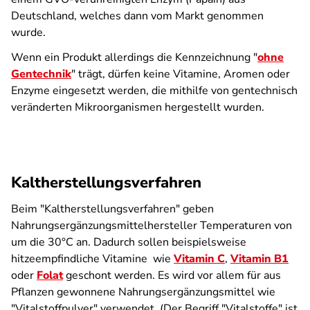
Deutschland, welches dann vom Markt genommen
wurde.
Wenn ein Produkt allerdings die Kennzeichnung "
ohne
Gentechnik
" trägt, dürfen keine Vitamine, Aromen oder
Enzyme eingesetzt werden, die mithilfe von gentechnisch
veränderten Mikroorganismen hergestellt wurden.
Kaltherstellungsverfahren
Beim "Kaltherstellungsverfahren" geben
Nahrungsergänzungsmittelhersteller Temperaturen von
um die 30°C an. Dadurch sollen beispielsweise
hitzeempfindliche Vitamine wie
Vitamin C
,
Vitamin B1
oder
Folat
geschont werden. Es wird vor allem für aus
Pflanzen gewonnene Nahrungsergänzungsmittel wie
"Vitalstoffpulver" verwendet. (Der Begriff "Vitalstoffe" ist