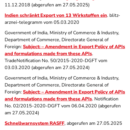
11.12.2018 (abgerufen am 27.05.2025)
Indien schränkt Export von 13 Wirkstoffen ein
. blitz-
arznei-telegramm vom 05.03.2020
Government of India, Ministry of Commerce & Industry,
Department of Commerce, Directorate General of
Foreign:
Subject: – Amendment in Export Policy of APIs
and formulations made from these APIs
.
TradeNotification No. 50/2015-2020-DGFT vom
03.03.2020 (abgerufen am 27.05.2024)
Government of India, Ministry of Commerce & Industry,
Department of Commerce, Directorate General of
Foreign:
Subject: – Amendment in Export Policy of APIs
and formulations made from these APIs
. Notification
No. 02/2015-2020-DGFT vom 06.04.2020 (abgerufen
am 27.05.2024)
Schnellwarnsystem RASFF
, abgerufen am 27.05.2025