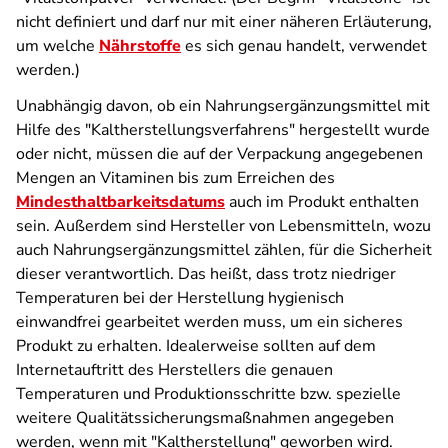
nicht definiert und darf nur mit einer näheren Erläuterung,
um welche
Nährstoffe
es sich genau handelt, verwendet
werden.)
Unabhängig davon, ob ein Nahrungsergänzungsmittel mit
Hilfe des "Kaltherstellungsverfahrens" hergestellt wurde
oder nicht, müssen die auf der Verpackung angegebenen
Mengen an Vitaminen bis zum Erreichen des
Mindesthaltbarkeitsdatums
auch im Produkt enthalten
sein. Außerdem sind Hersteller von Lebensmitteln, wozu
auch Nahrungsergänzungsmittel zählen, für die Sicherheit
dieser verantwortlich. Das heißt, dass trotz niedriger
Temperaturen bei der Herstellung hygienisch
einwandfrei gearbeitet werden muss, um ein sicheres
Produkt zu erhalten. Idealerweise sollten auf dem
Internetauftritt des Herstellers die genauen
Temperaturen und Produktionsschritte bzw. spezielle
weitere Qualitätssicherungsmaßnahmen angegeben
werden, wenn mit "Kaltherstellung" geworben wird.