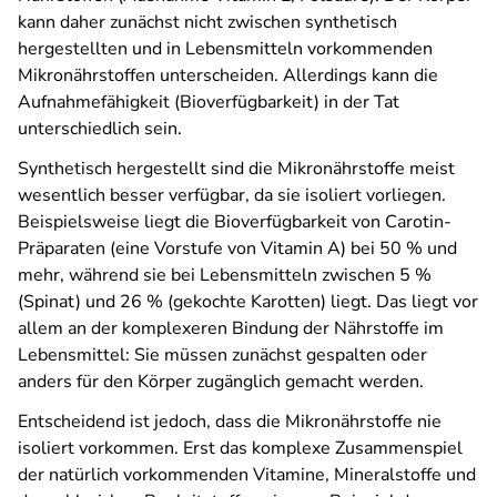
kann daher zunächst nicht zwischen synthetisch
hergestellten und in Lebensmitteln vorkommenden
Mikronährstoffen unterscheiden. Allerdings kann die
Aufnahmefähigkeit (Bioverfügbarkeit) in der Tat
unterschiedlich sein.
Synthetisch hergestellt sind die Mikronährstoffe meist
wesentlich besser verfügbar, da sie isoliert vorliegen.
Beispielsweise liegt die Bioverfügbarkeit von Carotin-
Präparaten (eine Vorstufe von Vitamin A) bei 50 % und
mehr, während sie bei Lebensmitteln zwischen 5 %
(Spinat) und 26 % (gekochte Karotten) liegt. Das liegt vor
allem an der komplexeren Bindung der Nährstoffe im
Lebensmittel: Sie müssen zunächst gespalten oder
anders für den Körper zugänglich gemacht werden.
Entscheidend ist jedoch, dass die Mikronährstoffe nie
isoliert vorkommen. Erst das komplexe Zusammenspiel
der natürlich vorkommenden Vitamine, Mineralstoffe und