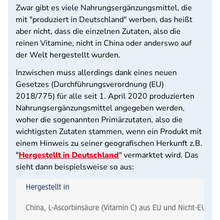
Zwar gibt es viele Nahrungsergänzungsmittel, die
mit "produziert in Deutschland" werben, das heißt
aber nicht, dass die einzelnen Zutaten, also die
reinen Vitamine, nicht in China oder anderswo auf
der Welt hergestellt wurden.
Inzwischen muss allerdings dank eines neuen
Gesetzes (Durchführungsverordnung (EU)
2018/775) für alle seit 1. April 2020 produzierten
Nahrungsergänzungsmittel angegeben werden,
woher die sogenannten Primärzutaten, also die
wichtigsten Zutaten stammen, wenn ein Produkt mit
einem Hinweis zu seiner geografischen Herkunft z.B.
"
Hergestellt in Deutschland
" vermarktet wird. Das
sieht dann beispielsweise so aus: