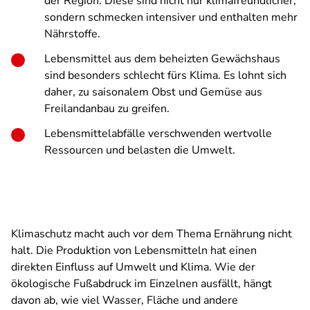
der Region. Diese sind nicht nur klimafreundlicher,
sondern schmecken intensiver und enthalten mehr
Nährstoffe.
Lebensmittel aus dem beheizten Gewächshaus
sind besonders schlecht fürs Klima. Es lohnt sich
daher, zu saisonalem Obst und Gemüse aus
Freilandanbau zu greifen.
Lebensmittelabfälle verschwenden wertvolle
Ressourcen und belasten die Umwelt.
Klimaschutz macht auch vor dem Thema Ernährung nicht
halt. Die Produktion von Lebensmitteln hat einen
direkten Einfluss auf Umwelt und Klima. Wie der
ökologische Fußabdruck im Einzelnen ausfällt, hängt
davon ab, wie viel Wasser, Fläche und andere