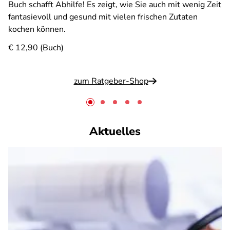
Buch schafft Abhilfe! Es zeigt, wie Sie auch mit wenig Zeit
fantasievoll und gesund mit vielen frischen Zutaten
kochen können.
€ 12,90 (Buch)
zum Ratgeber-Shop
Aktuelles