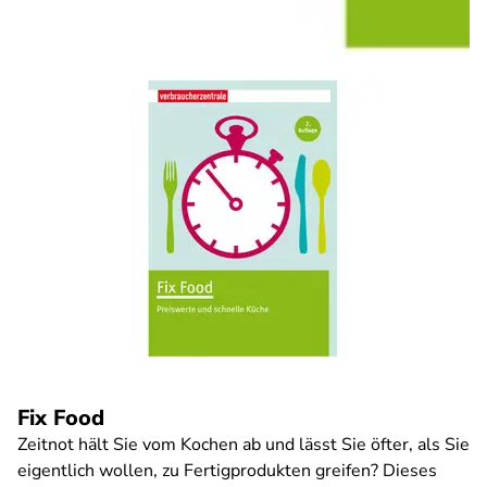
Fix Food
Zeitnot hält Sie vom Kochen ab und lässt Sie öfter, als Sie
eigentlich wollen, zu Fertigprodukten greifen? Dieses