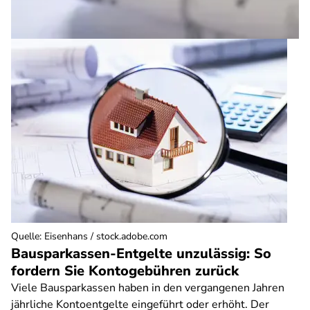
Quelle
:
Eisenhans / stock.adobe.com
Bausparkassen-Entgelte unzulässig: So
fordern Sie Kontogebühren zurück
Viele Bausparkassen haben in den vergangenen Jahren
jährliche Kontoentgelte eingeführt oder erhöht. Der