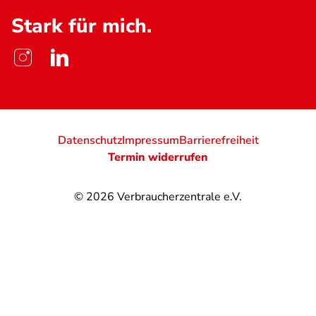
Stark für mich.
Datenschutz
Impressum
Barrierefreiheit
Termin widerrufen
© 2026
Verbraucherzentrale e.V.