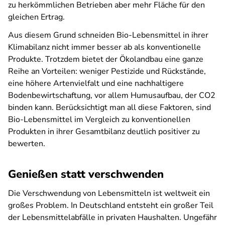
zu herkömmlichen Betrieben aber mehr Fläche für den
gleichen Ertrag.
Aus diesem Grund schneiden Bio-Lebensmittel in ihrer
Klimabilanz nicht immer besser ab als konventionelle
Produkte. Trotzdem bietet der Ökolandbau eine ganze
Reihe an Vorteilen: weniger Pestizide und Rückstände,
eine höhere Artenvielfalt und eine nachhaltigere
Bodenbewirtschaftung, vor allem Humusaufbau, der CO2
binden kann. Berücksichtigt man all diese Faktoren, sind
Bio-Lebensmittel im Vergleich zu konventionellen
Produkten in ihrer Gesamtbilanz deutlich positiver zu
bewerten.
Genießen statt verschwenden
Die Verschwendung von Lebensmitteln ist weltweit ein
großes Problem. In Deutschland entsteht ein großer Teil
der Lebensmittelabfälle in privaten Haushalten. Ungefähr