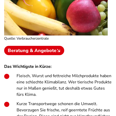
Quelle
:
Verbraucherzentrale
Beratung & Angebote
Das Wichtigste in Kürze:
Fleisch, Wurst und fettreiche Milchprodukte haben
eine schlechte Klimabilanz. Wer tierische Produkte
nur in Maßen genießt, tut deshalb etwas Gutes
fürs Klima.
Kurze Transportwege schonen die Umwelt.
Bevorzugen Sie frische, reif geerntete Früchte aus