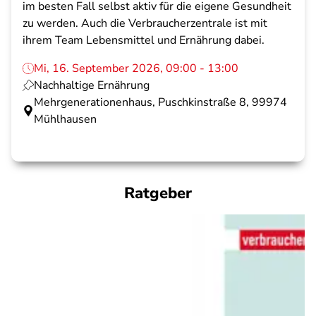
im besten Fall selbst aktiv für die eigene Gesundheit
zu werden. Auch die Verbraucherzentrale ist mit
ihrem Team Lebensmittel und Ernährung dabei.
Mi, 16. September 2026, 09:00 - 13:00
Nachhaltige Ernährung
Mehrgenerationenhaus, Puschkinstraße 8, 99974
Mühlhausen
Ratgeber