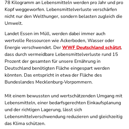
78 Kilogramm an Lebensmitteln werden pro Jahr und pro
Kopf weggeworfen. Lebensmittelverluste verschärfen
nicht nur den Welthunger, sondern belasten zugleich die
Umwelt.
Landet Essen im Müll, werden dabei immer auch
wertvolle Ressourcen wie Ackerboden, Wasser oder
Energie verschwendet. Der
WWF Deutschland schätzt
,
dass durch vermeidbare Lebensmittelverluste rund 15
Prozent der gesamten für unsere Ernährung in
Deutschland benötigten Fläche eingespart werden
könnten. Das entspricht in etwa der Fläche des
Bundeslandes Mecklenburg-Vorpommern.
Mit einem bewussten und wertschätzenden Umgang mit
Lebensmitteln, einer bedarfsgerechten Einkaufsplanung
und der richtigen Lagerung, lässt sich
Lebensmittelverschwendung reduzieren und gleichzeitig
das Klima schützen.