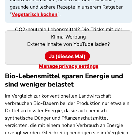
gesunde und leckere Rezepte in unserem Ratgeber
"
Vegetarisch kochen
".
CO2-neutrale Lebensmittel? Die Tricks mit der
Klima-Werbung
Externe Inhalte von
YouTube
laden?
Ja (dieses Mal)
Manage privacy settings
Bio-Lebensmittel sparen Energie und
sind weniger belastet
Im Vergleich zur konventionellen Landwirtschaft
verbrauchen Bio-Bauern bei der Produktion nur etwa ein
Drittel an fossiler Energie, da sie auf chemisch-
synthetische Dünger und Pflanzenschutzmittel
verzichten, die mit einem hohen Verbrauch an Energie
erzeugt werden. Gleichzeitig benötigen sie im Vergleich