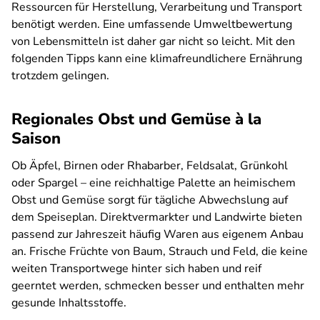
Ressourcen für Herstellung, Verarbeitung und Transport
benötigt werden. Eine umfassende Umweltbewertung
von Lebensmitteln ist daher gar nicht so leicht. Mit den
folgenden Tipps kann eine klimafreundlichere Ernährung
trotzdem gelingen.
Regionales Obst und Gemüse à la
Saison
Ob Äpfel, Birnen oder Rhabarber, Feldsalat, Grünkohl
oder Spargel – eine reichhaltige Palette an heimischem
Obst und Gemüse sorgt für tägliche Abwechslung auf
dem Speiseplan. Direktvermarkter und Landwirte bieten
passend zur Jahreszeit häufig Waren aus eigenem Anbau
an. Frische Früchte von Baum, Strauch und Feld, die keine
weiten Transportwege hinter sich haben und reif
geerntet werden, schmecken besser und enthalten mehr
gesunde Inhaltsstoffe.