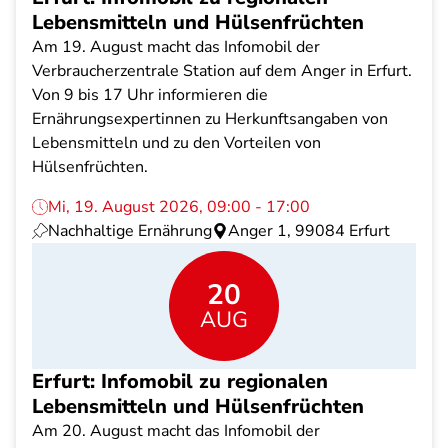
Lebensmitteln und Hülsenfrüchten
Am 19. August macht das Infomobil der
Verbraucherzentrale Station auf dem Anger in Erfurt.
Von 9 bis 17 Uhr informieren die
Ernährungsexpertinnen zu Herkunftsangaben von
Lebensmitteln und zu den Vorteilen von
Hülsenfrüchten.
Mi, 19. August 2026, 09:00 - 17:00
Nachhaltige Ernährung
Anger 1, 99084 Erfurt
20
AUG
Erfurt: Infomobil zu regionalen
Lebensmitteln und Hülsenfrüchten
Am 20. August macht das Infomobil der