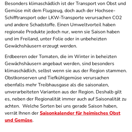
Besonders klimaschädlich ist der Transport von Obst und
Gemüse mit dem Flugzeug, doch auch der Hochsee-
Schifftransport oder LKW-Transporte verursachen CO2
und andere Schadstoffe. Einen Umweltvorteil haben
regionale Produkte jedoch nur, wenn sie Saison haben
und im Freiland, unter Folie oder in unbeheizten
Gewächshäusern erzeugt werden.
Erdbeeren oder Tomaten, die im Winter in beheizten
Gewächshäusern angebaut werden, sind besonders
klimaschädlich, selbst wenn sie aus der Region stammen.
Obstkonserven und Tiefkühlgemüse verursachen
ebenfalls mehr Treibhausgase als die saisonalen,
unverarbeiteten Varianten aus der Region. Deshalb gilt
es, neben der Regionalität immer auch auf Saisonalität zu
achten. Welche Sorten bei uns gerade Saison haben,
verrät Ihnen der
Saisonkalender für heimisches Obst
und Gemüse
.