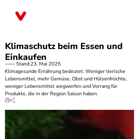
Direkt
zum
Thüringen
Inhalt
Klimaschutz beim Essen und
Einkaufen
Stand:
23. Mai 2025
Klimagesunde Ernährung bedeutet: Weniger tierische
Lebensmittel, mehr Gemüse, Obst und Hülsenfrüchte,
weniger Lebensmittel wegwerfen und Vorrang für
Produkte, die in der Region Saison haben.