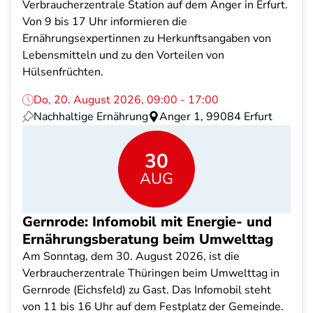
Verbraucherzentrale Station auf dem Anger in Erfurt.
Von 9 bis 17 Uhr informieren die
Ernährungsexpertinnen zu Herkunftsangaben von
Lebensmitteln und zu den Vorteilen von
Hülsenfrüchten.
Do, 20. August 2026, 09:00 - 17:00
Nachhaltige Ernährung
Anger 1, 99084 Erfurt
30
AUG
Gernrode: Infomobil mit Energie- und
Ernährungsberatung beim Umwelttag
Am Sonntag, dem 30. August 2026, ist die
Verbraucherzentrale Thüringen beim Umwelttag in
Gernrode (Eichsfeld) zu Gast. Das Infomobil steht
von 11 bis 16 Uhr auf dem Festplatz der Gemeinde.