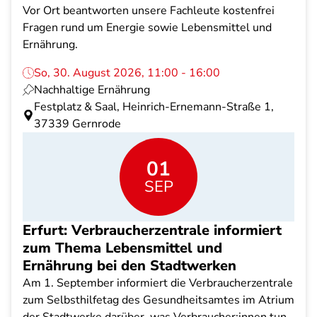
Vor Ort beantworten unsere Fachleute kostenfrei
Fragen rund um Energie sowie Lebensmittel und
Ernährung.
So, 30. August 2026, 11:00 - 16:00
Nachhaltige Ernährung
Festplatz & Saal, Heinrich-Ernemann-Straße 1,
37339 Gernrode
01
SEP
Erfurt: Verbraucherzentrale informiert
zum Thema Lebensmittel und
Ernährung bei den Stadtwerken
Am 1. September informiert die Verbraucherzentrale
zum Selbsthilfetag des Gesundheitsamtes im Atrium