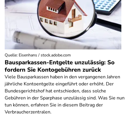
Quelle
:
Eisenhans / stock.adobe.com
Bausparkassen-Entgelte unzulässig: So
fordern Sie Kontogebühren zurück
Viele Bausparkassen haben in den vergangenen Jahren
jährliche Kontoentgelte eingeführt oder erhöht. Der
Bundesgerichtshof hat entschieden, dass solche
Gebühren in der Sparphase unzulässig sind. Was Sie nun
tun können, erfahren Sie in diesem Beitrag der
Verbraucherzentralen.