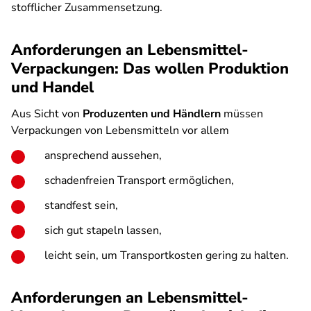
stofflicher Zusammensetzung.
Anforderungen an Lebensmittel-
Verpackungen: Das wollen Produktion
und Handel
Aus Sicht von
Produzenten und Händlern
müssen
Verpackungen von Lebensmitteln vor allem
ansprechend aussehen,
schadenfreien Transport ermöglichen,
standfest sein,
sich gut stapeln lassen,
leicht sein, um Transportkosten gering zu halten.
Anforderungen an Lebensmittel-