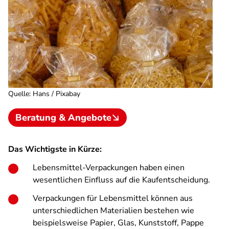
Quelle
:
Hans / Pixabay
Beratung & Angebote
Das Wichtigste in Kürze:
Lebensmittel-Verpackungen haben einen
wesentlichen Einfluss auf die Kaufentscheidung.
Verpackungen für Lebensmittel können aus
unterschiedlichen Materialien bestehen wie
beispielsweise Papier, Glas, Kunststoff, Pappe