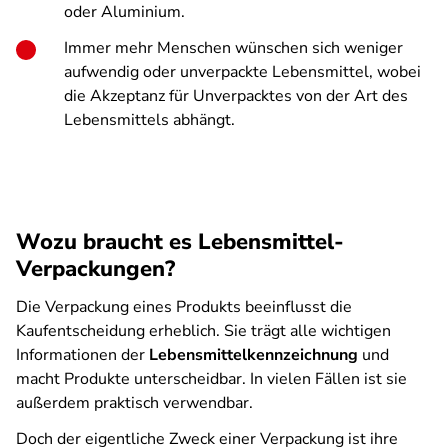
oder Aluminium.
Immer mehr Menschen wünschen sich weniger
aufwendig oder unverpackte Lebensmittel, wobei
die Akzeptanz für Unverpacktes von der Art des
Lebensmittels abhängt.
Wozu braucht es Lebensmittel-
Verpackungen?
Die Verpackung eines Produkts beeinflusst die
Kaufentscheidung erheblich. Sie trägt alle wichtigen
Informationen der
Lebensmittelkennzeichnung
und
macht Produkte unterscheidbar. In vielen Fällen ist sie
außerdem praktisch verwendbar.
Doch der eigentliche Zweck einer Verpackung ist ihre