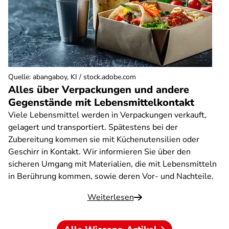
Quelle
:
abangaboy, KI / stock.adobe.com
Alles über Verpackungen und andere
Gegenstände mit Lebensmittelkontakt
Viele Lebensmittel werden in Verpackungen verkauft,
gelagert und transportiert. Spätestens bei der
Zubereitung kommen sie mit Küchenutensilien oder
Geschirr in Kontakt. Wir informieren Sie über den
sicheren Umgang mit Materialien, die mit Lebensmitteln
in Berührung kommen, sowie deren Vor- und Nachteile.
Weiterlesen