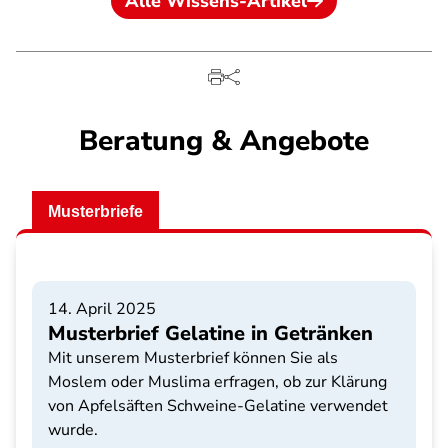
Alle Wissens-Artikel
Beratung & Angebote
Musterbriefe
14. April 2025
Musterbrief Gelatine in Getränken
Mit unserem Musterbrief können Sie als
Moslem oder Muslima erfragen, ob zur Klärung
von Apfelsäften Schweine-Gelatine verwendet
wurde.