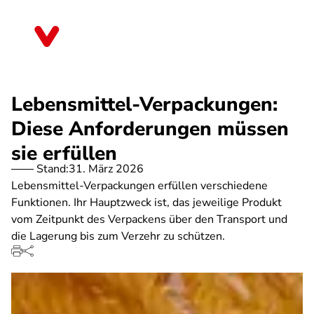
Direkt
zum
Thüringen
Inhalt
Lebensmittel-Verpackungen:
Diese Anforderungen müssen
sie erfüllen
Stand:
31. März 2026
Lebensmittel-Verpackungen erfüllen verschiedene
Funktionen. Ihr Hauptzweck ist, das jeweilige Produkt
vom Zeitpunkt des Verpackens über den Transport und
die Lagerung bis zum Verzehr zu schützen.