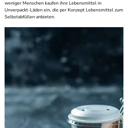
weniger Menschen kaufen ihre Lebensmittel in
Unverpackt-Läden ein, die per Konzept Lebensmittel zum
Selbstabfüllen anbieten.