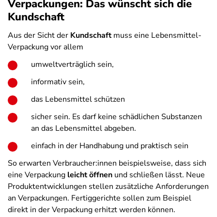
Verpackungen: Das wünscht sich die
Kundschaft
Aus der Sicht der
Kundschaft
muss eine Lebensmittel-
Verpackung vor allem
umweltverträglich sein,
informativ sein,
das Lebensmittel schützen
sicher sein. Es darf keine schädlichen Substanzen
an das Lebensmittel abgeben.
einfach in der Handhabung und praktisch sein
So erwarten Verbraucher:innen beispielsweise, dass sich
eine Verpackung
leicht öffnen
und schließen lässt. Neue
Produktentwicklungen stellen zusätzliche Anforderungen
an Verpackungen. Fertiggerichte sollen zum Beispiel
direkt in der Verpackung erhitzt werden können.