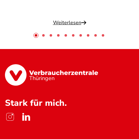
Weiterlesen
Thüringen
Stark für mich.