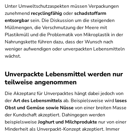
Unter Umweltschutzaspekten müssen Verpackungen
zunehmend
recyclingfähig
oder
schadstoffarm
entsorgbar
sein. Die Diskussion um die steigenden
Müllmengen, die Verschmutzung der Meere mit
Plastikmüll und die Problematik von Mikroplastik in der
Nahrungskette führen dazu, dass der Wunsch nach
weniger aufwendigen oder unverpackten Lebensmitteln
wächst.
Unverpackte Lebensmittel werden nur
teilweise angenommen
Die Akzeptanz für Unverpacktes hängt dabei jedoch von
der
Art des Lebensmittels
ab. Beispielsweise wird
loses
Obst und Gemüse sowie Nüsse
von einer breiten Masse
der Kundschaft akzeptiert. Dahingegen werden
beispielsweise
Joghurt und Milchprodukte
nur von einer
Minderheit als Unverpackt-Konzept akzeptiert. Immer