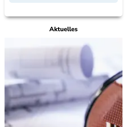
Aktuelles