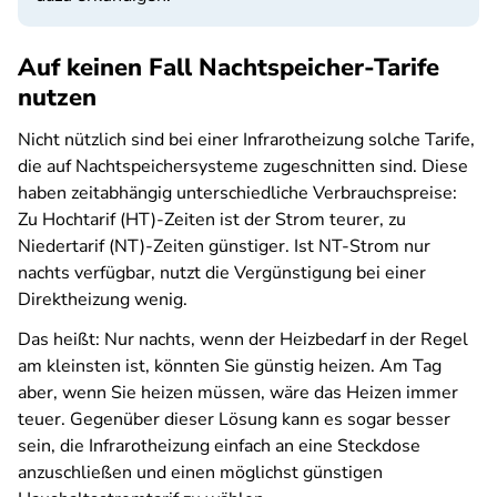
Auf keinen Fall Nachtspeicher-Tarife
nutzen
Nicht nützlich sind bei einer Infrarotheizung solche Tarife,
die auf Nachtspeichersysteme zugeschnitten sind. Diese
haben zeitabhängig unterschiedliche Verbrauchspreise:
Zu Hochtarif (HT)-Zeiten ist der Strom teurer, zu
Niedertarif (NT)-Zeiten günstiger. Ist NT-Strom nur
nachts verfügbar, nutzt die Vergünstigung bei einer
Direktheizung wenig.
Das heißt: Nur nachts, wenn der Heizbedarf in der Regel
am kleinsten ist, könnten Sie günstig heizen. Am Tag
aber, wenn Sie heizen müssen, wäre das Heizen immer
teuer. Gegenüber dieser Lösung kann es sogar besser
sein, die Infrarotheizung einfach an eine Steckdose
anzuschließen und einen möglichst günstigen