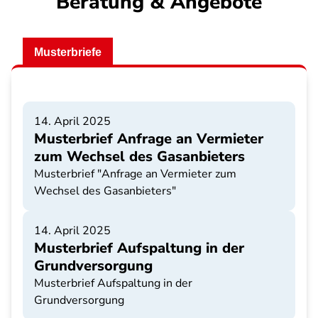
Beratung & Angebote
Musterbriefe
14. April 2025
Musterbrief Anfrage an Vermieter
zum Wechsel des Gasanbieters
Musterbrief "Anfrage an Vermieter zum
Wechsel des Gasanbieters"
14. April 2025
Musterbrief Aufspaltung in der
Grundversorgung
Musterbrief Aufspaltung in der
Grundversorgung