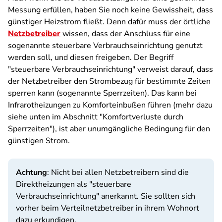
Messung erfüllen, haben Sie noch keine Gewissheit, dass
günstiger Heizstrom fließt. Denn dafür muss der örtliche
Netzbetreiber
wissen, dass der Anschluss für eine
sogenannte steuerbare Verbrauchseinrichtung genutzt
werden soll, und diesen freigeben. Der Begriff
"steuerbare Verbrauchseinrichtung" verweist darauf, dass
der Netzbetreiber den Strombezug für bestimmte Zeiten
sperren kann (sogenannte Sperrzeiten). Das kann bei
Infrarotheizungen zu Komforteinbußen führen (mehr dazu
siehe unten im Abschnitt "Komfortverluste durch
Sperrzeiten"), ist aber unumgängliche Bedingung für den
günstigen Strom.
Achtung
: Nicht bei allen Netzbetreibern sind die
Direktheizungen als "steuerbare
Verbrauchseinrichtung" anerkannt. Sie sollten sich
vorher beim Verteilnetzbetreiber in ihrem Wohnort
dazu erkundigen.