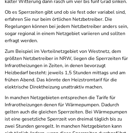
kalter Witterung dann rasch um vier bis fünf Grad sinken.
Ob es Sperrzeiten gibt und ob sie fest oder variabel sind,
erfahren Sie nur beim örtlichen Netzbetreiber. Die
Regelungen können bei jedem Netzbetreiber anders sein,
sogar regional in einem Netzgebiet variieren und sollten
erfragt werden.
Zum Beispiel im Verteilnetzgebiet von Westnetz, dem
größten Netzbetreiber in NRW, liegen die Sperrzeiten für
Infrarotheizungen in Zeiten, in denen bevorzugt
Heizbedarf besteht: jeweils 1,5 Stunden mittags und am
frühen Abend. Das könnte den Heizstromtarif für die
elektrische Direktheizung unattraktiv machen.
In manchen Netzgebieten entsprechen die Tarife für
Infrarotheizungen denen für Wärmepumpen. Dadurch
gelten auch die gleichen Sperrzeiten. Bei Wärmepumpen
ist eine gesetzliche Sperrzeit von dreimal täglich bis zu
zwei Stunden geregelt. In manchen Netzgebieten kann