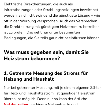
Elektrische Direktheizungen, die auch als
Infrarotheizungen oder Strahlungsheizungen bezeichnet
werden, sind nicht zwingend die günstigste Lösung – wie
oft in der Werbung versprochen. Auch das Versprechen
die Direktheizung mit günstigem Heizstrom zu betreiben,
ist zu prüfen. Das geht nur unter bestimmten
Bedingungen, die Sie teils gar nicht beeinflussen können.
Was muss gegeben sein, damit Sie
Heizstrom bekommen?
1. Getrennte Messung des Stroms für
Heizung und Haushalt
Nur bei getrennter Messung, mit je einem eigenen Zähler
für Heiz- und Haushaltsstrom, ist günstiger Heizstrom
überhaupt möglich. Denn nur so kann der örtliche
Netzbetreiber
niedrigere Netzentgelte und