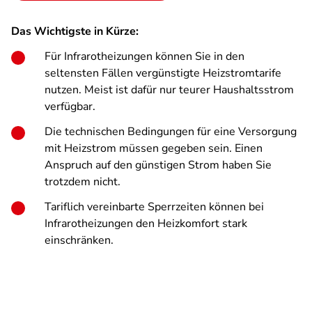
Das Wichtigste in Kürze:
Für Infrarotheizungen können Sie in den
seltensten Fällen vergünstigte Heizstromtarife
nutzen. Meist ist dafür nur teurer Haushaltsstrom
verfügbar.
Die technischen Bedingungen für eine Versorgung
mit Heizstrom müssen gegeben sein. Einen
Anspruch auf den günstigen Strom haben Sie
trotzdem nicht.
Tariflich vereinbarte Sperrzeiten können bei
Infrarotheizungen den Heizkomfort stark
einschränken.