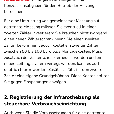
Konzessionsabgaben für den Betrieb der Heizung
berechnen.
Für eine Umrüstung von gemeinsamer Messung auf
getrennte Messung müssen Sie eventuell in einen
zweiten Zähler investieren: Sie brauchen nicht zwingend
einen neuen Zählerschrank, wenn Sie einen zweiten
Zähler bekommen. Jedoch kostet ein zweiter Zähler
zwischen 50 bis 100 Euro plus Montagekosten. Muss
zusätzlich der Zählerschrank erneuert werden und ein
neues Leitungssystem verlegt werden, kann es auch
deutlich teurer werden. Zusätzlich fällt für den zweiten
Zähler eine eigene Grundgebühr an. Diese Kosten sollten
Sie gegen Einsparungen abwägen.
2. Registrierung der Infrarotheizung als
steuerbare Verbrauchseinrichtung
Auch wenn Sie die Voraussetzungen für eine getrennte