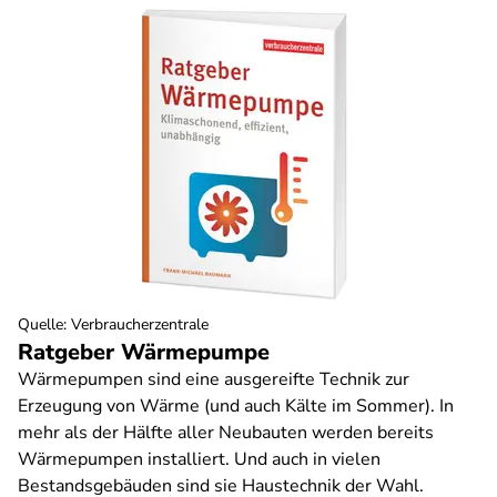
Quelle
:
Verbraucherzentrale
Ratgeber Wärmepumpe
Wärmepumpen sind eine ausgereifte Technik zur
Erzeugung von Wärme (und auch Kälte im Sommer). In
mehr als der Hälfte aller Neubauten werden bereits
Wärmepumpen installiert. Und auch in vielen
Bestandsgebäuden sind sie Haustechnik der Wahl.