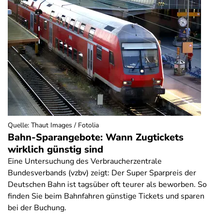
Quelle
:
Thaut Images / Fotolia
Bahn-Sparangebote: Wann Zugtickets
wirklich günstig sind
Eine Untersuchung des Verbraucherzentrale
Bundesverbands (vzbv) zeigt: Der Super Sparpreis der
Deutschen Bahn ist tagsüber oft teurer als beworben. So
finden Sie beim Bahnfahren günstige Tickets und sparen
bei der Buchung.