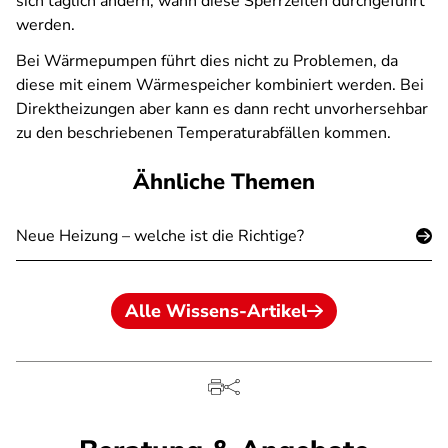
sich täglich ändern, wann diese Sperrzeiten durchgeführt
werden.
Bei Wärmepumpen führt dies nicht zu Problemen, da
diese mit einem Wärmespeicher kombiniert werden. Bei
Direktheizungen aber kann es dann recht unvorhersehbar
zu den beschriebenen Temperaturabfällen kommen.
Ähnliche Themen
Neue Heizung – welche ist die Richtige?
Alle Wissens-Artikel