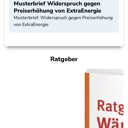
Musterbrief Widerspruch gegen
Preiserhöhung von ExtraEnergie
Musterbrief: Widerspruch gegen Preiserhöhung
von ExtraEnergie
Ratgeber