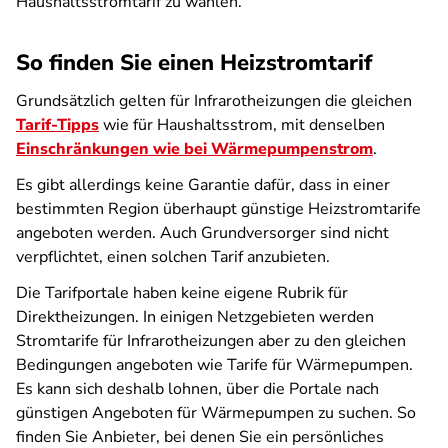
Haushaltsstromtarif zu wählen.
So finden Sie einen Heizstromtarif
Grundsätzlich gelten für Infrarotheizungen die gleichen
Tarif-Tipps
wie für Haushaltsstrom, mit denselben
Einschränkungen wie bei Wärmepumpenstrom
.
Es gibt allerdings keine Garantie dafür, dass in einer
bestimmten Region überhaupt günstige Heizstromtarife
angeboten werden. Auch Grundversorger sind nicht
verpflichtet, einen solchen Tarif anzubieten.
Die Tarifportale haben keine eigene Rubrik für
Direktheizungen. In einigen Netzgebieten werden
Stromtarife für Infrarotheizungen aber zu den gleichen
Bedingungen angeboten wie Tarife für Wärmepumpen.
Es kann sich deshalb lohnen, über die Portale nach
günstigen Angeboten für Wärmepumpen zu suchen. So
finden Sie Anbieter, bei denen Sie ein persönliches