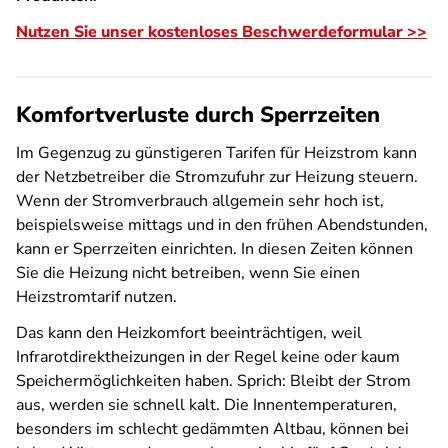
Nutzen Sie unser kostenloses Beschwerdeformular >>
Komfortverluste durch Sperrzeiten
Im Gegenzug zu günstigeren Tarifen für Heizstrom kann
der Netzbetreiber die Stromzufuhr zur Heizung steuern.
Wenn der Stromverbrauch allgemein sehr hoch ist,
beispielsweise mittags und in den frühen Abendstunden,
kann er Sperrzeiten einrichten. In diesen Zeiten können
Sie die Heizung nicht betreiben, wenn Sie einen
Heizstromtarif nutzen.
Das kann den Heizkomfort beeinträchtigen, weil
Infrarotdirektheizungen in der Regel keine oder kaum
Speichermöglichkeiten haben. Sprich: Bleibt der Strom
aus, werden sie schnell kalt. Die Innentemperaturen,
besonders im schlecht gedämmten Altbau, können bei