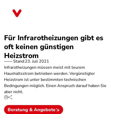
Direkt
zum
Thüringen
Inhalt
Für Infrarotheizungen gibt es
oft keinen günstigen
Heizstrom
Stand:
23. Juli 2021
Infrarotheizungen müssen meist mit teurem
Haushaltsstrom betrieben werden. Vergünstigter
Heizstrom ist unter bestimmten technischen
Bedingungen möglich. Einen Anspruch darauf haben Sie
aber nicht.
Beratung & Angebote