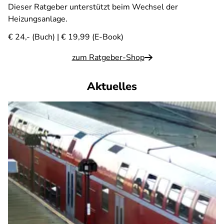
Dieser Ratgeber unterstützt beim Wechsel der
Heizungsanlage.
€ 24,- (Buch) | € 19,99 (E-Book)
zum Ratgeber-Shop
Aktuelles