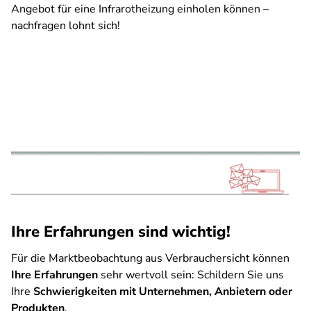
Angebot für eine Infrarotheizung einholen können –
nachfragen lohnt sich!
Ihre Erfahrungen sind wichtig!
Für die Marktbeobachtung aus Verbrauchersicht können
Ihre Erfahrungen
sehr wertvoll sein: Schildern Sie uns
Ihre
Schwierigkeiten mit Unternehmen, Anbietern oder
Produkten
.