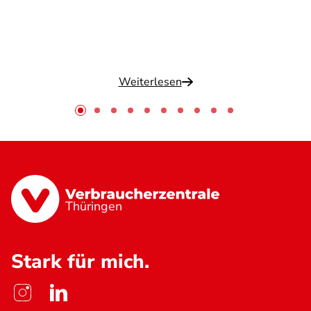
Weiterlesen
Thüringen
Stark für mich.