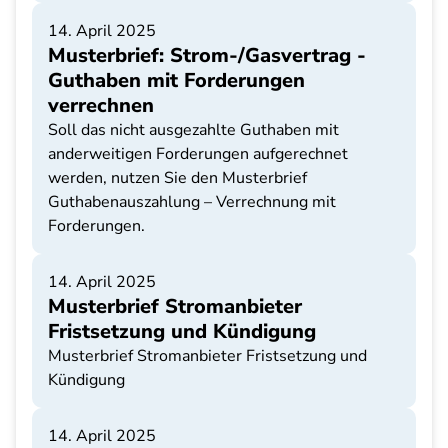
14. April 2025
Musterbrief: Strom-/Gasvertrag -
Guthaben mit Forderungen
verrechnen
Soll das nicht ausgezahlte Guthaben mit
anderweitigen Forderungen aufgerechnet
werden, nutzen Sie den Musterbrief
Guthabenauszahlung – Verrechnung mit
Forderungen.
14. April 2025
Musterbrief Stromanbieter
Fristsetzung und Kündigung
Musterbrief Stromanbieter Fristsetzung und
Kündigung
14. April 2025