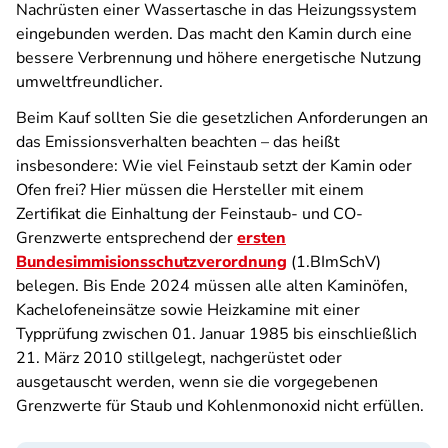
Nachrüsten einer Wassertasche in das Heizungssystem
eingebunden werden. Das macht den Kamin durch eine
bessere Verbrennung und höhere energetische Nutzung
umweltfreundlicher.
Beim Kauf sollten Sie die gesetzlichen Anforderungen an
das Emissionsverhalten beachten – das heißt
insbesondere: Wie viel Feinstaub setzt der Kamin oder
Ofen frei? Hier müssen die Hersteller mit einem
Zertifikat die Einhaltung der Feinstaub- und CO-
Grenzwerte entsprechend der
ersten
Bundesimmisionsschutzverordnung
(1.BImSchV)
belegen. Bis Ende 2024 müssen alle alten Kaminöfen,
Kachelofeneinsätze sowie Heizkamine mit einer
Typprüfung zwischen 01. Januar 1985 bis einschließlich
21. März 2010 stillgelegt, nachgerüstet oder
ausgetauscht werden, wenn sie die vorgegebenen
Grenzwerte für Staub und Kohlenmonoxid nicht erfüllen.