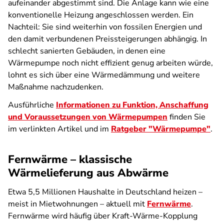
aufeinander abgestimmt sind. Die Anlage kann wie eine
konventionelle Heizung angeschlossen werden. Ein
Nachteil: Sie sind weiterhin von fossilen Energien und
den damit verbundenen Preissteigerungen abhängig. In
schlecht sanierten Gebäuden, in denen eine
Wärmepumpe noch nicht effizient genug arbeiten würde,
lohnt es sich über eine Wärmedämmung und weitere
Maßnahme nachzudenken.
Ausführliche
Informationen zu Funktion, Anschaffung
und Voraussetzungen von Wärmepumpen
finden Sie
im verlinkten Artikel und im
Ratgeber "Wärmepumpe"
.
Fernwärme – klassische
Wärmelieferung aus Abwärme
Etwa 5,5 Millionen Haushalte in Deutschland heizen –
meist in Mietwohnungen – aktuell mit
Fernwärme
.
Fernwärme wird häufig über Kraft-Wärme-Kopplung