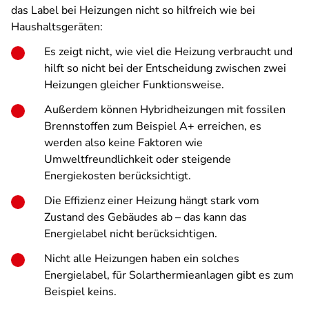
das Label bei Heizungen nicht so hilfreich wie bei
Haushaltsgeräten:
Es zeigt nicht, wie viel die Heizung verbraucht und
hilft so nicht bei der Entscheidung zwischen zwei
Heizungen gleicher Funktionsweise.
Außerdem können Hybridheizungen mit fossilen
Brennstoffen zum Beispiel A+ erreichen, es
werden also keine Faktoren wie
Umweltfreundlichkeit oder steigende
Energiekosten berücksichtigt.
Die Effizienz einer Heizung hängt stark vom
Zustand des Gebäudes ab – das kann das
Energielabel nicht berücksichtigen.
Nicht alle Heizungen haben ein solches
Energielabel, für Solarthermieanlagen gibt es zum
Beispiel keins.