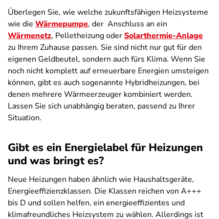
Überlegen Sie, wie welche zukunftsfähigen Heizsysteme
wie die
Wärmepumpe
, der Anschluss an ein
Wärmenetz
, Pelletheizung oder
Solarthermie-Anlage
zu Ihrem Zuhause passen. Sie sind nicht nur gut für den
eigenen Geldbeutel, sondern auch fürs Klima. Wenn Sie
noch nicht komplett auf erneuerbare Energien umsteigen
können, gibt es auch sogenannte Hybridheizungen, bei
denen mehrere Wärmeerzeuger kombiniert werden.
Lassen Sie sich unabhängig beraten, passend zu Ihrer
Situation.
Gibt es ein Energielabel für Heizungen
und was bringt es?
Neue Heizungen haben ähnlich wie Haushaltsgeräte,
Energieeffizienzklassen. Die Klassen reichen von A+++
bis D und sollen helfen, ein energieeffizientes und
klimafreundliches Heizsystem zu wählen. Allerdings ist