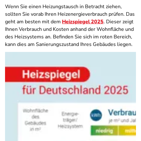
Wenn Sie einen Heizungstausch in Betracht ziehen,
sollten Sie vorab Ihren Heizenergieverbrauch prüfen. Das
geht am besten mit dem
Heizspiegel 2025
. Dieser zeigt
Ihnen Verbrauch und Kosten anhand der Wohnfläche und
des Heizsystems an. Befinden Sie sich im roten Bereich,
kann dies am Sanierungszustand Ihres Gebäudes liegen.