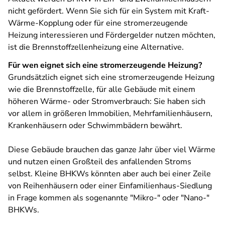
nicht gefördert. Wenn Sie sich für ein System mit Kraft-
Wärme-Kopplung oder für eine stromerzeugende
Heizung interessieren und Fördergelder nutzen möchten,
ist die Brennstoffzellenheizung eine Alternative.
Für wen eignet sich eine stromerzeugende Heizung?
Grundsätzlich eignet sich eine stromerzeugende Heizung
wie die Brennstoffzelle, für alle Gebäude mit einem
höheren Wärme- oder Stromverbrauch: Sie haben sich
vor allem in größeren Immobilien, Mehrfamilienhäusern,
Krankenhäusern oder Schwimmbädern bewährt.
Diese Gebäude brauchen das ganze Jahr über viel Wärme
und nutzen einen Großteil des anfallenden Stroms
selbst. Kleine BHKWs könnten aber auch bei einer Zeile
von Reihenhäusern oder einer Einfamilienhaus-Siedlung
in Frage kommen als sogenannte "Mikro-" oder "Nano-"
BHKWs.