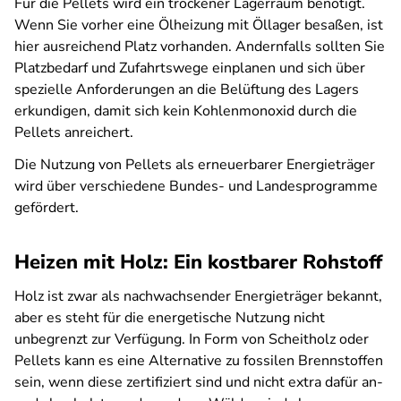
Für die Pellets wird ein trockener Lagerraum benötigt.
Wenn Sie vorher eine Ölheizung mit Öllager besaßen, ist
hier ausreichend Platz vorhanden. Andernfalls sollten Sie
Platzbedarf und Zufahrtswege einplanen und sich über
spezielle Anforderungen an die Belüftung des Lagers
erkundigen, damit sich kein Kohlenmonoxid durch die
Pellets anreichert.
Die Nutzung von Pellets als erneuerbarer Energieträger
wird über verschiedene Bundes- und Landesprogramme
gefördert.
Heizen mit Holz: Ein kostbarer Rohstoff
Holz ist zwar als nachwachsender Energieträger bekannt,
aber es steht für die energetische Nutzung nicht
unbegrenzt zur Verfügung. In Form von Scheitholz oder
Pellets kann es eine Alternative zu fossilen Brennstoffen
sein, wenn diese zertifiziert sind und nicht extra dafür an-