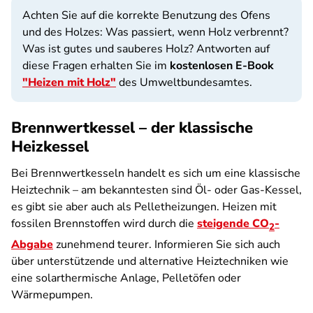
Achten Sie auf die korrekte Benutzung des Ofens
und des Holzes: Was passiert, wenn Holz verbrennt?
Was ist gutes und sauberes Holz? Antworten auf
diese Fragen erhalten Sie im
kostenlosen E-Book
"Heizen mit Holz"
des Umweltbundesamtes.
Brennwertkessel – der klassische
Heizkessel
Bei Brennwertkesseln handelt es sich um eine klassische
Heiztechnik – am bekanntesten sind Öl- oder Gas-Kessel,
es gibt sie aber auch als Pelletheizungen. Heizen mit
fossilen Brennstoffen wird durch die
steigende CO
-
2
Abgabe
zunehmend teurer. Informieren Sie sich auch
über unterstützende und alternative Heiztechniken wie
eine solarthermische Anlage, Pelletöfen oder
Wärmepumpen.