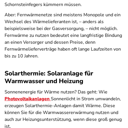
Schornsteinfegers kümmern müssen.
Aber: Fernwärmenetze sind meistens Monopole und ein
Wechsel des Wärmelieferanten ist, – anders als
beispielsweise bei der Gasversorgung, – nicht möglich.
Fernwärme zu nutzen bedeutet eine langfristige Bindung
an einen Versorger und dessen Preise, denn
Fernwärmelieferverträge haben oft lange Laufzeiten von
bis zu 10 Jahren.
Solarthermie: Solaranlage für
Warmwasser und Heizung
Sonnenenergie für Wärme nutzen? Das geht: Wie
Photovoltaikanlagen
Sonnenlicht in Strom umwandeln,
erzeugen Solarthermie-Anlagen damit Wärme. Diese
können Sie für die Warmwassererwärmung nutzen und
auch zur Heizungsunterstützung, wenn diese groß genug
ist.