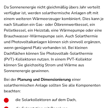
Da Sonnenenergie nicht gleichmäßig übers Jahr verteilt
verfügbar ist, werden solarthermische Anlagen oft mit
einem weiteren Wärmeerzeuger kombiniert. Dies kann je
nach Situation ein Gas- oder Ölbrennwertkessel, ein
Pelletkessel, ein Heizstab, eine Wärmepumpe oder eine
Brauchwasser-Wärmepumpe sein. Auch Solarthermie
und Photovoltaikanlagen können sich sinnvoll ergänzen,
wenn genügend Platz vorhanden ist. Bei kleinen
Dachflächen können Sie Photovoltaik-Solarthermie
(PVT)-Kollektoren nutzen. In einem PVT-Kollektor
können Sie gleichzeitig Strom und Wärme aus
Sonnenenergie gewinnen.
Bei der
Planung und Dimensionierung
einer
solarthermischen Anlage sollten Sie alle Komponenten
beachten:
die Solarkollektoren auf dem Dach,