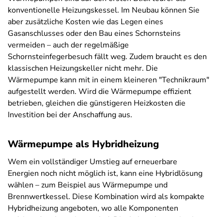
konventionelle Heizungskessel. Im Neubau können Sie
aber zusätzliche Kosten wie das Legen eines
Gasanschlusses oder den Bau eines Schornsteins
vermeiden – auch der regelmäßige
Schornsteinfegerbesuch fällt weg. Zudem braucht es den
klassischen Heizungskeller nicht mehr. Die
Wärmepumpe kann mit in einem kleineren "Technikraum"
aufgestellt werden. Wird die Wärmepumpe effizient
betrieben, gleichen die günstigeren Heizkosten die
Investition bei der Anschaffung aus.
Wärmepumpe als Hybridheizung
Wem ein vollständiger Umstieg auf erneuerbare
Energien noch nicht möglich ist,
kann eine Hybridlösung
wählen – zum Beispiel aus Wärmepumpe und
Brennwertkessel. Diese Kombination wird als kompakte
Hybridheizung angeboten, wo alle Komponenten