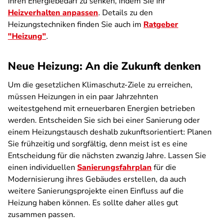
Ihren Energiebedarf zu senken, indem Sie Ihr
Heizverhalten anpassen
. Details zu den
Heizungstechniken finden Sie auch im
Ratgeber
"Heizung"
.
Neue Heizung: An die Zukunft denken
Um die gesetzlichen Klimaschutz-Ziele zu erreichen,
müssen Heizungen in ein paar Jahrzehnten
weitestgehend mit erneuerbaren Energien betrieben
werden. Entscheiden Sie sich bei einer Sanierung oder
einem Heizungstausch deshalb zukunftsorientiert: Planen
Sie frühzeitig und sorgfältig, denn meist ist es eine
Entscheidung für die nächsten zwanzig Jahre. Lassen Sie
einen individuellen
Sanierungsfahrplan
für die
Modernisierung ihres Gebäudes erstellen, da auch
weitere Sanierungsprojekte einen Einfluss auf die
Heizung haben können. Es sollte daher alles gut
zusammen passen.