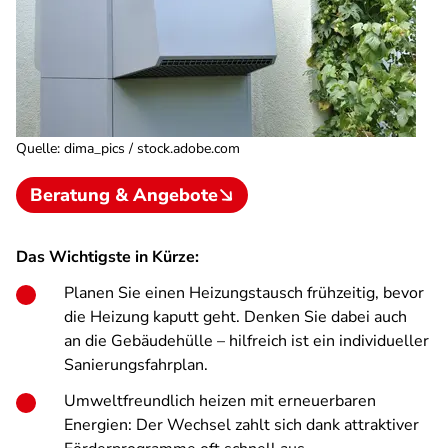
Quelle
:
dima_pics / stock.adobe.com
Beratung & Angebote
Das Wichtigste in Kürze:
Planen Sie einen Heizungstausch frühzeitig, bevor
die Heizung kaputt geht.
Denken Sie dabei auch
an die Gebäudehülle – hilfreich ist ein individueller
Sanierungsfahrplan.
Umweltfreundlich heizen mit erneuerbaren
Energien: Der Wechsel zahlt sich dank attraktiver