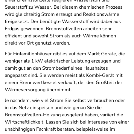
Sauerstoff zu Wasser. Bei diesem chemischen Prozess
wird gleichzeitig Strom erzeugt und Reaktionswärme
freigesetzt. Der benötigte Wasserstoff wird dabei aus
Erdgas gewonnen. Brennstoffzellen arbeiten sehr
effizient und sowohl Strom als auch Wärme können
direkt vor Ort genutzt werden.
Für Einfamilienhäuser gibt es auf dem Markt Geräte, die
weniger als 1 kW elektrischer Leistung erzeugen und
damit gut an den Strombedarf eines Haushaltes
angepasst sind. Sie werden meist als Kombi-Gerät mit
einem Brennwertkessel verkauft, der den Großteil der
Wärmeversorgung übernimmt.
Je nachdem, wie viel Strom Sie selbst verbrauchen oder
in das Netz einspeisen und wie genau Sie die
Brennstoffzellen-Heizung ausgelegt haben, variiert die
Wirtschaftlichkeit. Lassen Sie sich bei Interesse von einer
unabhängigen Fachkraft beraten, beispielsweise im