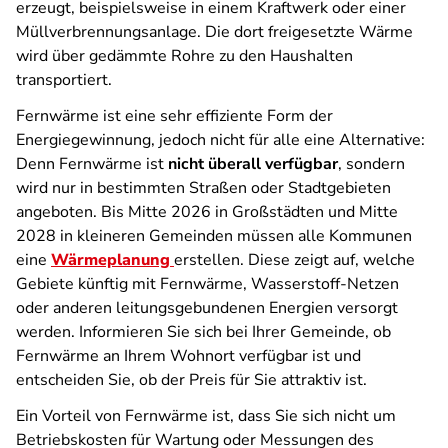
erzeugt, beispielsweise in einem Kraftwerk oder einer
Müllverbrennungsanlage. Die dort freigesetzte Wärme
wird über gedämmte Rohre zu den Haushalten
transportiert.
Fernwärme ist eine sehr effiziente Form der
Energiegewinnung, jedoch nicht für alle eine Alternative:
Denn Fernwärme ist
nicht überall verfügbar
, sondern
wird nur in bestimmten Straßen oder Stadtgebieten
angeboten. Bis Mitte 2026 in Großstädten und Mitte
2028 in kleineren Gemeinden müssen alle Kommunen
eine
Wärmeplanung
erstellen. Diese zeigt auf, welche
Gebiete künftig mit Fernwärme, Wasserstoff-Netzen
oder anderen leitungsgebundenen Energien versorgt
werden. Informieren Sie sich bei Ihrer Gemeinde, ob
Fernwärme an Ihrem Wohnort verfügbar ist und
entscheiden Sie, ob der Preis für Sie attraktiv ist.
Ein Vorteil von Fernwärme ist, dass Sie sich nicht um
Betriebskosten für Wartung oder Messungen des