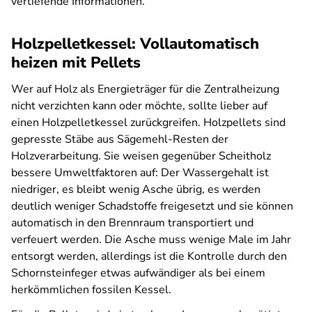
vertiefende Informationen.
Holzpelletkessel: Vollautomatisch
heizen mit Pellets
Wer auf Holz als Energieträger für die Zentralheizung
nicht verzichten kann oder möchte, sollte lieber auf
einen Holzpelletkessel zurückgreifen. Holzpellets sind
gepresste Stäbe aus Sägemehl-Resten der
Holzverarbeitung. Sie weisen gegenüber Scheitholz
bessere Umweltfaktoren auf: Der Wassergehalt ist
niedriger, es bleibt wenig Asche übrig, es werden
deutlich weniger Schadstoffe freigesetzt und sie können
automatisch in den Brennraum transportiert und
verfeuert werden. Die Asche muss wenige Male im Jahr
entsorgt werden, allerdings ist die Kontrolle durch den
Schornsteinfeger etwas aufwändiger als bei einem
herkömmlichen fossilen Kessel.