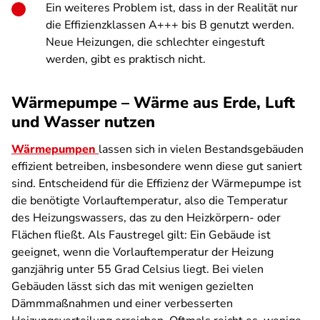
Ein weiteres Problem ist, dass in der Realität nur
die Effizienzklassen A+++ bis B genutzt werden.
Neue Heizungen, die schlechter eingestuft
werden, gibt es praktisch nicht.
Wärmepumpe – Wärme aus Erde, Luft
und Wasser nutzen
Wärmepumpen
lassen sich in vielen Bestandsgebäuden
effizient betreiben, insbesondere wenn diese gut saniert
sind. Entscheidend für die Effizienz der Wärmepumpe ist
die benötigte Vorlauftemperatur, also die Temperatur
des Heizungswassers, das zu den Heizkörpern- oder
Flächen fließt. Als Faustregel gilt: Ein Gebäude ist
geeignet, wenn die Vorlauftemperatur der Heizung
ganzjährig unter 55 Grad Celsius liegt. Bei vielen
Gebäuden lässt sich das mit wenigen gezielten
Dämmmaßnahmen und einer verbesserten