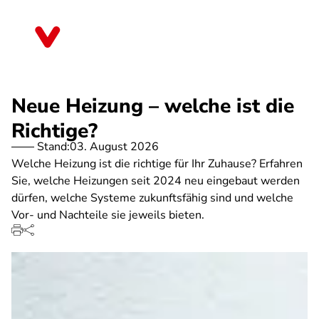
Direkt
zum
Thüringen
Inhalt
Neue Heizung – welche ist die
Richtige?
Stand:
03. August 2026
Welche Heizung ist die richtige für Ihr Zuhause? Erfahren
Sie, welche Heizungen seit 2024 neu eingebaut werden
dürfen, welche Systeme zukunftsfähig sind und welche
Vor- und Nachteile sie jeweils bieten.