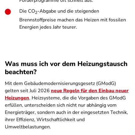
Förderprogramme oft schnell aus.
Die CO
-Abgabe und die steigenden
2
Brennstoffpreise machen das Heizen mit fossilen
Energien jedes Jahr teurer.
Was muss ich vor dem Heizungstausch
beachten?
Mit dem Gebäudemodernisierungsgesetz (GModG)
gelten seit Juli 2026
neue Regeln für den Einbau neuer
Heizungen
. Heizsysteme, die die Vorgaben des GModG
erfüllen, unterscheiden sich nicht nur abhängig vom
Energieträger, sondern auch in der eingesetzten Technik,
ihrer Effizienz, Wirtschaftlichkeit und
Umweltbelastungen.