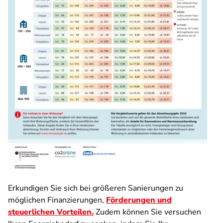
Erkundigen Sie sich bei größeren Sanierungen zu
möglichen Finanzierungen,
Förderungen und
steuerlichen Vorteilen.
Zudem können Sie versuchen