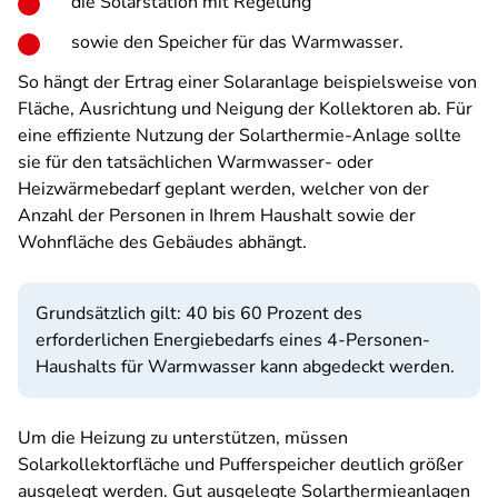
die Solarstation mit Regelung
sowie den Speicher für das Warmwasser.
So hängt der Ertrag einer Solaranlage beispielsweise von
Fläche, Ausrichtung und Neigung der Kollektoren ab. Für
eine effiziente Nutzung der Solarthermie-Anlage sollte
sie für den tatsächlichen Warmwasser- oder
Heizwärmebedarf geplant werden, welcher von der
Anzahl der Personen in Ihrem Haushalt sowie der
Wohnfläche des Gebäudes abhängt.
Grundsätzlich gilt: 40 bis 60 Prozent des
erforderlichen Energiebedarfs eines 4-Personen-
Haushalts für Warmwasser kann abgedeckt werden.
Um die Heizung zu unterstützen, müssen
Solarkollektorfläche und Pufferspeicher deutlich größer
ausgelegt werden. Gut ausgelegte Solarthermieanlagen