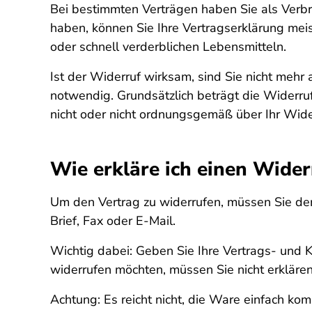
Bei bestimmten Verträgen haben Sie als Verbr
haben, können Sie Ihre Vertragserklärung meis
oder schnell verderblichen Lebensmitteln.
Ist der Widerruf wirksam, sind Sie nicht mehr
notwendig. Grundsätzlich beträgt die Widerru
nicht oder nicht ordnungsgemäß über Ihr Wider
Wie erkläre ich einen Wider
Um den Vertrag zu widerrufen, müssen Sie dem 
Brief, Fax oder E-Mail.
Wichtig dabei: Geben Sie Ihre Vertrags- un
widerrufen möchten, müssen Sie nicht erklären 
Achtung: Es reicht nicht, die Ware einfach ko