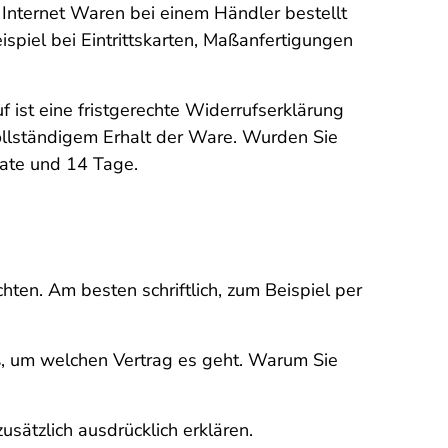
 Internet Waren bei einem Händler bestellt
spiel bei Eintrittskarten, Maßanfertigungen
 ist eine fristgerechte Widerrufserklärung
ollständigem Erhalt der Ware. Wurden Sie
nate und 14 Tage.
ten. Am besten schriftlich, zum Beispiel per
, um welchen Vertrag es geht. Warum Sie
sätzlich ausdrücklich erklären.