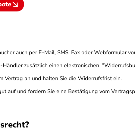
bote
aucher auch per E-Mail, SMS, Fax oder Webformular vo
Händler zusätzlich einen elektronischen "Widerrufsbutt
Vertrag an und halten Sie die Widerrufsfrist ein.
ut auf und fordern Sie eine Bestätigung vom Vertragsp
srecht?