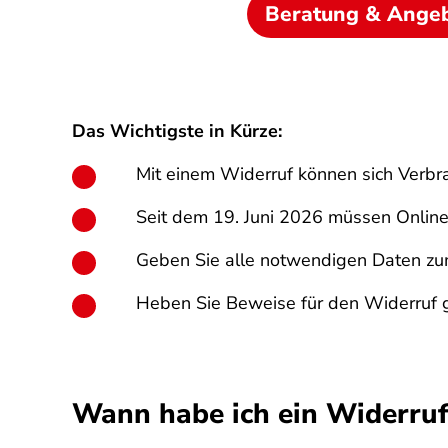
Beratung & Ange
Das Wichtigste in Kürze:
Mit einem Widerruf können sich Verbr
Seit dem 19. Juni 2026 müssen Online-
Geben Sie alle notwendigen Daten zum 
Heben Sie Beweise für den Widerruf g
Wann habe ich ein Widerruf