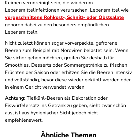
Keimen verunreinigt sein, die wiederum
Lebensmittelinfektionen verursachen. Lebensmittel wie
vorgeschnittene Rohkost-, Schnitt- oder Obstsalate
gehören dabei zu den besonders empfindlichen
Lebensmitteln.
Nicht zuletzt können sogar vorverpackte, gefrorene
Beeren zum Beispiel mit Noroviren belastet sein. Wenn
Sie sicher gehen möchten, greifen Sie deshalb für
Smoothies, Desserts oder Sommergetränke zu frischen
Früchten der Saison oder erhitzen Sie die Beeren intensiv
und vollständig, bevor diese wieder gekühlt werden oder
in einem Gericht verwendet werden.
Achtung:
Tiefkühl-Beeren als Dekoration oder
Eiswürfelersatz ins Getränk zu geben, sieht zwar schön
aus, ist aus hygienischer Sicht jedoch nicht
empfehlenswert.
Ähnliche Themen