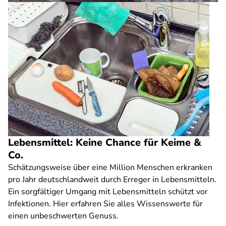
Lebensmittel: Keine Chance für Keime &
Co.
Schätzungsweise über eine Million Menschen erkranken
pro Jahr deutschlandweit durch Erreger in Lebensmitteln.
Ein sorgfältiger Umgang mit Lebensmitteln schützt vor
Infektionen. Hier erfahren Sie alles Wissenswerte für
einen unbeschwerten Genuss.