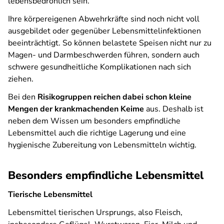
lebensbedrohlich sein.
Ihre körpereigenen Abwehrkräfte sind noch nicht voll
ausgebildet oder gegenüber Lebensmittelinfektionen
beeinträchtigt. So können belastete Speisen nicht nur zu
Magen- und Darmbeschwerden führen, sondern auch
schwere gesundheitliche Komplikationen nach sich
ziehen.
Bei den
Risikogruppen reichen dabei schon kleine
Mengen der krankmachenden Keime
aus. Deshalb ist
neben dem Wissen um besonders empfindliche
Lebensmittel auch die richtige Lagerung und eine
hygienische Zubereitung von Lebensmitteln wichtig.
Besonders empfindliche Lebensmittel
Tierische Lebensmittel
Lebensmittel tierischen Ursprungs, also Fleisch,