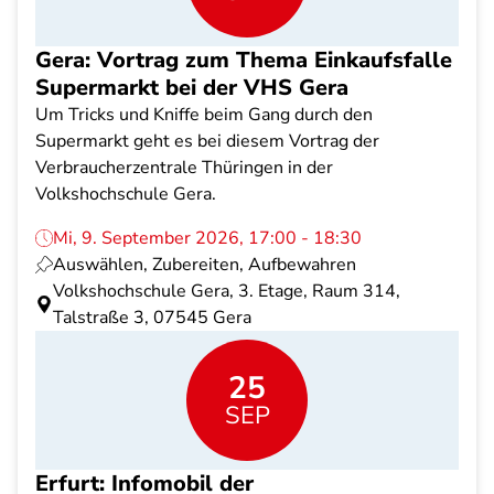
Gera: Vortrag zum Thema Einkaufsfalle
Supermarkt bei der VHS Gera
Um Tricks und Kniffe beim Gang durch den
Supermarkt geht es bei diesem Vortrag der
Verbraucherzentrale Thüringen in der
Volkshochschule Gera.
Mi, 9. September 2026, 17:00 - 18:30
Auswählen, Zubereiten, Aufbewahren
Volkshochschule Gera, 3. Etage, Raum 314,
Talstraße 3, 07545 Gera
25
SEP
Erfurt: Infomobil der