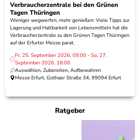
Verbraucherzentrale bei den Grünen
Tagen Thüringen
Weniger wegwerfen, mehr genießen: Viele Tipps zur
Lagerung und Haltbarkeit von Lebensmitteln hat die
Verbraucherzentrale zu den Grünen Tagen Thüringen
auf der Erfurter Messe parat.
Fr, 25. September 2026, 09:00 - So, 27.
September 2026, 18:00
Auswählen, Zubereiten, Aufbewahren
Messe Erfurt, Gothaer Straße 34, 99094 Erfurt
Ratgeber