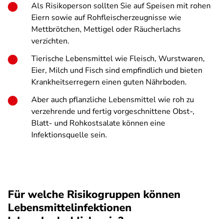
Als Risikoperson sollten Sie auf Speisen mit rohen
Eiern sowie auf Rohfleischerzeugnisse wie
Mettbrötchen, Mettigel oder Räucherlachs
verzichten.
Tierische Lebensmittel wie Fleisch, Wurstwaren,
Eier, Milch und Fisch sind empfindlich und bieten
Krankheitserregern einen guten Nährboden.
Aber auch pflanzliche Lebensmittel wie roh zu
verzehrende und fertig vorgeschnittene Obst-,
Blatt- und Rohkostsalate können eine
Infektionsquelle sein.
Für welche Risikogruppen können
Lebensmittelinfektionen