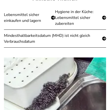
Hygiene in der Küche:
Lebensmittel sicher
Lebensmittel sicher
einkaufen und lagern
zubereiten
Mindesthaltbarkeitsdatum (MHD) ist nicht gleich
Verbrauchsdatum