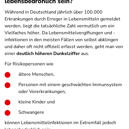
lebensbedrohlich sein?
Während in Deutschland jährlich über 100.000
Erkrankungen durch Erreger in Lebensmitteln gemeldet
werden, liegt die tatsächliche Zahl vermutlich um ein
Vielfaches höher. Da Lebensmittelvergiftungen und -
infektionen in den meisten Fällen von selbst abklingen
und daher oft nicht offiziell erfasst werden, geht man von
einer
deutlich höheren Dunkelziffer
aus.
Für Risikopersonen wie
ältere Menschen,
Personen mit einem geschwächten Immunsystem
oder Vorerkrankungen,
kleine Kinder und
Schwangere
können Lebensmittelinfektionen im Extremfall jedoch