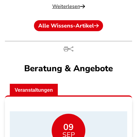
Weiterlesen
Alle Wissens-Artikel
Beratung & Angebote
Veranstaltungen
09
SEP