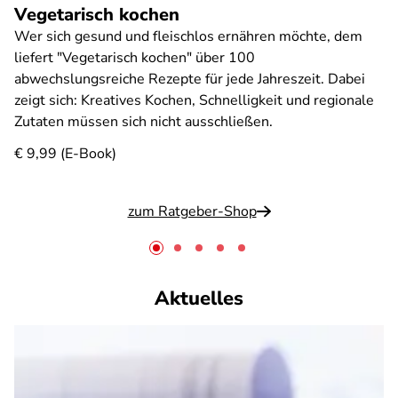
Vegetarisch kochen
Wer sich gesund und fleischlos ernähren möchte, dem
liefert "Vegetarisch kochen" über 100
abwechslungsreiche Rezepte für jede Jahreszeit. Dabei
zeigt sich: Kreatives Kochen, Schnelligkeit und regionale
Zutaten müssen sich nicht ausschließen.
€ 9,99 (E-Book)
zum Ratgeber-Shop
Aktuelles