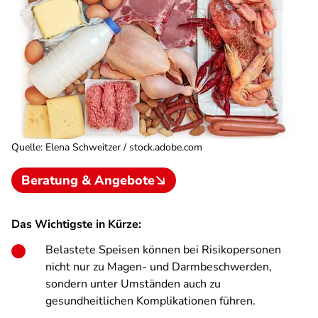
Quelle
:
Elena Schweitzer / stock.adobe.com
Beratung & Angebote
Das Wichtigste in Kürze:
Belastete Speisen können bei Risikopersonen
nicht nur zu Magen- und Darmbeschwerden,
sondern unter Umständen auch zu
gesundheitlichen Komplikationen führen.