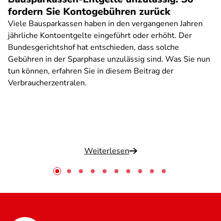
fordern Sie Kontogebühren zurück
Viele Bausparkassen haben in den vergangenen Jahren
jährliche Kontoentgelte eingeführt oder erhöht. Der
Bundesgerichtshof hat entschieden, dass solche
Gebühren in der Sparphase unzulässig sind. Was Sie nun
tun können, erfahren Sie in diesem Beitrag der
Verbraucherzentralen.
Weiterlesen