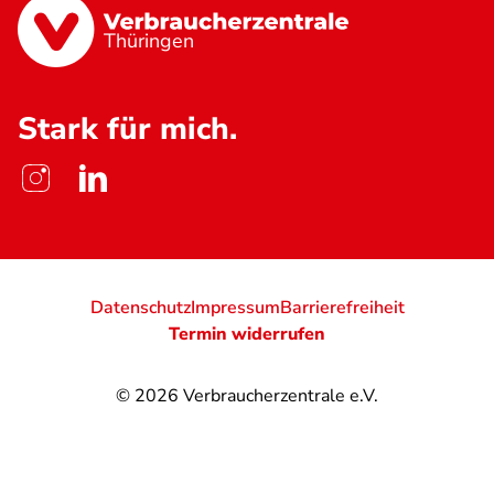
Thüringen
Stark für mich.
Datenschutz
Impressum
Barrierefreiheit
Termin widerrufen
© 2026
Verbraucherzentrale e.V.