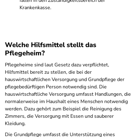
fallen in den Zuständigkeitsbereich der
Krankenkasse.
Welche Hilfsmittel stellt das
Pflegeheim?
Pflegeheime sind laut Gesetz dazu verpflichtet,
Hilfsmittel bereit zu stellen, die bei der
hauswirtschaftlichen Versorgung und Grundpflege der
pflegebedürftigen Person notwendig sind. Die
hauswirtschaftliche Versorgung umfasst Handlungen, die
normalerweise im Haushalt eines Menschen notwendig
werden. Dazu gehört zum Beispiel die Reinigung des
Zimmers, die Versorgung mit Essen und sauberer
Kleidung.
Die Grundpflege umfasst die Unterstützung eines