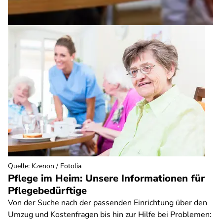
Quelle
:
Kzenon / Fotolia
Pflege im Heim: Unsere Informationen für
Pflegebedürftige
Von der Suche nach der passenden Einrichtung über den
Umzug und Kostenfragen bis hin zur Hilfe bei Problemen: