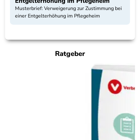
Entgelterhöhung im Pflegeheim
Musterbrief: Verweigerung zur Zustimmung bei
einer Entgelterhöhung im Pflegeheim
Ratgeber