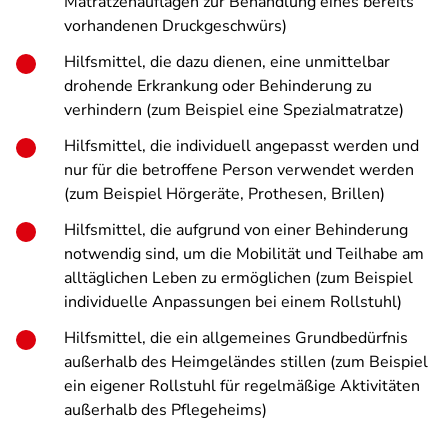
Matratzenauflagen zur Behandlung eines bereits
vorhandenen Druckgeschwürs)
Hilfsmittel, die dazu dienen, eine unmittelbar
drohende Erkrankung oder Behinderung zu
verhindern (zum Beispiel eine Spezialmatratze)
Hilfsmittel, die individuell angepasst werden und
nur für die betroffene Person verwendet werden
(zum Beispiel Hörgeräte, Prothesen, Brillen)
Hilfsmittel, die aufgrund von einer Behinderung
notwendig sind, um die Mobilität und Teilhabe am
alltäglichen Leben zu ermöglichen (zum Beispiel
individuelle Anpassungen bei einem Rollstuhl)
Hilfsmittel, die ein allgemeines Grundbedürfnis
außerhalb des Heimgeländes stillen (zum Beispiel
ein eigener Rollstuhl für regelmäßige Aktivitäten
außerhalb des Pflegeheims)