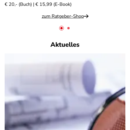
€ 20,- (Buch) | € 15,99 (E-Book)
zum Ratgeber-Shop
Aktuelles