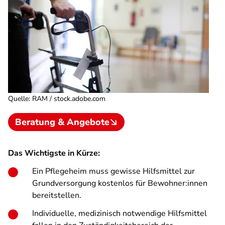
Quelle
:
RAM / stock.adobe.com
Beratung & Angebote
Das Wichtigste in Kürze:
Ein Pflegeheim muss gewisse Hilfsmittel zur
Grundversorgung kostenlos für Bewohner:innen
bereitstellen.
Individuelle, medizinisch notwendige Hilfsmittel