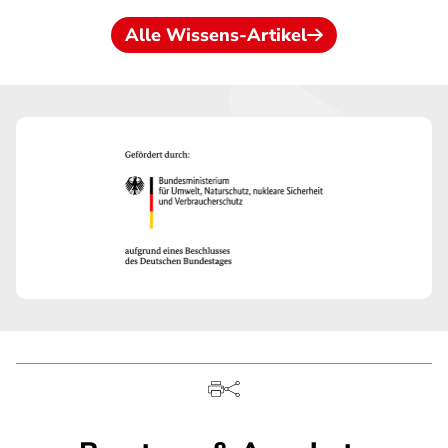
Alle Wissens-Artikel