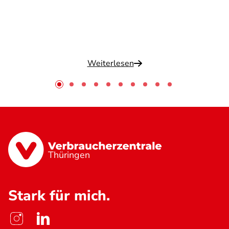
Weiterlesen
Thüringen
Stark für mich.