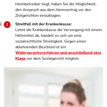
Heimbetreiber liegt, haben Sie die Möglichkeit,
den Anspruch aus dem Heimvertrag vor den
Zivilgerichten einzuklagen.
Streitfall mit der Krankenkasse:
Lehnt die Krankenkasse die Versorgung mit einem
Hilfsmittel ab, handelt es sich um eine
sozialrechtliche Streitigkeit. Gegen einen
ablehnenden Bescheid ist ein
Widerspruchsverfahren und anschließend eine
Klage
vor dem Sozialgericht möglich.