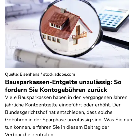
Quelle
:
Eisenhans / stock.adobe.com
Bausparkassen-Entgelte unzulässig: So
fordern Sie Kontogebühren zurück
Viele Bausparkassen haben in den vergangenen Jahren
jährliche Kontoentgelte eingeführt oder erhöht. Der
Bundesgerichtshof hat entschieden, dass solche
Gebühren in der Sparphase unzulässig sind. Was Sie nun
tun können, erfahren Sie in diesem Beitrag der
Verbraucherzentralen.