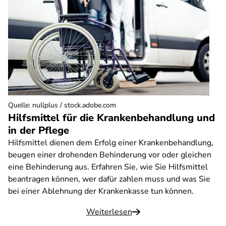
Quelle
:
nullplus / stock.adobe.com
Hilfsmittel für die Krankenbehandlung und
in der Pflege
Hilfsmittel dienen dem Erfolg einer Krankenbehandlung,
beugen einer drohenden Behinderung vor oder gleichen
eine Behinderung aus. Erfahren Sie, wie Sie Hilfsmittel
beantragen können, wer dafür zahlen muss und was Sie
bei einer Ablehnung der Krankenkasse tun können.
Weiterlesen