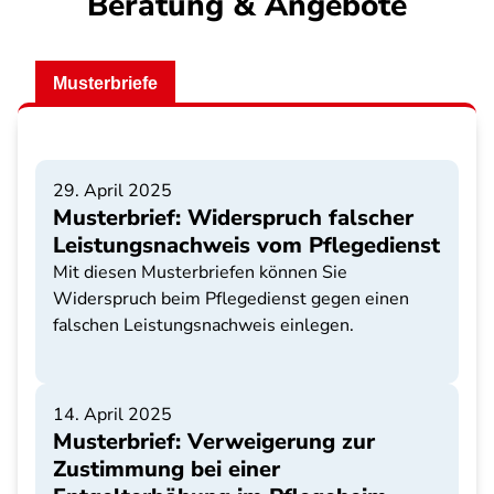
Beratung & Angebote
Musterbriefe
29. April 2025
Musterbrief: Widerspruch falscher
Leistungsnachweis vom Pflegedienst
Mit diesen Musterbriefen können Sie
Widerspruch beim Pflegedienst gegen einen
falschen Leistungsnachweis einlegen.
14. April 2025
Musterbrief: Verweigerung zur
Zustimmung bei einer