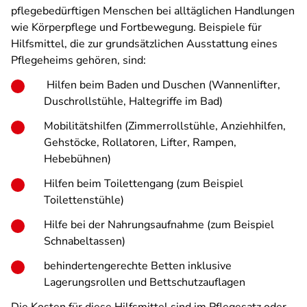
pflegebedürftigen Menschen bei alltäglichen Handlungen
wie Körperpflege und Fortbewegung. Beispiele für
Hilfsmittel, die zur grundsätzlichen Ausstattung eines
Pflegeheims gehören, sind:
Hilfen beim Baden und Duschen (Wannenlifter,
Duschrollstühle, Haltegriffe im Bad)
Mobilitätshilfen (Zimmerrollstühle, Anziehhilfen,
Gehstöcke, Rollatoren, Lifter, Rampen,
Hebebühnen)
Hilfen beim Toilettengang (zum Beispiel
Toilettenstühle)
Hilfe bei der Nahrungsaufnahme (zum Beispiel
Schnabeltassen)
behindertengerechte Betten inklusive
Lagerungsrollen und Bettschutzauflagen