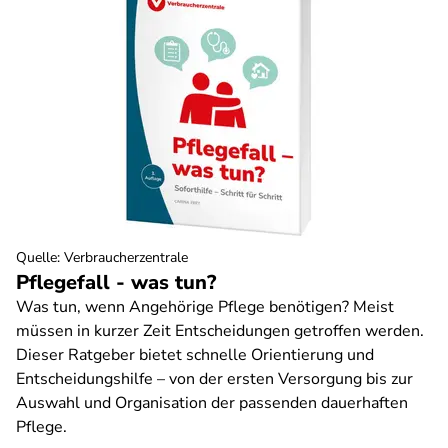
Quelle
:
Verbraucherzentrale
Pflegefall - was tun?
Was tun, wenn Angehörige Pflege benötigen? Meist
müssen in kurzer Zeit Entscheidungen getroffen werden.
Dieser Ratgeber bietet schnelle Orientierung und
Entscheidungshilfe – von der ersten Versorgung bis zur
Auswahl und Organisation der passenden dauerhaften
Pflege.