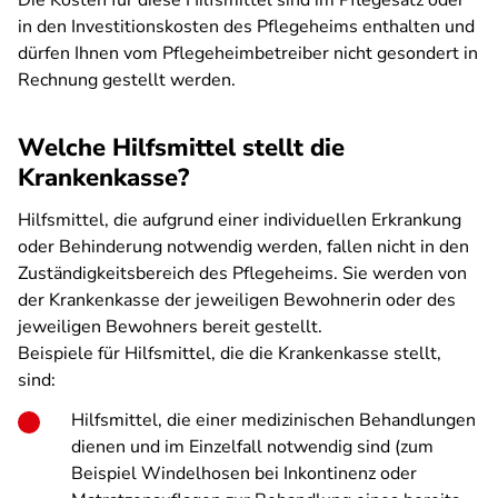
Die Kosten für diese Hilfsmittel sind im Pflegesatz oder
in den Investitionskosten des Pflegeheims enthalten und
dürfen Ihnen vom Pflegeheimbetreiber nicht gesondert in
Rechnung gestellt werden.
Welche Hilfsmittel stellt die
Krankenkasse?
Hilfsmittel, die aufgrund einer individuellen Erkrankung
oder Behinderung notwendig werden, fallen nicht in den
Zuständigkeitsbereich des Pflegeheims. Sie werden von
der Krankenkasse der jeweiligen Bewohnerin oder des
jeweiligen Bewohners bereit gestellt.
Beispiele für Hilfsmittel, die die Krankenkasse stellt,
sind:
Hilfsmittel, die einer medizinischen Behandlungen
dienen und im Einzelfall notwendig sind (zum
Beispiel Windelhosen bei Inkontinenz oder