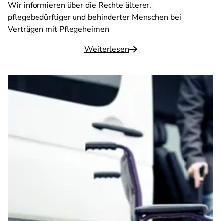
Wir informieren über die Rechte älterer,
pflegebedürftiger und behinderter Menschen bei
Verträgen mit Pflegeheimen.
Weiterlesen