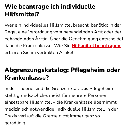
Wie beantrage ich individuelle
Hilfsmittel?
Wer ein individuelles Hilfsmittel braucht, benötigt in der
Regel eine Verordnung vom behandelnden Arzt oder der
behandelnden Ärztin. Über die Genehmigung entscheidet
dann die Krankenkasse. Wie Sie
Hilfsmittel beantragen
,
erfahren Sie im verlinkten Artikel.
Abgrenzungskatalog: Pflegeheim oder
Krankenkasse?
In der Theorie sind die Grenzen klar. Das Pflegeheim
stellt grundsätzliche, meist für mehrere Personen
einsetzbare Hilfsmittel – die Krankenkasse übernimmt
medizinisch notwendige, individuelle Hilfsmittel. In der
Praxis verläuft die Grenze nicht immer ganz so
geradlinig.