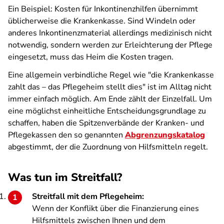
Ein Beispiel: Kosten für Inkontinenzhilfen übernimmt
üblicherweise die Krankenkasse. Sind Windeln oder
anderes Inkontinenzmaterial allerdings medizinisch nicht
notwendig, sondern werden zur Erleichterung der Pflege
eingesetzt, muss das Heim die Kosten tragen.
Eine allgemein verbindliche Regel wie "die Krankenkasse
zahlt das – das Pflegeheim stellt dies" ist im Alltag nicht
immer einfach möglich. Am Ende zählt der Einzelfall. Um
eine möglichst einheitliche Entscheidungsgrundlage zu
schaffen, haben die Spitzenverbände der Kranken- und
Pflegekassen den so genannten
Abgrenzungskatalog
abgestimmt, der die Zuordnung von Hilfsmitteln regelt.
Was tun im Streitfall?
Streitfall mit dem Pflegeheim:
Wenn der Konflikt über die Finanzierung eines
Hilfsmittels zwischen Ihnen und dem