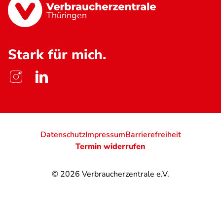
Thüringen
Stark für mich.
Datenschutz
Impressum
Barrierefreiheit
Termin widerrufen
© 2026
Verbraucherzentrale e.V.