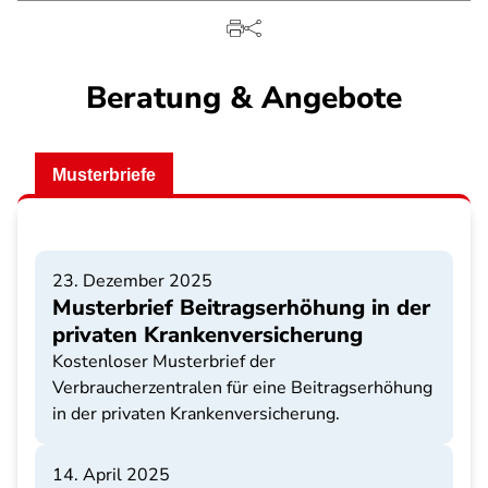
Beratung & Angebote
Musterbriefe
23. Dezember 2025
Musterbrief Beitragserhöhung in der
privaten Krankenversicherung
Kostenloser Musterbrief der
Verbraucherzentralen für eine Beitragserhöhung
in der privaten Krankenversicherung.
14. April 2025