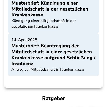
Musterbrief: Kündigung einer
Mitgliedschaft in der gesetzlichen
Krankenkasse
Kündigung einer Mitgliedschaft in der
gesetzlichen Krankenkasse
14. April 2025
Musterbrief: Beantragung der
Mitgliedschaft in einer gesetzlichen
Krankenkasse aufgrund Schließung /
Insolvenz
Antrag auf Mitgliedschaft in Krankenkasse
Ratgeber