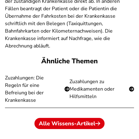
der zuständigen Krankenkasse direkt ab. In anderen
Fällen beantragt der Patient oder die Patientin die
Übernahme der Fahrkosten bei der Krankenkasse
schriftlich mit den Belegen (Taxiquittungen,
Bahnfahrkarten oder Kilometernachweisen). Die
Krankenkasse informiert auf Nachfrage, wie die
Abrechnung abläuft.
Ähnliche Themen
Zuzahlungen: Die
Zuzahlungen zu
Regeln für eine
Medikamenten oder
Befreiung bei der
Hilfsmitteln
Krankenkasse
Alle Wissens-Artikel