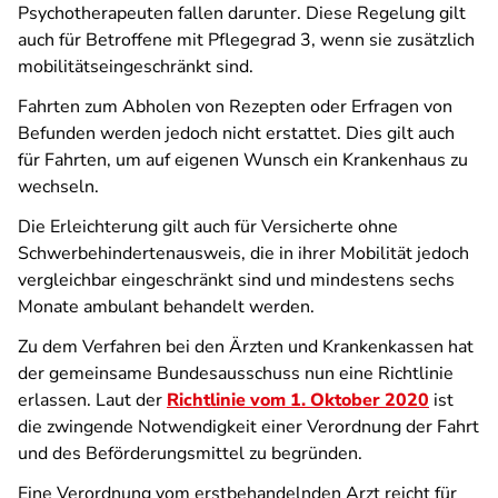
Psychotherapeuten fallen darunter. Diese Regelung gilt
auch für Betroffene mit Pflegegrad 3, wenn sie zusätzlich
mobilitätseingeschränkt sind.
Fahrten zum Abholen von Rezepten oder Erfragen von
Befunden werden jedoch nicht erstattet. Dies gilt auch
für Fahrten, um auf eigenen Wunsch ein Krankenhaus zu
wechseln.
Die Erleichterung gilt auch für Versicherte ohne
Schwerbehindertenausweis, die in ihrer Mobilität jedoch
vergleichbar eingeschränkt sind und mindestens sechs
Monate ambulant behandelt werden.
Zu dem Verfahren bei den Ärzten und Krankenkassen hat
der gemeinsame Bundesausschuss nun eine Richtlinie
erlassen. Laut der
Richtlinie vom 1. Oktober 2020
ist
die zwingende Notwendigkeit einer Verordnung der Fahrt
und des Beförderungsmittel zu begründen.
Eine Verordnung vom erstbehandelnden Arzt reicht für