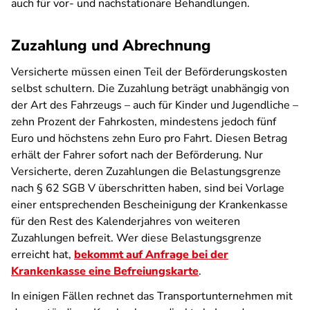
auch für vor- und nachstationäre Behandlungen.
Zuzahlung und Abrechnung
Versicherte müssen einen Teil der Beförderungskosten
selbst schultern. Die Zuzahlung beträgt unabhängig von
der Art des Fahrzeugs – auch für Kinder und Jugendliche –
zehn Prozent der Fahrkosten, mindestens jedoch fünf
Euro und höchstens zehn Euro pro Fahrt. Diesen Betrag
erhält der Fahrer sofort nach der Beförderung. Nur
Versicherte, deren Zuzahlungen die Belastungsgrenze
nach § 62 SGB V überschritten haben, sind bei Vorlage
einer entsprechenden Bescheinigung der Krankenkasse
für den Rest des Kalenderjahres von weiteren
Zuzahlungen befreit. Wer diese Belastungsgrenze
erreicht hat,
bekommt auf Anfrage bei der
Krankenkasse eine Befreiungskarte
.
In einigen Fällen rechnet das Transportunternehmen mit