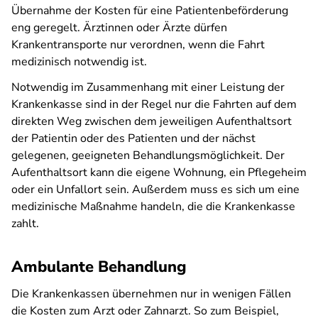
Übernahme der Kosten für eine Patientenbeförderung
eng geregelt. Ärztinnen oder Ärzte dürfen
Krankentransporte nur verordnen, wenn die Fahrt
medizinisch notwendig ist.
Notwendig im Zusammenhang mit einer Leistung der
Krankenkasse sind in der Regel nur die Fahrten auf dem
direkten Weg zwischen dem jeweiligen Aufenthaltsort
der Patientin oder des Patienten und der nächst
gelegenen, geeigneten Behandlungsmöglichkeit. Der
Aufenthaltsort kann die eigene Wohnung, ein Pflegeheim
oder ein Unfallort sein. Außerdem muss es sich um eine
medizinische Maßnahme handeln, die die Krankenkasse
zahlt.
Ambulante Behandlung
Die Krankenkassen übernehmen nur in wenigen Fällen
die Kosten zum Arzt oder Zahnarzt. So zum Beispiel,