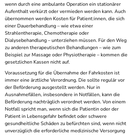
wenn durch eine ambulante Operation ein stationärer
Aufenthalt verkürzt oder vermieden werden kann. Auch
übernommen werden Kosten für Patient:innen, die sich
einer Dauerbehandlung – wie etwa einer
Strahlentherapie, Chemotherapie oder
Dialysebehandlung – unterziehen müssen. Für den Weg
zu anderen therapeutischen Behandlungen – wie zum
Beispiel zur Massage oder Physiotherapie – kommen die
gesetzlichen Kassen nicht auf.
Voraussetzung für die Übernahme der Fahrkosten ist
immer eine ärztliche Verordnung. Die sollte regulär vor
der Beförderung ausgestellt werden. Nur in
Ausnahmefällen, insbesondere in Notfällen, kann die
Beförderung nachträglich verordnet werden. Von einem
Notfall spricht man, wenn sich die Patientin oder der
Patient in Lebensgefahr befindet oder schwere
gesundheitliche Schäden zu befürchten sind, wenn nicht
unverzüglich die erforderliche medizinische Versorgung