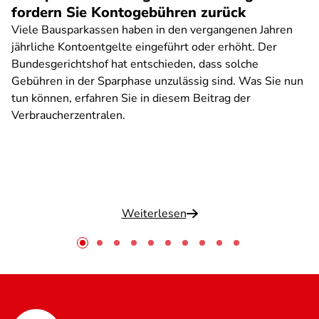
fordern Sie Kontogebühren zurück
Viele Bausparkassen haben in den vergangenen Jahren
jährliche Kontoentgelte eingeführt oder erhöht. Der
Bundesgerichtshof hat entschieden, dass solche
Gebühren in der Sparphase unzulässig sind. Was Sie nun
tun können, erfahren Sie in diesem Beitrag der
Verbraucherzentralen.
Weiterlesen