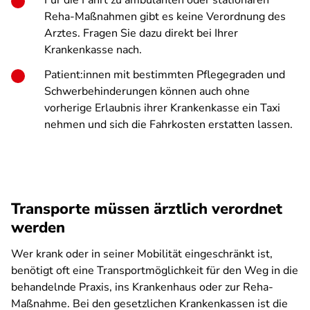
Für die Fahrt zu ambulanten oder stationären
Reha-Maßnahmen gibt es keine Verordnung des
Arztes. Fragen Sie dazu direkt bei Ihrer
Krankenkasse nach.
Patient:innen mit bestimmten Pflegegraden und
Schwerbehinderungen können auch ohne
vorherige Erlaubnis ihrer Krankenkasse ein Taxi
nehmen und sich die Fahrkosten erstatten lassen.
Transporte müssen ärztlich verordnet
werden
Wer krank oder in seiner Mobilität eingeschränkt ist,
benötigt oft eine Transportmöglichkeit für den Weg in die
behandelnde Praxis, ins Krankenhaus oder zur Reha-
Maßnahme. Bei den gesetzlichen Krankenkassen ist die