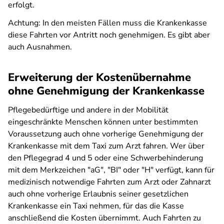
erfolgt.
Achtung: In den meisten Fällen muss die Krankenkasse
diese Fahrten vor Antritt noch genehmigen. Es gibt aber
auch Ausnahmen.
Erweiterung der Kostenübernahme
ohne Genehmigung der Krankenkasse
Pflegebedürftige und andere in der Mobilität
eingeschränkte Menschen können unter bestimmten
Voraussetzung auch ohne vorherige Genehmigung der
Krankenkasse mit dem Taxi zum Arzt fahren. Wer über
den Pflegegrad 4 und 5 oder eine Schwerbehinderung
mit dem Merkzeichen "aG", "BI" oder "H" verfügt, kann für
medizinisch notwendige Fahrten zum Arzt oder Zahnarzt
auch ohne vorherige Erlaubnis seiner gesetzlichen
Krankenkasse ein Taxi nehmen, für das die Kasse
anschließend die Kosten übernimmt. Auch Fahrten zu