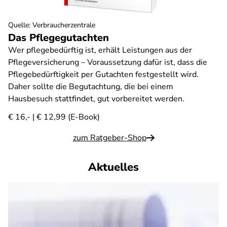
Quelle
:
Verbraucherzentrale
Das Pflegegutachten
Wer pflegebedürftig ist, erhält Leistungen aus der
Pflegeversicherung – Voraussetzung dafür ist, dass die
Pflegebedürftigkeit per Gutachten festgestellt wird.
Daher sollte die Begutachtung, die bei einem
Hausbesuch stattfindet, gut vorbereitet werden.
€ 16,- | € 12,99 (E-Book)
zum Ratgeber-Shop
Aktuelles