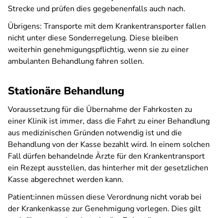
Strecke und prüfen dies gegebenenfalls auch nach.
Übrigens: Transporte mit dem Krankentransporter fallen
nicht unter diese Sonderregelung. Diese bleiben
weiterhin genehmigungspflichtig, wenn sie zu einer
ambulanten Behandlung fahren sollen.
Stationäre Behandlung
Voraussetzung für die Übernahme der Fahrkosten zu
einer Klinik ist immer, dass die Fahrt zu einer Behandlung
aus medizinischen Gründen notwendig ist und die
Behandlung von der Kasse bezahlt wird. In einem solchen
Fall dürfen behandelnde Ärzte für den Krankentransport
ein Rezept ausstellen, das hinterher mit der gesetzlichen
Kasse abgerechnet werden kann.
Patient:innen müssen diese Verordnung nicht vorab bei
der Krankenkasse zur Genehmigung vorlegen. Dies gilt