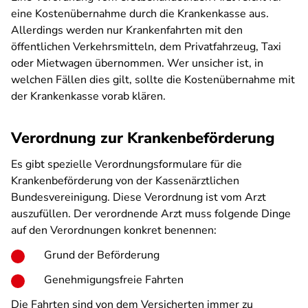
eine Kostenübernahme durch die Krankenkasse aus.
Allerdings werden nur Krankenfahrten mit den
öffentlichen Verkehrsmitteln, dem Privatfahrzeug, Taxi
oder Mietwagen übernommen. Wer unsicher ist, in
welchen Fällen dies gilt, sollte die Kostenübernahme mit
der Krankenkasse vorab klären.
Verordnung zur Krankenbeförderung
Es gibt spezielle Verordnungsformulare für die
Krankenbeförderung von der Kassenärztlichen
Bundesvereinigung. Diese Verordnung ist vom Arzt
auszufüllen. Der verordnende Arzt muss folgende Dinge
auf den Verordnungen konkret benennen:
Grund der Beförderung
Genehmigungsfreie Fahrten
Die Fahrten sind von dem Versicherten immer zu