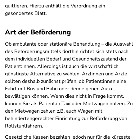
quittieren. Hierzu enthält die Verordnung ein
gesondertes Blatt.
Art der Beförderung
Ob ambulante oder stationäre Behandlung – die Auswahl
des Beförderungsmittels dorthin richtet sich stets nach
dem individuellen Bedarf und Gesundheitszustand der
Patient:innen. Allerdings ist auch die wirtschaftlich
günstigste Alternative zu wählen. Ärztinnen und Ärzte
sollten deshalb zunächst prüfen, ob Patient:innen eine
Fahrt mit Bus und Bahn oder dem eigenen Auto
bewältigen können. Wenn dies nicht in Frage kommt,
können Sie als Patient:in Taxi oder Mietwagen nutzen. Zu
den Mietwagen zählen z.B. auch Wagen mit
behindertengerechter Einrichtung zur Beförderung von
Rollstuhlfahrern.
Gesetzliche Kassen bezahlen jedoch nur für die kürzeste