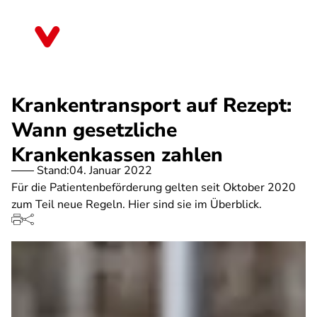
Direkt
zum
Thüringen
Inhalt
Krankentransport auf Rezept:
Wann gesetzliche
Krankenkassen zahlen
Stand:
04. Januar 2022
Für die Patientenbeförderung gelten seit Oktober 2020
zum Teil neue Regeln. Hier sind sie im Überblick.