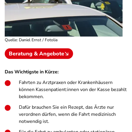
Quelle
:
Daniel Ernst / Fotolia
Beratung & Angebote
Das Wichtigste in Kürze:
Fahrten zu Arztpraxen oder Krankenhäusern
können Kassenpatient:innen von der Kasse bezahlt
bekommen.
Dafür brauchen Sie ein Rezept, das Ärzte nur
verordnen dürfen, wenn die Fahrt medizinisch
notwendig ist.