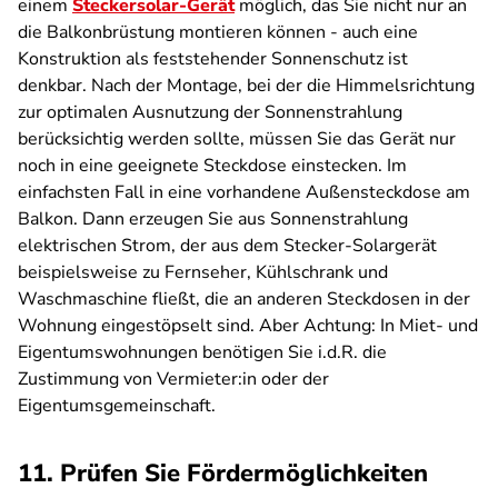
einem
Steckersolar-Gerät
möglich, das Sie nicht nur an
die Balkonbrüstung montieren können - auch eine
Konstruktion als feststehender Sonnenschutz ist
denkbar. Nach der Montage, bei der die Himmelsrichtung
zur optimalen Ausnutzung der Sonnenstrahlung
berücksichtig werden sollte, müssen Sie das Gerät nur
noch in eine geeignete Steckdose einstecken. Im
einfachsten Fall in eine vorhandene Außensteckdose am
Balkon. Dann erzeugen Sie aus Sonnenstrahlung
elektrischen Strom, der aus dem Stecker-Solargerät
beispielsweise zu Fernseher, Kühlschrank und
Waschmaschine fließt, die an anderen Steckdosen in der
Wohnung eingestöpselt sind. Aber Achtung: In Miet- und
Eigentumswohnungen benötigen Sie i.d.R. die
Zustimmung von Vermieter:in oder der
Eigentumsgemeinschaft.
11. Prüfen Sie Fördermöglichkeiten