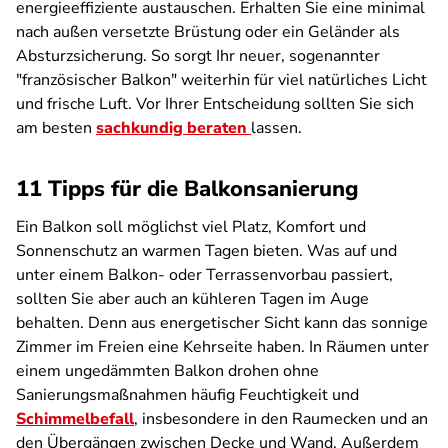
energieeffiziente austauschen. Erhalten Sie eine minimal
nach außen versetzte Brüstung oder ein Geländer als
Absturzsicherung. So sorgt Ihr neuer, sogenannter
"französischer Balkon" weiterhin für viel natürliches Licht
und frische Luft. Vor Ihrer Entscheidung sollten Sie sich
am besten
sachkundig beraten
lassen.
11 Tipps für die Balkonsanierung
Ein Balkon soll möglichst viel Platz, Komfort und
Sonnenschutz an warmen Tagen bieten. Was auf und
unter einem Balkon- oder Terrassenvorbau passiert,
sollten Sie aber auch an kühleren Tagen im Auge
behalten. Denn aus energetischer Sicht kann das sonnige
Zimmer im Freien eine Kehrseite haben. In Räumen unter
einem ungedämmten Balkon drohen ohne
Sanierungsmaßnahmen häufig Feuchtigkeit und
Schimmelbefall
, insbesondere in den Raumecken und an
den Übergängen zwischen Decke und Wand. Außerdem