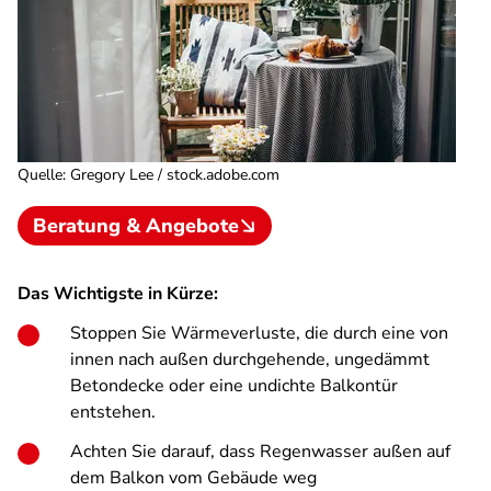
Quelle
:
Gregory Lee / stock.adobe.com
Beratung & Angebote
Das Wichtigste in Kürze:
Stoppen Sie Wärmeverluste, die durch eine von
innen nach außen durchgehende, ungedämmt
Betondecke oder eine undichte Balkontür
entstehen.
Achten Sie darauf, dass Regenwasser außen auf
dem Balkon vom Gebäude weg