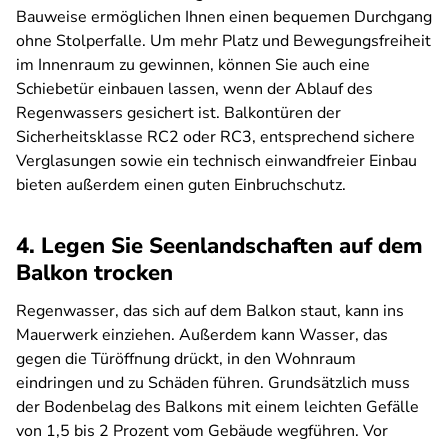
Bauweise ermöglichen Ihnen einen bequemen Durchgang
ohne Stolperfalle. Um mehr Platz und Bewegungsfreiheit
im Innenraum zu gewinnen, können Sie auch eine
Schiebetür einbauen lassen, wenn der Ablauf des
Regenwassers gesichert ist. Balkontüren der
Sicherheitsklasse RC2 oder RC3, entsprechend sichere
Verglasungen sowie ein technisch einwandfreier Einbau
bieten außerdem einen guten Einbruchschutz.
4. Legen Sie Seenlandschaften auf dem
Balkon trocken
Regenwasser, das sich auf dem Balkon staut, kann ins
Mauerwerk einziehen. Außerdem kann Wasser, das
gegen die Türöffnung drückt, in den Wohnraum
eindringen und zu Schäden führen. Grundsätzlich muss
der Bodenbelag des Balkons mit einem leichten Gefälle
von 1,5 bis 2 Prozent vom Gebäude wegführen. Vor