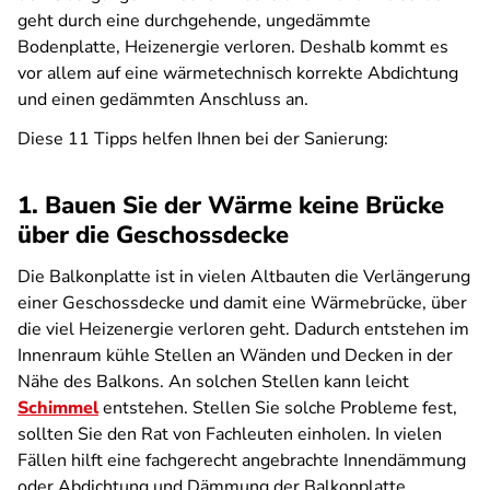
geht durch eine durchgehende, ungedämmte
Bodenplatte, Heizenergie verloren. Deshalb kommt es
vor allem auf eine wärmetechnisch korrekte Abdichtung
und einen gedämmten Anschluss an.
Diese 11 Tipps helfen Ihnen bei der Sanierung:
1. Bauen Sie der Wärme keine Brücke
über die Geschossdecke
Die Balkonplatte ist in vielen Altbauten die Verlängerung
einer Geschossdecke und damit eine Wärmebrücke, über
die viel Heizenergie verloren geht. Dadurch entstehen im
Innenraum kühle Stellen an Wänden und Decken in der
Nähe des Balkons. An solchen Stellen kann leicht
Schimmel
entstehen. Stellen Sie solche Probleme fest,
sollten Sie den Rat von Fachleuten einholen. In vielen
Fällen hilft eine fachgerecht angebrachte Innendämmung
oder Abdichtung und Dämmung der Balkonplatte.