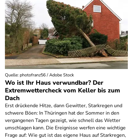
Quelle
:
photofranz56 / Adobe Stock
Wo ist Ihr Haus verwundbar? Der
Extremwettercheck vom Keller bis zum
Dach
Erst drückende Hitze, dann Gewitter, Starkregen und
schwere Böen: In Thüringen hat der Sommer in den
vergangenen Tagen gezeigt, wie schnell das Wetter
umschlagen kann. Die Ereignisse werfen eine wichtige
Frage auf: Wie gut ist das eigene Haus auf Starkregen,