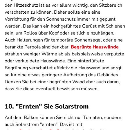
den Hitzeschutz ist es vor allem wichtig, den Sitzbereich
verschatten zu können. Daher sollte eine eine
Vorrichtung für den Sonnenschutz immer mit geplant
werden. Das kann ein hochgeführtes Gerüst mit Schienen
sein, um Rollos über Kopf oder seitlich einzuhängen.
Auch Halterungen für temporäre Sonnensegel oder eine
berankte Pergola sind denkbar.
Begrünte Hauswände
strahlen weniger Wärme ab als beispielsweise verputzte
oder verkleidete Hauswände. Eine hinterlüftete
Begrünung verschattet effektiv die Hauswand und sorgt
so für eine etwas geringere Aufheizung des Gebäudes.
Denken Sie bei einer begrünten Wand aber auch daran,
dass Sie diese eventuell bewässern müssen.
10. "Ernten" Sie Solarstrom
Auf dem Balkon können Sie nicht nur Tomaten, sondern
auch Solarstrom "ernten". Das ist mit