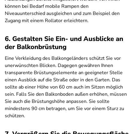
können bei Bedarf mobile Rampen den
Niveauunterschied ausgleichen und zum Beispiel den
Zugang mit einem Rollator erleichtern.
6. Gestalten Sie Ein- und Ausblicke an
der Balkonbrüstung
Eine Verkleidung des Balkongeländers schützt Sie vor
unerwünschten Blicken. Dagegen gewähren Ihnen
transparente Brüstungselemente an geeigneter Stelle
einen Ausblick auf die Straße oder in den Garten. Das
sollte ab einer Höhe von 60 cm auch im Sitzen möglich
sein. Falls Sie den Balkonboden außen erhöhen, müssen
Sie auch die Brüstungshöhe anpassen. Sie sollte
mindestens 90 cm betragen, um Sie vor einem Sturz zu
schützen.