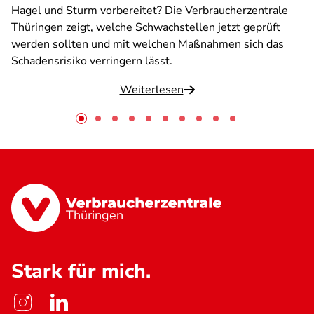
Hagel und Sturm vorbereitet? Die Verbraucherzentrale
Thüringen zeigt, welche Schwachstellen jetzt geprüft
werden sollten und mit welchen Maßnahmen sich das
Schadensrisiko verringern lässt.
Weiterlesen
Thüringen
Stark für mich.