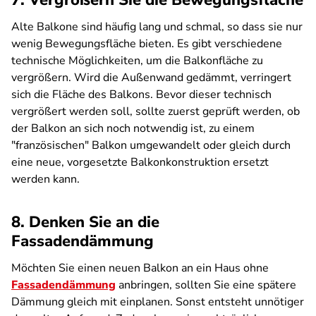
7. Vergrößern Sie die Bewegungsfläche
Alte Balkone sind häufig lang und schmal, so dass sie nur
wenig Bewegungsfläche bieten. Es gibt verschiedene
technische Möglichkeiten, um die Balkonfläche zu
vergrößern. Wird die Außenwand gedämmt, verringert
sich die Fläche des Balkons. Bevor dieser technisch
vergrößert werden soll, sollte zuerst geprüft werden, ob
der Balkon an sich noch notwendig ist, zu einem
"französischen" Balkon umgewandelt oder gleich durch
eine neue, vorgesetzte Balkonkonstruktion ersetzt
werden kann.
8. Denken Sie an die
Fassadendämmung
Möchten Sie einen neuen Balkon an ein Haus ohne
Fassadendämmung
anbringen, sollten Sie eine spätere
Dämmung gleich mit einplanen. Sonst entsteht unnötiger