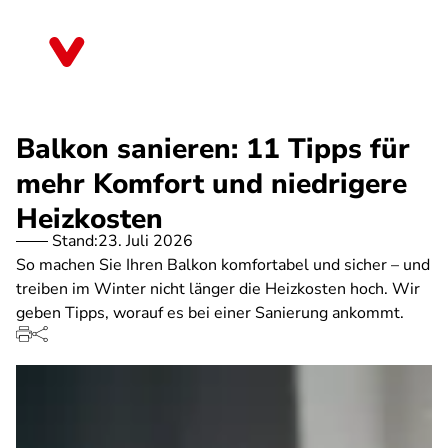
Direkt
zum
Thüringen
Inhalt
Balkon sanieren: 11 Tipps für
mehr Komfort und niedrigere
Heizkosten
Stand:
23. Juli 2026
So machen Sie Ihren Balkon komfortabel und sicher – und
treiben im Winter nicht länger die Heizkosten hoch. Wir
geben Tipps, worauf es bei einer Sanierung ankommt.