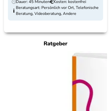
Dauer: 45 Minuten
Kosten: kostenfrei
Beratungsart: Persönlich vor Ort, Telefonische
Beratung, Videoberatung, Andere
Ratgeber