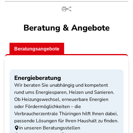
Beratung & Angebote
Beratungsangebote
Energieberatung
Wir beraten Sie unabhängig und kompetent
rund ums Energiesparen, Heizen und Sanieren.
Ob Heizungswechsel, erneuerbare Energien
oder Fördermöglichkeiten – die
Verbraucherzentrale Thüringen hilft Ihnen dabei,
passende Lösungen für Ihren Haushalt zu finden.
in unseren Beratungsstellen