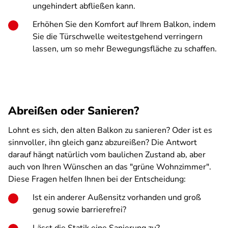
ungehindert abfließen kann.
Erhöhen Sie den Komfort auf Ihrem Balkon, indem
Sie die Türschwelle weitestgehend verringern
lassen, um so mehr Bewegungsfläche zu schaffen.
Abreißen oder Sanieren?
Lohnt es sich, den alten Balkon zu sanieren? Oder ist es
sinnvoller, ihn gleich ganz abzureißen? Die Antwort
darauf hängt natürlich vom baulichen Zustand ab, aber
auch von Ihren Wünschen an das "grüne Wohnzimmer".
Diese Fragen helfen Ihnen bei der Entscheidung:
Ist ein anderer Außensitz vorhanden und groß
genug sowie barrierefrei?