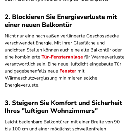
2. Blockieren Sie Energieverluste mit
einer neuen Balkontür
Nicht nur eine nach außen verlängerte Geschossdecke
verschwendet Energie. Mit ihrer Glasfläche und
undichten Stellen können auch eine alte Balkontür oder
eine kombinierte
Tür-Fensteranlage
für Wärmeverluste
verantwortlich sein. Eine neue, luftdicht eingebaute Tür
und gegebenenfalls neue
Fenster
mit
Wärmeschutzverglasung minimieren solche
Energieverluste.
3. Steigern Sie Komfort und Sicherheit
Ihres "luftigen Wohnzimmers"
Leicht bedienbare Balkontüren mit einer Breite von 90
bis 100 cm und einer möglichst schwellenfreien