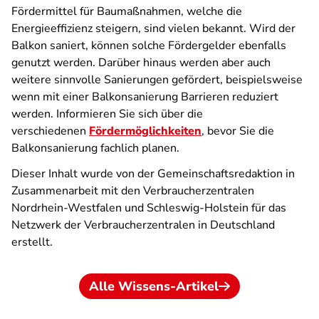
Fördermittel für Baumaßnahmen, welche die
Energieeffizienz steigern, sind vielen bekannt. Wird der
Balkon saniert, können solche Fördergelder ebenfalls
genutzt werden. Darüber hinaus werden aber auch
weitere sinnvolle Sanierungen gefördert, beispielsweise
wenn mit einer Balkonsanierung Barrieren reduziert
werden. Informieren Sie sich über die
verschiedenen
Fördermöglichkeiten
, bevor Sie die
Balkonsanierung fachlich planen.
Dieser Inhalt wurde von der Gemeinschaftsredaktion in
Zusammenarbeit mit den Verbraucherzentralen
Nordrhein-Westfalen und Schleswig-Holstein für das
Netzwerk der Verbraucherzentralen in Deutschland
erstellt.
Alle Wissens-Artikel