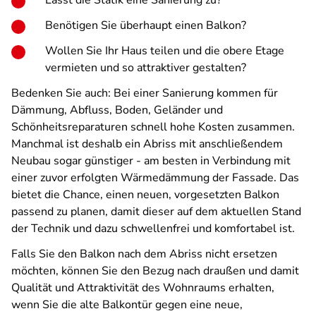
Lässt die Statik eine Sanierung zu?
Benötigen Sie überhaupt einen Balkon?
Wollen Sie Ihr Haus teilen und die obere Etage
vermieten und so attraktiver gestalten?
Bedenken Sie auch: Bei einer Sanierung kommen für
Dämmung, Abfluss, Boden, Geländer und
Schönheitsreparaturen schnell hohe Kosten zusammen.
Manchmal ist deshalb ein Abriss mit anschließendem
Neubau sogar günstiger - am besten in Verbindung mit
einer zuvor erfolgten Wärmedämmung der Fassade. Das
bietet die Chance, einen neuen, vorgesetzten Balkon
passend zu planen, damit dieser auf dem aktuellen Stand
der Technik und dazu schwellenfrei und komfortabel ist.
Falls Sie den Balkon nach dem Abriss nicht ersetzen
möchten, können Sie den Bezug nach draußen und damit
Qualität und Attraktivität des Wohnraums erhalten,
wenn Sie die alte Balkontür gegen eine neue,