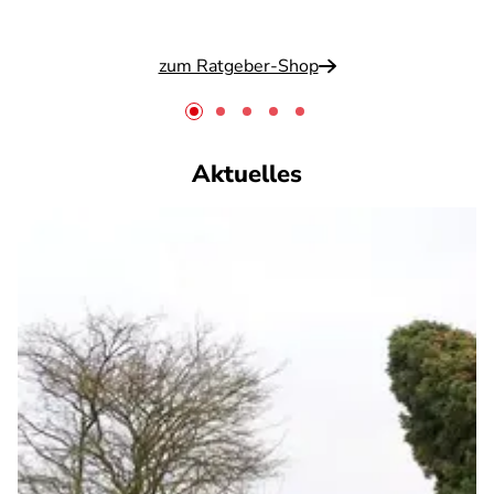
zum Ratgeber-Shop
Aktuelles