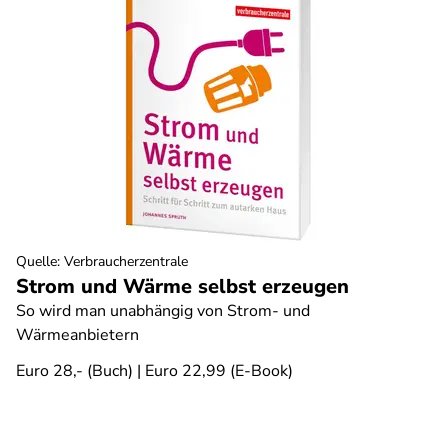
Quelle
:
Verbraucherzentrale
Strom und Wärme selbst erzeugen
So wird man unabhängig von Strom- und
Wärmeanbietern
Euro 28,- (Buch) | Euro 22,99 (E-Book)