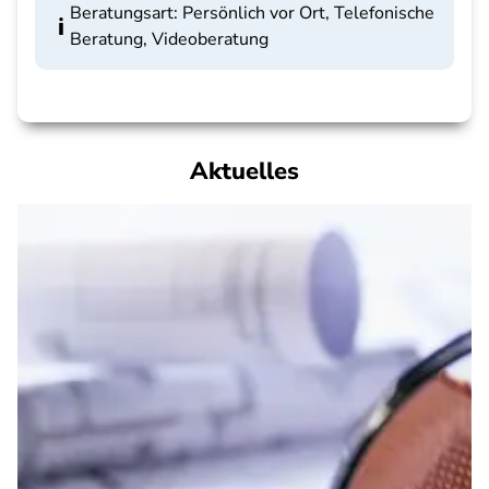
Beratungsart: Persönlich vor Ort, Telefonische
Beratung, Videoberatung
Aktuelles