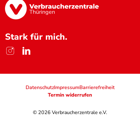
Thüringen
Stark für mich.
Datenschutz
Impressum
Barrierefreiheit
Termin widerrufen
© 2026
Verbraucherzentrale e.V.