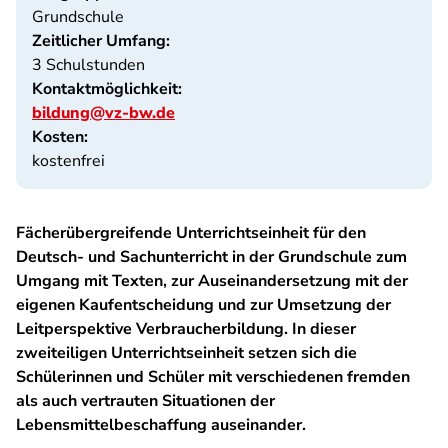
Grundschule
Zeitlicher Umfang:
3 Schulstunden
Kontaktmöglichkeit:
bildung@vz-bw.de
Kosten:
kostenfrei
Fächerübergreifende Unterrichtseinheit für den
Deutsch- und Sachunterricht in der Grundschule zum
Umgang mit Texten, zur Auseinandersetzung mit der
eigenen Kaufentscheidung und zur Umsetzung der
Leitperspektive Verbraucherbildung. In dieser
zweiteiligen Unterrichtseinheit setzen sich die
Schülerinnen und Schüler mit verschiedenen fremden
als auch vertrauten Situationen der
Lebensmittelbeschaffung auseinander.