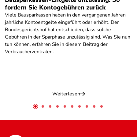
fordern Sie Kontogebühren zurück
Viele Bausparkassen haben in den vergangenen Jahren
jährliche Kontoentgelte eingeführt oder erhöht. Der
Bundesgerichtshof hat entschieden, dass solche
Gebühren in der Sparphase unzulässig sind. Was Sie nun
tun können, erfahren Sie in diesem Beitrag der
Verbraucherzentralen.
Weiterlesen