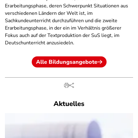
Erarbeitungsphase, deren Schwerpunkt Situationen aus
verschiedenen Ländern der Welt ist, im
Sachkundeunterricht durchzuführen und die zweite
Erarbeitungsphase, in der ein im Verhältnis größerer
Fokus auch auf der Textproduktion der SuS liegt, im
Deutschunterricht anzusiedeln.
Alle Bildungsangebote
Aktuelles