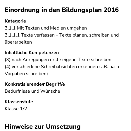
Einordnung in den Bildungsplan 2016
Kategorie
3.1.1 Mit Texten und Medien umgehen
3.1.1.1 Texte verfassen – Texte planen, schreiben und
überarbeiten
Inhaltliche Kompetenzen
(3) nach Anregungen erste eigene Texte schreiben
(4) verschiedene Schreibabsichten erkennen (z.B. nach
Vorgaben schreiben)
Konkretisierende/r Begriff/e
Bedürfnisse und Wünsche
Klassenstufe
Klasse 1/2
Hinweise zur Umsetzung