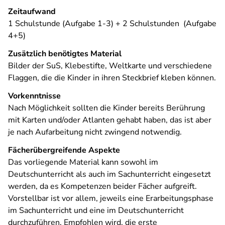
Zeitaufwand
1 Schulstunde (Aufgabe 1-3) + 2 Schulstunden (Aufgabe
4+5)
Zusätzlich benötigtes Material
Bilder der SuS, Klebestifte, Weltkarte und verschiedene
Flaggen, die die Kinder in ihren Steckbrief kleben können.
Vorkenntnisse
Nach Möglichkeit sollten die Kinder bereits Berührung
mit Karten und/oder Atlanten gehabt haben, das ist aber
je nach Aufarbeitung nicht zwingend notwendig.
Fächerübergreifende Aspekte
Das vorliegende Material kann sowohl im
Deutschunterricht als auch im Sachunterricht eingesetzt
werden, da es Kompetenzen beider Fächer aufgreift.
Vorstellbar ist vor allem, jeweils eine Erarbeitungsphase
im Sachunterricht und eine im Deutschunterricht
durchzuführen. Empfohlen wird, die erste