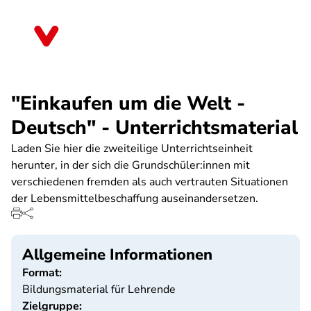
Direkt
zum
Thüringen
Inhalt
"Einkaufen um die Welt -
Deutsch" - Unterrichtsmaterial
Laden Sie hier die zweiteilige Unterrichtseinheit
herunter, in der sich die Grundschüler:innen mit
verschiedenen fremden als auch vertrauten Situationen
der Lebensmittelbeschaffung auseinandersetzen.
Allgemeine Informationen
Format:
Bildungsmaterial für Lehrende
Zielgruppe: