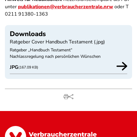
unter
publikationen@verbraucherzentrale.nrw
oder T
0211 91380-1363
Downloads
Ratgeber Cover Handbuch Testament (.jpg)
Ratgeber „Handbuch Testament“
Nachlassregelung nach persönlichen Wünschen
JPG
(167.09 KB)