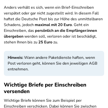
Anders verhält es sich, wenn ein Brief-Einschreiben
verspätet oder gar nicht zugestellt wird. In diesem Fall
haftet die Deutsche Post bis zur Höhe des unmittelbaren
Schadens, jedoch
maximal mit 20 Euro
. Geht ein
Einschreiben, das
persönlich an die Empfänger:innen
übergeben
werden soll, verloren oder ist beschädigt,
stehen Ihnen bis zu
25 Euro
zu.
Hinweis:
Wann andere Paketdienste haften, wenn
Post verloren geht, können Sie den jeweiligen AGB
entnehmen.
Wichtige Briefe per Einschreiben
versenden
Wichtige Briefe können Sie zum Beispiel per
Einschreiben verschicken. Dabei können Sie zwischen