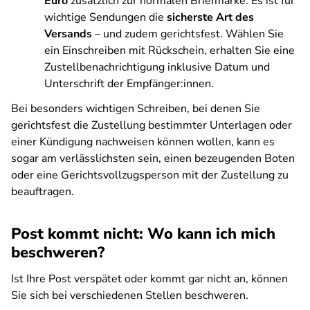
Euro
zusätzlich zur normalen Briefmarke. Es ist für
wichtige Sendungen die
sicherste Art des
Versands
– und zudem gerichtsfest. Wählen Sie
ein Einschreiben mit Rückschein, erhalten Sie eine
Zustellbenachrichtigung inklusive Datum und
Unterschrift der Empfänger:innen.
Bei besonders wichtigen Schreiben, bei denen Sie
gerichtsfest die Zustellung bestimmter Unterlagen oder
einer Kündigung nachweisen können wollen, kann es
sogar am verlässlichsten sein, einen bezeugenden Boten
oder eine Gerichtsvollzugsperson mit der Zustellung zu
beauftragen.
Post kommt nicht: Wo kann ich mich
beschweren?
Ist Ihre Post verspätet oder kommt gar nicht an, können
Sie sich bei verschiedenen Stellen beschweren.