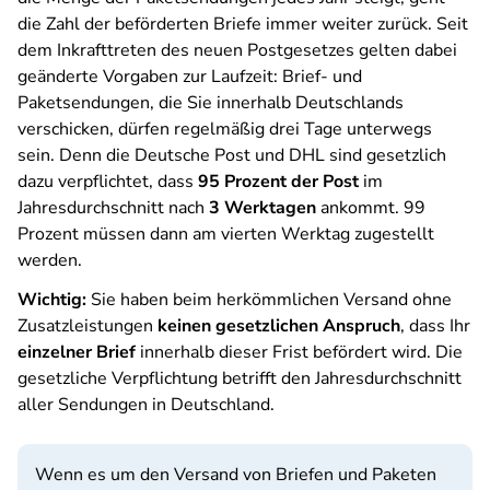
die Zahl der beförderten Briefe immer weiter zurück. Seit
dem Inkrafttreten des neuen Postgesetzes gelten dabei
geänderte Vorgaben zur Laufzeit: Brief- und
Paketsendungen, die Sie innerhalb Deutschlands
verschicken, dürfen regelmäßig drei Tage unterwegs
sein. Denn die Deutsche Post und DHL sind gesetzlich
dazu verpflichtet, dass
95 Prozent der Post
im
Jahresdurchschnitt nach
3 Werktagen
ankommt. 99
Prozent müssen dann am vierten Werktag zugestellt
werden.
Wichtig:
Sie haben beim herkömmlichen Versand ohne
Zusatzleistungen
keinen gesetzlichen Anspruch
, dass Ihr
einzelner Brief
innerhalb dieser Frist befördert wird. Die
gesetzliche Verpflichtung betrifft den Jahresdurchschnitt
aller Sendungen in Deutschland.
Wenn es um den Versand von Briefen und Paketen