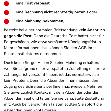
eine
Frist verpasst
,
eine
Rechnung nicht rechtzeitig bezahlt
oder
eine
Mahnung bekommen
,
besteht bei einer normalen Briefsendung
kein Anspruch
gegen die Post
. Denn die Deutsche Post haftet nicht für
Folgeschäden, wie etwa versäumte Kündigungsfristen.
Mehr Informationen dazu können Sie den AGB Ihres
Postdienstleisterns entnehmen.
Doch keine Sorge: Haben Sie eine Mahnung erhalten,
weil Sie aufgrund einer verspäteten Zustellung die erste
Zahlungsfrist versäumt haben, ist das normalerweise
kein Problem. Denn die Absender:innen müssen den
Zugang des Schreibens bei Ihnen nachweisen. Nehmen
Sie unverzüglich Kontakt mit dem Absender oder der
Absenderin auf und teilen Sie die verspätete Zustellung
mit. Auch bei versäumten Fristen sollten Sie sofort die
Absender:innen kontaktieren.