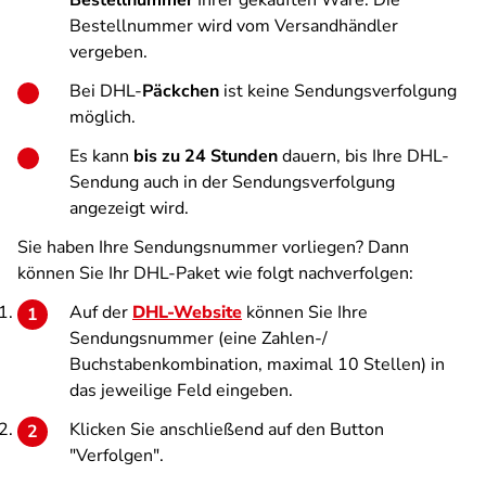
Bestellnummer
Ihrer gekauften Ware. Die
Bestellnummer wird vom Versandhändler
vergeben.
Bei DHL-
Päckchen
ist keine Sendungsverfolgung
möglich.
Es kann
bis zu 24 Stunden
dauern, bis Ihre DHL-
Sendung auch in der Sendungsverfolgung
angezeigt wird.
Sie haben Ihre Sendungsnummer vorliegen? Dann
können Sie Ihr DHL-Paket wie folgt nachverfolgen:
Auf der
DHL-Website
können Sie Ihre
Sendungsnummer (eine Zahlen-/
Buchstabenkombination, maximal 10 Stellen) in
das jeweilige Feld eingeben.
Klicken Sie anschließend auf den Button
"Verfolgen".