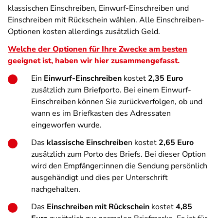
klassischen Einschreiben, Einwurf-Einschreiben und
Einschreiben mit Rückschein wählen. Alle Einschreiben-
Optionen kosten allerdings zusätzlich Geld.
Welche der Optionen für Ihre Zwecke am besten
geeignet ist, haben wir hier zusammengefasst.
Ein
Einwurf-Einschreiben
kostet
2,35 Euro
zusätzlich zum Briefporto. Bei einem Einwurf-
Einschreiben können Sie zurückverfolgen, ob und
wann es im Briefkasten des Adressaten
eingeworfen wurde.
Das
klassische Einschreibe
n kostet
2,65 Euro
zusätzlich zum Porto des Briefs. Bei dieser Option
wird den Empfänger:innen die Sendung persönlich
ausgehändigt und dies per Unterschrift
nachgehalten.
Das
Einschreiben mit Rückschein
kostet
4,85