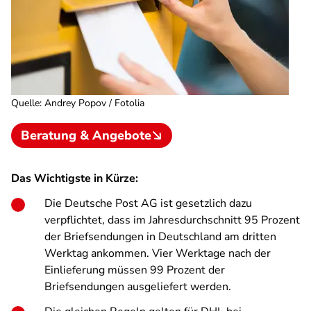
Quelle
:
Andrey Popov / Fotolia
Beratung & Angebote
Das Wichtigste in Kürze:
Die Deutsche Post AG ist gesetzlich dazu
verpflichtet, dass im Jahresdurchschnitt 95 Prozent
der Briefsendungen in Deutschland am dritten
Werktag ankommen. Vier Werktage nach der
Einlieferung müssen 99 Prozent der
Briefsendungen ausgeliefert werden.