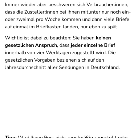
Immer wieder aber beschweren sich Verbraucher:innen,
dass die Zusteller:innen bei ihnen mitunter nur noch ein-
oder zweimal pro Woche kommen und dann viele Briefe
auf einmal im Briefkasten landen, nur eben zu spät.
Wichtig ist dabei zu beachten: Sie haben
keinen
gesetzlichen Anspruch
, dass
jeder einzelne Brief
innerhalb von vier Werktagen zugestellt wird. Die
gesetzlichen Vorgaben beziehen sich auf den
Jahresdurchschnitt aller Sendungen in Deutschland.
Tipp:
Wird Ihnen Post nicht regelmäßig zugestellt oder