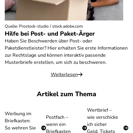
Quelle
:
Prostock-studio / stock.adobe.com
Hilfe bei Post- und Paket-Ärger
Haben Sie Beschwerden über Post- oder
Paketdienstleister? Hier erhalten Sie erste Informationen
zur Rechtslage und können interaktiv passende
Musterbriefe erstellen, um sich zu beschweren.
Weiterlesen
Artikel zum Thema
Wertbrief –
Werbung im
Postfach –
wie verschicke
Briefkasten:
wenn ein
ich sicher
So wehren Sie
Briefkasten
Geld, Tickets