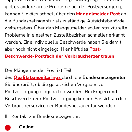
gibt es andere akute Probleme bei der Postversorgung,
können Sie dies schnell über den
Mängelmelder Post
an
die Bundesnetzagentur als zuständige Aufsichtsbehörde
weitergeben. Über den Mängelmelder sollen strukturelle
Probleme in einzelnen Zustellbezirken schneller erkannt
werden. Eine individuelle Beschwerde haben Sie damit
aber noch nicht eingelegt. Hier hilft das
Post-
Beschwerde-Postfach der Verbraucherzentralen
.
Der Mängelmelder Post ist Teil
des
Qualitätsmonitorings
durch d
ie
Bundesnetzagentur
.
Sie überprüft, ob die gesetzlichen Vorgaben zur
Postversorgung eingehalten werden. Bei Fragen und
Beschwerden zur Postversorgung können Sie sich an den
Verbraucherservice der Bundesnetzagentur wenden.
Ihr Kontakt zur Bundesnetzagentur:
Online: