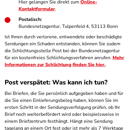
Hier gelangen Sie direkt zum
Online-
Kontaktformular
.
Postalisch:
Bundesnetzagentur, Tulpenfeld 4, 53113 Bonn
Ist Ihnen durch verlorene, entwendete oder beschädigte
Sendungen ein Schaden entstanden, können Sie zudem
die Schlichtungsstelle Post bei der Bundesnetzagentur
für ein kostenfreies Schlichtungsverfahren anrufen.
Mehr
Informationen zur Schlichtung finden Sie hier.
Post verspätet: Was kann ich tun?
Bei Briefen, die Sie persönlich aufgegeben haben und für
die Sie einen Einlieferungsbeleg haben, können Sie im
ersten Schritt in der Sendungsverfolgung prüfen, ob Ihr
Brief noch weiterbefördert wird oder beispielsweise in
einem Briefzentrum festhängt. Hängt eine Sendung
tagelang an einem Ort fest oder ist mehr als 7 Werktage