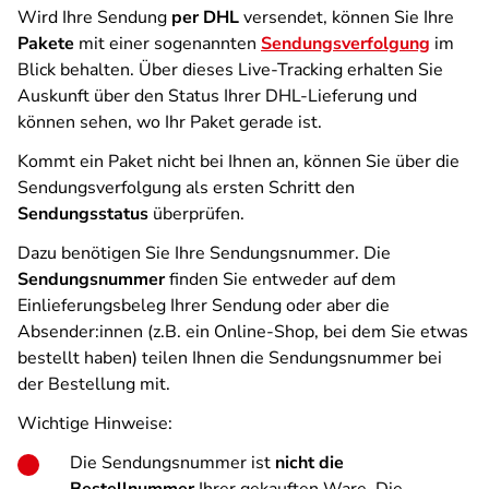
Wird Ihre Sendung
per DHL
versendet, können Sie Ihre
Pakete
mit einer sogenannten
Sendungsverfolgung
im
Blick behalten. Über dieses Live-Tracking erhalten Sie
Auskunft über den Status Ihrer DHL-Lieferung und
können sehen, wo Ihr Paket gerade ist.
Kommt ein Paket nicht bei Ihnen an, können Sie über die
Sendungsverfolgung als ersten Schritt den
Sendungsstatus
überprüfen.
Dazu benötigen Sie Ihre Sendungsnummer. Die
Sendungsnummer
finden Sie entweder auf dem
Einlieferungsbeleg Ihrer Sendung oder aber die
Absender:innen (z.B. ein Online-Shop, bei dem Sie etwas
bestellt haben) teilen Ihnen die Sendungsnummer bei
der Bestellung mit.
Wichtige Hinweise:
Die Sendungsnummer ist
nicht die