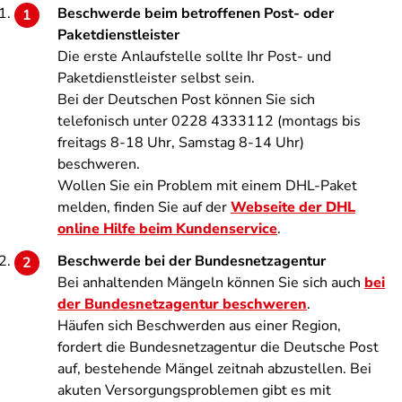
Beschwerde beim betroffenen Post- oder
Paketdienstleister
Die erste Anlaufstelle sollte Ihr Post- und
Paketdienstleister selbst sein.
Bei der Deutschen Post können Sie sich
telefonisch unter 0228 4333112 (montags bis
freitags 8-18 Uhr, Samstag 8-14 Uhr)
beschweren.
Wollen Sie ein Problem mit einem DHL-Paket
melden, finden Sie auf der
Webseite der DHL
online Hilfe beim Kundenservice
.
Beschwerde bei der Bundesnetzagentur
Bei anhaltenden Mängeln können Sie sich auch
bei
der Bundesnetzagentur beschweren
.
Häufen sich Beschwerden aus einer Region,
fordert die Bundesnetzagentur die Deutsche Post
auf, bestehende Mängel zeitnah abzustellen.
Bei
akuten Versorgungsproblemen gibt es mit