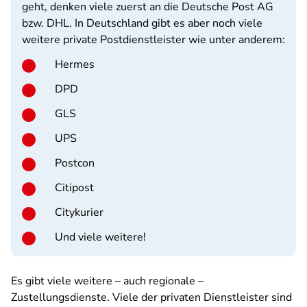
geht, denken viele zuerst an die Deutsche Post AG
bzw. DHL. In Deutschland gibt es aber noch viele
weitere private Postdienstleister wie unter anderem:
Hermes
DPD
GLS
UPS
Postcon
Citipost
Citykurier
Und viele weitere!
Es gibt viele weitere – auch regionale –
Zustellungsdienste. Viele der privaten Dienstleister sind