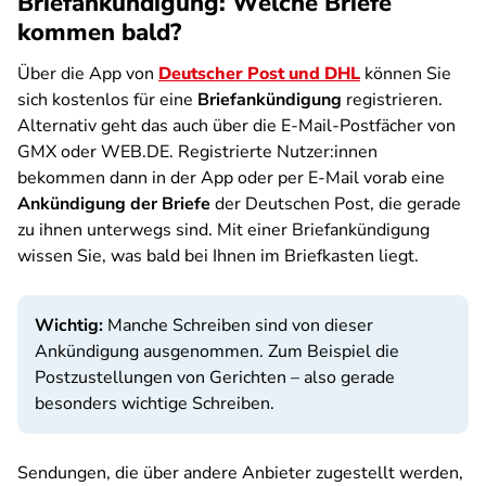
Briefankündigung: Welche Briefe
kommen bald?
Über die App von
Deutscher Post und DHL
können Sie
sich kostenlos für eine
Briefankündigung
registrieren.
Alternativ geht das auch über die E-Mail-Postfächer von
GMX oder WEB.DE. Registrierte Nutzer:innen
bekommen dann in der App oder per E-Mail vorab eine
Ankündigung der Briefe
der Deutschen Post, die gerade
zu ihnen unterwegs sind. Mit einer Briefankündigung
wissen Sie, was bald bei Ihnen im Briefkasten liegt.
Wichtig:
Manche Schreiben sind von dieser
Ankündigung ausgenommen. Zum Beispiel die
Postzustellungen von Gerichten – also gerade
besonders wichtige Schreiben.
Sendungen, die über andere Anbieter zugestellt werden,