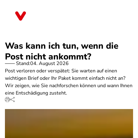
Direkt
zum
Thüringen
Inhalt
Was kann ich tun, wenn die
Post nicht ankommt?
Stand:
04. August 2026
Post verloren oder verspätet: Sie warten auf einen
wichtigen Brief oder Ihr Paket kommt einfach nicht an?
Wir zeigen, wie Sie nachforschen können und wann Ihnen
eine Entschädigung zusteht.