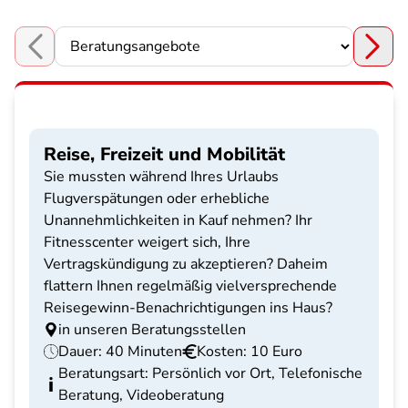
Choose a section
Reise, Freizeit und Mobilität
Sie mussten während Ihres Urlaubs
Flugverspätungen oder erhebliche
Unannehmlichkeiten in Kauf nehmen? Ihr
Fitnesscenter weigert sich, Ihre
Vertragskündigung zu akzeptieren? Daheim
flattern Ihnen regelmäßig vielversprechende
Reisegewinn-Benachrichtigungen ins Haus?
in unseren Beratungsstellen
Dauer: 40 Minuten
Kosten: 10 Euro
Beratungsart: Persönlich vor Ort, Telefonische
Beratung, Videoberatung