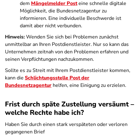
dem
Mängelmelder Post
eine schnelle digitale
Möglichkeit, die Bundesnetzagentur zu
informieren. Eine individuelle Beschwerde ist
damit aber nicht verbunden.
Hinweis:
Wenden Sie sich bei Problemen zunächst
unmittelbar an Ihren Postdienstleister. Nur so kann das
Unternehmen zeitnah von den Problemen erfahren und
seinen Verpflichtungen nachzukommen.
Sollte es zu Streit mit Ihrem Postdienstleister kommen,
kann die
Schlichtungsstelle Post der
Bundesnetzagentur
helfen, eine Einigung zu erzielen.
Frist durch späte Zustellung versäumt –
welche Rechte habe ich?
Haben Sie durch einen stark verspäteten oder verloren
gegangenen Brief