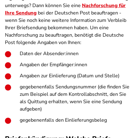
unterwegs? Dann können Sie eine
Nachforschung für
Ihre Sendung
bei der Deutschen Post beauftragen -
wenn Sie noch keine weitere Information zum Verbleib
Ihrer Briefsendung bekommen haben. Um eine
Nachforschung zu beauftragen, benötigt die Deutsche
Post folgende Angaben von Ihnen:
Daten der Absender:innen
Angaben der Empfänger:innen
Angaben zur Einlieferung (Datum und Stelle)
gegebenenfalls Sendungsnummer (die finden Sie
zum Beispiel auf dem Kontrollabschnitt, den Sie
als Quittung erhalten, wenn Sie eine Sendung
aufgeben)
gegebenenfalls den Einlieferungsbeleg