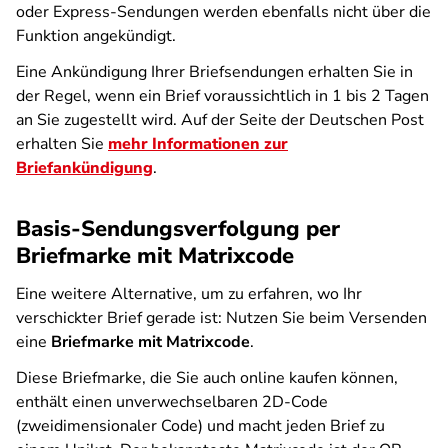
oder Express-Sendungen werden ebenfalls nicht über die
Funktion angekündigt.
Eine Ankündigung Ihrer Briefsendungen erhalten Sie in
der Regel, wenn ein Brief voraussichtlich in 1 bis 2 Tagen
an Sie zugestellt wird. Auf der Seite der Deutschen Post
erhalten Sie
mehr Informationen zur
Briefankündigung
.
Basis-Sendungsverfolgung per
Briefmarke mit Matrixcode
Eine weitere Alternative, um zu erfahren, wo Ihr
verschickter Brief gerade ist: Nutzen Sie beim Versenden
eine
Briefmarke mit Matrixcode
.
Diese Briefmarke, die Sie auch online kaufen können,
enthält einen unverwechselbaren 2D-Code
(zweidimensionaler Code) und macht jeden Brief zu