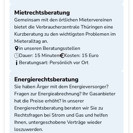
Mietrechtsberatung
Gemeinsam mit den örtlichen Mietervereinen
bietet die Verbraucherzentrale Thüringen eine
Kurzberatung zu den wichtigsten Problemen im
Mieteralltag an.
in unseren Beratungsstellen
Dauer: 15 Minuten
Kosten: 15 Euro
Beratungsart: Persönlich vor Ort
Energierechtsberatung
Sie haben Ärger mit dem Energieversorger?
Fragen zur Energieabrechnung? Ihr Gasanbieter
hat die Preise erhöht? In unserer
Energierechtsberatung beraten wir Sie zu
Rechtsfragen bei Strom und Gas und helfen
Ihnen, untergeschobene Verträge wieder
loszuwerden.