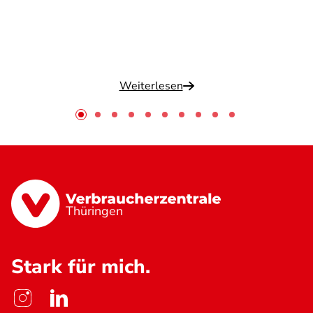
Weiterlesen
Thüringen
Stark für mich.