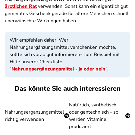
ärztlichen Rat
verwenden. Sonst kann ein eigentlich gut
gemeintes Geschenk gerade für ältere Menschen schnell
unerwünschte Wirkungen haben.
Wir empfehlen daher: Wer
Nahrungsergänzungsmittel verschenken möchte,
sollte sich vorab gut informieren- zum Beispiel mit
Hilfe unserer Checkliste
"
Nahrungsergänzungsmittel - ja oder nein
".
Das könnte Sie auch interessieren
Natürlich, synthetisch
Nahrungsergänzungsmittel
oder gentechnisch - so
richtig verwenden
werden Vitamine
produziert