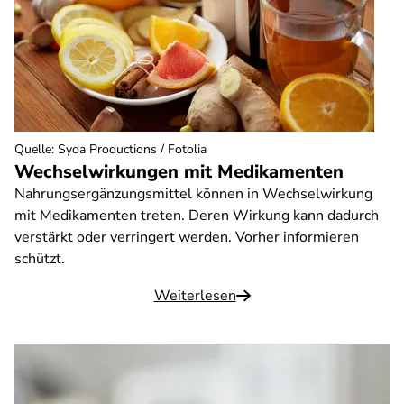
Quelle
:
Syda Productions / Fotolia
Wechselwirkungen mit Medikamenten
Nahrungsergänzungsmittel können in Wechselwirkung
mit Medikamenten treten. Deren Wirkung kann dadurch
verstärkt oder verringert werden. Vorher informieren
schützt.
Weiterlesen