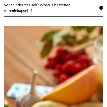
Vegan oder tierisch? Woraus bestehen
Vitaminkapseln?