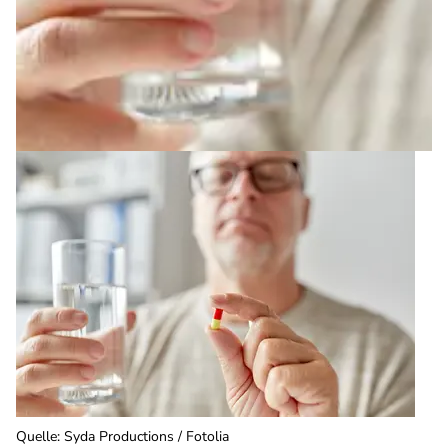
Quelle
:
Syda Productions / Fotolia