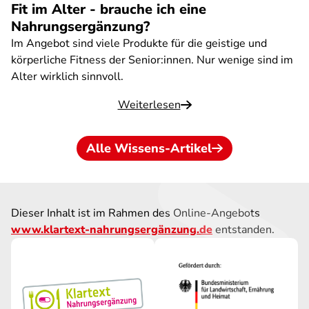
Fit im Alter - brauche ich eine
Nahrungsergänzung?
Im Angebot sind viele Produkte für die geistige und
körperliche Fitness der Senior:innen. Nur wenige sind im
Alter wirklich sinnvoll.
Weiterlesen
Alle Wissens-Artikel
Dieser Inhalt ist im Rahmen des Online-Angebots
www.klartext-nahrungsergänzung.de
entstanden.