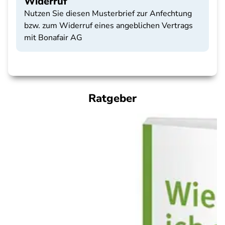
Widerruf
Nutzen Sie diesen Musterbrief zur Anfechtung
bzw. zum Widerruf eines angeblichen Vertrags
mit Bonafair AG
Ratgeber