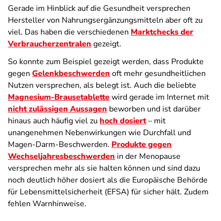
Gerade im Hinblick auf die Gesundheit versprechen
Hersteller von Nahrungsergänzungsmitteln aber oft zu
viel. Das haben die verschiedenen
Marktchecks der
Verbraucherzentralen
gezeigt.
So konnte zum Beispiel gezeigt werden, dass Produkte
gegen
Gelenkbeschwerden
oft mehr gesundheitlichen
Nutzen versprechen, als belegt ist. Auch die beliebte
Magnesium-Brausetablette
wird gerade im Internet mit
nicht zulässigen Aussagen
beworben und ist darüber
hinaus auch häufig viel zu
hoch dosiert
– mit
unangenehmen Nebenwirkungen wie Durchfall und
Magen-Darm-Beschwerden.
Produkte gegen
Wechseljahresbeschwerden
in der Menopause
versprechen mehr als sie halten können und sind dazu
noch deutlich höher dosiert als die Europäische Behörde
für Lebensmittelsicherheit (EFSA) für sicher hält. Zudem
fehlen Warnhinweise.