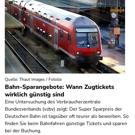
Quelle
:
Thaut Images / Fotolia
Bahn-Sparangebote: Wann Zugtickets
wirklich günstig sind
Eine Untersuchung des Verbraucherzentrale
Bundesverbands (vzbv) zeigt: Der Super Sparpreis der
Deutschen Bahn ist tagsüber oft teurer als beworben. So
finden Sie beim Bahnfahren günstige Tickets und sparen
bei der Buchung.