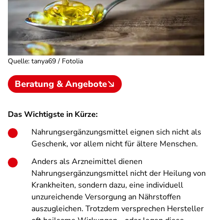
Quelle
:
tanya69 / Fotolia
Beratung & Angebote
Das Wichtigste in Kürze:
Nahrungsergänzungsmittel eignen sich nicht als
Geschenk, vor allem nicht für ältere Menschen.
Anders als Arzneimittel dienen
Nahrungsergänzungsmittel nicht der Heilung von
Krankheiten, sondern dazu, eine individuell
unzureichende Versorgung an Nährstoffen
auszugleichen. Trotzdem versprechen Hersteller