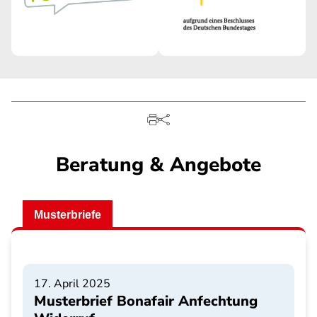
Beratung & Angebote
Musterbriefe
17. April 2025
Musterbrief Bonafair Anfechtung