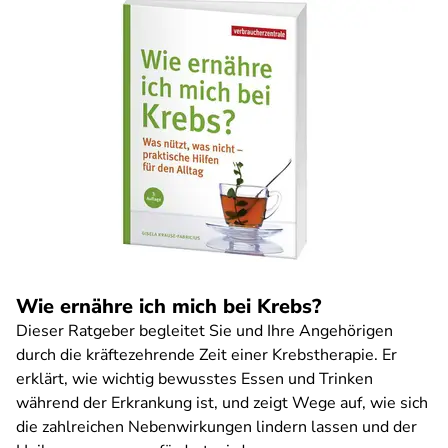
Wie ernähre ich mich bei Krebs?
Dieser Ratgeber begleitet Sie und Ihre Angehörigen
durch die kräftezehrende Zeit einer Krebstherapie. Er
erklärt, wie wichtig bewusstes Essen und Trinken
während der Erkrankung ist, und zeigt Wege auf, wie sich
die zahlreichen Nebenwirkungen lindern lassen und der