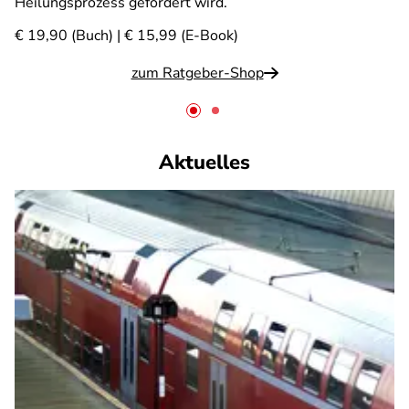
Heilungsprozess gefördert wird.
€ 19,90 (Buch) | € 15,99 (E-Book)
zum Ratgeber-Shop
Aktuelles