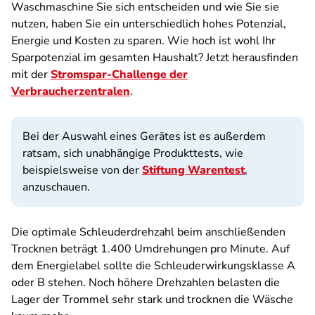
Waschmaschine Sie sich entscheiden und wie Sie sie
nutzen, haben Sie ein unterschiedlich hohes Potenzial,
Energie und Kosten zu sparen. Wie hoch ist wohl Ihr
Sparpotenzial im gesamten Haushalt? Jetzt herausfinden
mit der
Stromspar-Challenge der
Verbraucherzentralen
.
Bei der Auswahl eines Gerätes ist es außerdem
ratsam, sich unabhängige Produkttests, wie
beispielsweise von der
Stiftung Warentest
,
anzuschauen.
Die optimale Schleuderdrehzahl beim anschließenden
Trocknen beträgt 1.400 Umdrehungen pro Minute. Auf
dem Energielabel sollte die Schleuderwirkungsklasse A
oder B stehen. Noch höhere Drehzahlen belasten die
Lager der Trommel sehr stark und trocknen die Wäsche