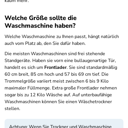
kaum mehr.
Welche Größe sollte die
Waschmaschine haben?
Welche Waschmaschine zu Ihnen passt, hängt natürlich
auch vom Platz ab, den Sie dafür haben.
Die meisten Waschmaschinen sind frei stehende
Standgeräte. Haben sie vorn eine bullaugenartige Tür,
handelt es sich um
Frontlader
. Sie sind standardmäßig
60 cm breit, 85 cm hoch und 57 bis 69 cm tief. Die
Trommelgröße variiert meist zwischen 6 bis 9 Kilo
maximaler Füllmenge. Extra große Frontlader nehmen
sogar bis zu 12 Kilo Wäsche auf. Auf unterbaufähige
Waschmaschinen können Sie einen Wäschetrockner
stellen.
Achtung: Wenn Sie Trockner und Waschmaschine