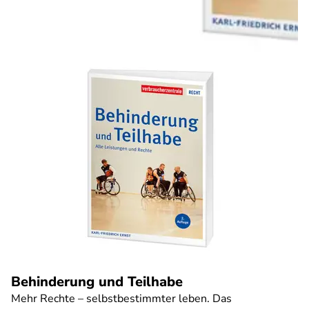
Behinderung und Teilhabe
Mehr Rechte – selbstbestimmter leben. Das