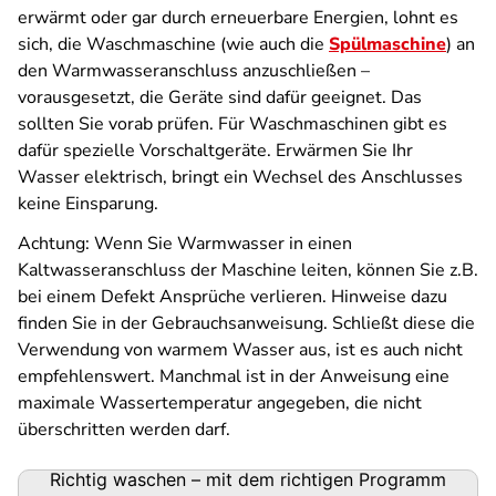
erwärmt oder gar durch erneuerbare Energien, lohnt es
sich, die Waschmaschine (wie auch die
Spülmaschine
) an
den Warmwasseranschluss anzuschließen –
vorausgesetzt, die Geräte sind dafür geeignet. Das
sollten Sie vorab prüfen. Für Waschmaschinen gibt es
dafür spezielle Vorschaltgeräte. Erwärmen Sie Ihr
Wasser elektrisch, bringt ein Wechsel des Anschlusses
keine Einsparung.
Achtung: Wenn Sie Warmwasser in einen
Kaltwasseranschluss der Maschine leiten, können Sie z.B.
bei einem Defekt Ansprüche verlieren. Hinweise dazu
finden Sie in der Gebrauchsanweisung. Schließt diese die
Verwendung von warmem Wasser aus, ist es auch nicht
empfehlenswert. Manchmal ist in der Anweisung eine
maximale Wassertemperatur angegeben, die nicht
überschritten werden darf.
Richtig waschen – mit dem richtigen Programm