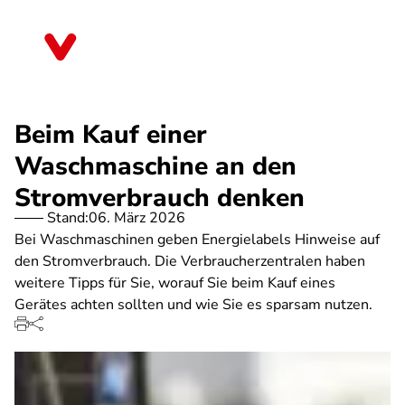
Direkt
zum
Thüringen
Inhalt
Beim Kauf einer
Waschmaschine an den
Stromverbrauch denken
Stand:
06. März 2026
Bei Waschmaschinen geben Energielabels Hinweise auf
den Stromverbrauch. Die Verbraucherzentralen haben
weitere Tipps für Sie, worauf Sie beim Kauf eines
Gerätes achten sollten und wie Sie es sparsam nutzen.