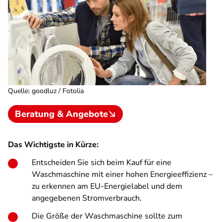
Quelle
:
goodluz / Fotolia
Beratung & Angebote
Das Wichtigste in Kürze:
Entscheiden Sie sich beim Kauf für eine
Waschmaschine mit einer hohen Energieeffizienz –
zu erkennen am EU-Energielabel und dem
angegebenen Stromverbrauch.
Die Größe der Waschmaschine sollte zum