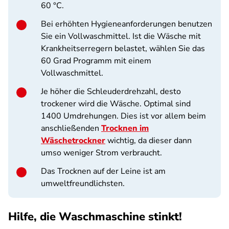
60 °C.
Bei erhöhten Hygieneanforderungen benutzen
Sie ein Vollwaschmittel. Ist die Wäsche mit
Krankheitserregern belastet, wählen Sie das
60 Grad Programm mit einem
Vollwaschmittel.
Je höher die Schleuderdrehzahl, desto
trockener wird die Wäsche. Optimal sind
1400 Umdrehungen. Dies ist vor allem beim
anschließenden
Trocknen im
Wäschetrockner
wichtig, da dieser dann
umso weniger Strom verbraucht.
Das Trocknen auf der Leine ist am
umweltfreundlichsten.
Hilfe, die Waschmaschine stinkt!