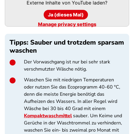
Externe Inhalte von
YouTube
laden?
Ja (dieses Mal)
Manage privacy settings
Tipps: Sauber und trotzdem sparsam
waschen
Der Vorwaschgang ist nur bei sehr stark
verschmutzter Wäsche nötig.
Waschen Sie mit niedrigen Temperaturen
oder nutzen Sie das Ecoprogramm 40-60 °C,
denn die meiste Energie benötigt das
Aufheizen des Wassers. In aller Regel wird
Wäsche bei 30 bis 40 Grad mit einem
Kompaktwaschmittel
sauber. Um Keime und
Gerüche in der Waschtrommel zu verhindern,
waschen Sie ein- bis zweimal pro Monat mit