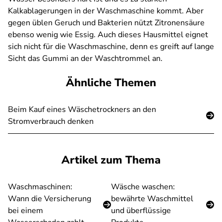
Kalkablagerungen in der Waschmaschine kommt. Aber
gegen üblen Geruch und Bakterien nützt Zitronensäure
ebenso wenig wie Essig. Auch dieses Hausmittel eignet
sich nicht für die Waschmaschine, denn es greift auf lange
Sicht das Gummi an der Waschtrommel an.
Ähnliche Themen
Beim Kauf eines Wäschetrockners an den
Stromverbrauch denken
Artikel zum Thema
Waschmaschinen:
Wäsche waschen:
Wann die Versicherung
bewährte Waschmittel
bei einem
und überflüssige