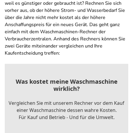
weil es günstiger oder gebraucht ist? Rechnen Sie sich
vorher aus, ob der höhere Strom- und Wasserbedarf Sie
über die Jahre nicht mehr kostet als der höhere
Anschaffungspreis für ein neues Gerät. Das geht ganz
einfach mit dem Waschmaschinen-Rechner der
Verbraucherzentralen. Anhand des Rechners können Sie
zwei Geräte miteinander vergleichen und Ihre
Kaufentscheidung treffen: