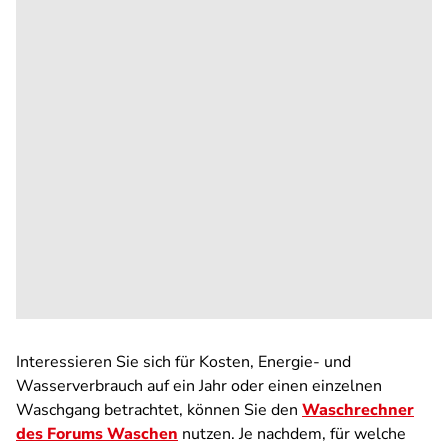
Interessieren Sie sich für Kosten, Energie- und
Wasserverbrauch auf ein Jahr oder einen einzelnen
Waschgang betrachtet, können Sie den
Waschrechner
des Forums Waschen
nutzen. Je nachdem, für welche