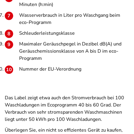
Minuten (h:min)
Wasserverbrauch in Liter pro Waschgang beim
eco-Programm
Schleuderleistungsklasse
Maximaler Geräuschpegel in Dezibel dB(A) und
Geräuschemissionsklasse von A bis D im eco-
Programm
Nummer der EU-Verordnung
Das Label zeigt etwa auch den Stromverbrauch bei 100
Waschladungen im Ecoprogramm 40 bis 60 Grad. Der
Verbrauch von sehr stromsparenden Waschmaschinen
liegt unter 50 kWh pro 100 Waschladungen.
Überlegen Sie, ein nicht so effizientes Gerät zu kaufen,