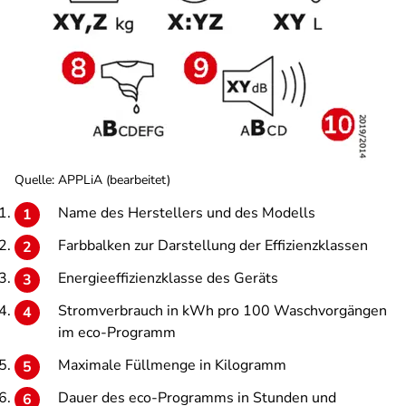
Quelle: APPLiA (bearbeitet)
Name des Herstellers und des Modells
Farbbalken zur Darstellung der Effizienzklassen
Energieeffizienzklasse des Geräts
Stromverbrauch in kWh pro 100 Waschvorgängen
im eco-Programm
Maximale Füllmenge in Kilogramm
Dauer des eco-Programms in Stunden und