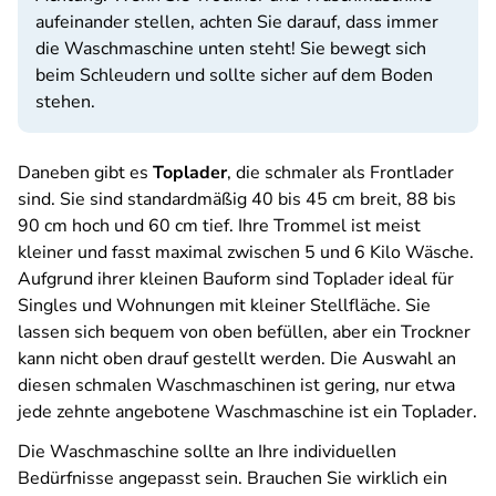
aufeinander stellen, achten Sie darauf, dass immer
die Waschmaschine unten steht! Sie bewegt sich
beim Schleudern und sollte sicher auf dem Boden
stehen.
Daneben gibt es
Toplader
, die schmaler als Frontlader
sind. Sie sind standardmäßig 40 bis 45 cm breit, 88 bis
90 cm hoch und 60 cm tief. Ihre Trommel ist meist
kleiner und fasst maximal zwischen 5 und 6 Kilo Wäsche.
Aufgrund ihrer kleinen Bauform sind Toplader ideal für
Singles und Wohnungen mit kleiner Stellfläche. Sie
lassen sich bequem von oben befüllen, aber ein Trockner
kann nicht oben drauf gestellt werden. Die Auswahl an
diesen schmalen Waschmaschinen ist gering, nur etwa
jede zehnte angebotene Waschmaschine ist ein Toplader.
Die Waschmaschine sollte an Ihre individuellen
Bedürfnisse angepasst sein. Brauchen Sie wirklich ein