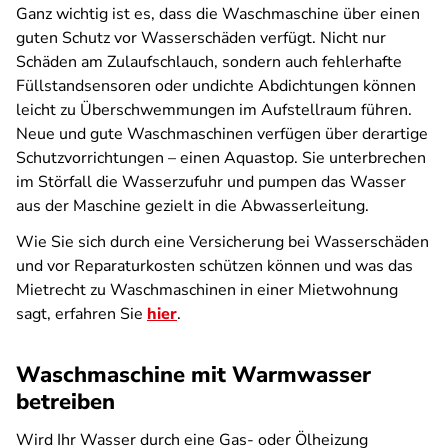
Ganz wichtig ist es, dass die Waschmaschine über einen
guten Schutz vor Wasserschäden verfügt. Nicht nur
Schäden am Zulaufschlauch, sondern auch fehlerhafte
Füllstandsensoren oder undichte Abdichtungen können
leicht zu Überschwemmungen im Aufstellraum führen.
Neue und gute Waschmaschinen verfügen über derartige
Schutzvorrichtungen – einen Aquastop. Sie unterbrechen
im Störfall die Wasserzufuhr und pumpen das Wasser
aus der Maschine gezielt in die Abwasserleitung.
Wie Sie sich durch eine Versicherung bei Wasserschäden
und vor Reparaturkosten schützen können und was das
Mietrecht zu Waschmaschinen in einer Mietwohnung
sagt, erfahren Sie
hier
.
Waschmaschine mit Warmwasser
betreiben
Wird Ihr Wasser durch eine Gas- oder Ölheizung