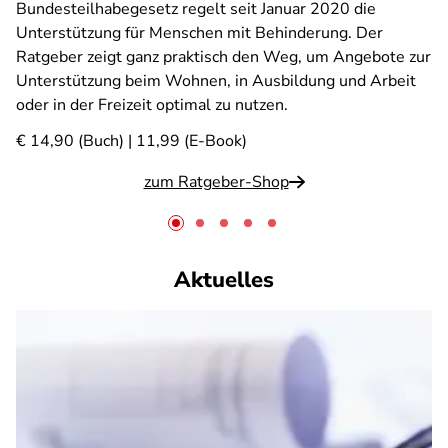
Bundesteilhabegesetz regelt seit Januar 2020 die
Unterstützung für Menschen mit Behinderung. Der
Ratgeber zeigt ganz praktisch den Weg, um Angebote zur
Unterstützung beim Wohnen, in Ausbildung und Arbeit
oder in der Freizeit optimal zu nutzen.
€ 14,90 (Buch) | 11,99 (E-Book)
zum Ratgeber-Shop
Aktuelles