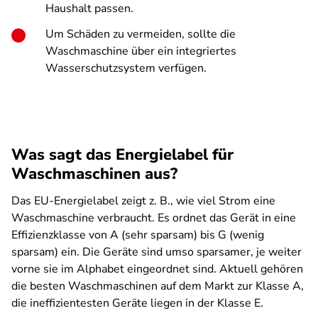
Haushalt passen.
Um Schäden zu vermeiden, sollte die
Waschmaschine über ein integriertes
Wasserschutzsystem verfügen.
Was sagt das Energielabel für
Waschmaschinen aus?
Das EU-Energielabel zeigt z. B., wie viel Strom eine
Waschmaschine verbraucht. Es ordnet das Gerät in eine
Effizienzklasse von A (sehr sparsam) bis G (wenig
sparsam) ein. Die Geräte sind umso sparsamer, je weiter
vorne sie im Alphabet eingeordnet sind. Aktuell gehören
die besten Waschmaschinen auf dem Markt zur Klasse A,
die ineffizientesten Geräte liegen in der Klasse E.