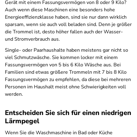
Gerät mit einem Fassungsvermögen von 8 oder 9 Kilo?
Auch wenn diese Maschinen eine besonders hohe
Energieeffizienzklasse haben, sind sie nur dann wirklich
sparsam, wenn sie auch voll beladen sind. Denn je größer
die Trommel ist, desto höher fallen auch der Wasser-
und Stromverbrauch aus.
Single- oder Paarhaushalte haben meistens gar nicht so
viel Schmutzwäsche. Sie kommen locker mit einem
Fassungsvermögen von 5 bis 6 Kilo Wäsche aus. Bei
Familien sind etwas größere Trommeln mit 7 bis 8 Kilo
Fassungsvermögen zu empfehlen, da diese bei mehreren
Personen im Haushalt meist ohne Schwierigkeiten voll
werden.
Entscheiden Sie sich für einen niedrigen
Lärmpegel
Wenn Sie die Waschmaschine in Bad oder Küche