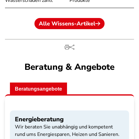
Wasserschaden zahlt
Produkte
Alle Wissens-Artikel
Beratung & Angebote
Beratungsangebote
Energieberatung
Wir beraten Sie unabhängig und kompetent
rund ums Energiesparen, Heizen und Sanieren.