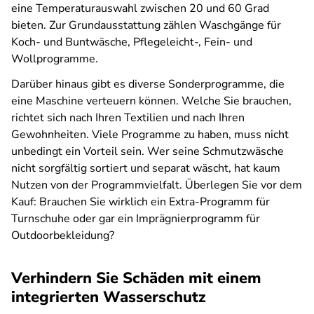
eine Temperaturauswahl zwischen 20 und 60 Grad
bieten. Zur Grundausstattung zählen Waschgänge für
Koch- und Buntwäsche, Pflegeleicht-, Fein- und
Wollprogramme.
Darüber hinaus gibt es diverse Sonderprogramme, die
eine Maschine verteuern können. Welche Sie brauchen,
richtet sich nach Ihren Textilien und nach Ihren
Gewohnheiten. Viele Programme zu haben, muss nicht
unbedingt ein Vorteil sein. Wer seine Schmutzwäsche
nicht sorgfältig sortiert und separat wäscht, hat kaum
Nutzen von der Programmvielfalt. Überlegen Sie vor dem
Kauf: Brauchen Sie wirklich ein Extra-Programm für
Turnschuhe oder gar ein Imprägnierprogramm für
Outdoorbekleidung?
Verhindern Sie Schäden mit einem
integrierten Wasserschutz