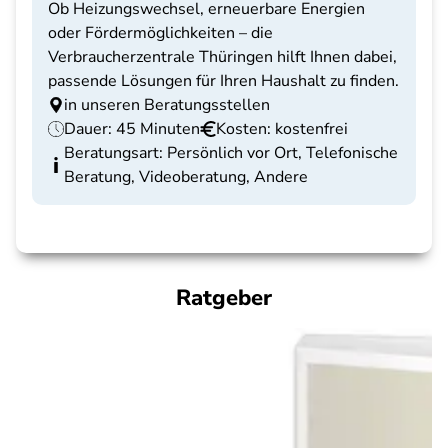
Ob Heizungswechsel, erneuerbare Energien
oder Fördermöglichkeiten – die
Verbraucherzentrale Thüringen hilft Ihnen dabei,
passende Lösungen für Ihren Haushalt zu finden.
in unseren Beratungsstellen
Dauer: 45 Minuten
Kosten: kostenfrei
Beratungsart: Persönlich vor Ort, Telefonische
Beratung, Videoberatung, Andere
Ratgeber