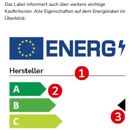
Das Label informiert auch über weitere wichtige
Kaufkriterien. Alle Eigenschaften auf dem Energielabel im
Überblick: