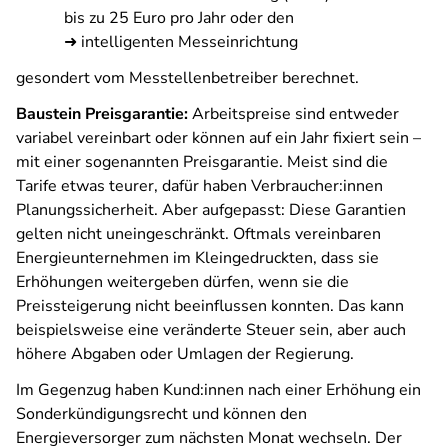
bis zu 25 Euro pro Jahr oder den
➜ intelligenten Messeinrichtung
gesondert vom Messtellenbetreiber berechnet.
Baustein Preisgarantie:
Arbeitspreise sind entweder
variabel vereinbart oder können auf ein Jahr fixiert sein –
mit einer sogenannten Preisgarantie. Meist sind die
Tarife etwas teurer, dafür haben Verbraucher:innen
Planungssicherheit. Aber aufgepasst: Diese Garantien
gelten nicht uneingeschränkt. Oftmals vereinbaren
Energieunternehmen im Kleingedruckten, dass sie
Erhöhungen weitergeben dürfen, wenn sie die
Preissteigerung nicht beeinflussen konnten. Das kann
beispielsweise eine veränderte Steuer sein, aber auch
höhere Abgaben oder Umlagen der Regierung.
Im Gegenzug haben Kund:innen nach einer Erhöhung ein
Sonderkündigungsrecht und können den
Energieversorger zum nächsten Monat wechseln. Der