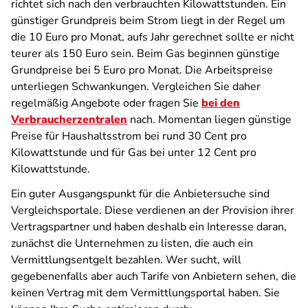
richtet sich nach den verbrauchten Kilowattstunden. Ein
günstiger Grundpreis beim Strom liegt in der Regel um
die 10 Euro pro Monat, aufs Jahr gerechnet sollte er nicht
teurer als 150 Euro sein. Beim Gas beginnen günstige
Grundpreise bei 5 Euro pro Monat. Die Arbeitspreise
unterliegen Schwankungen. Vergleichen Sie daher
regelmäßig Angebote oder fragen Sie
bei den
Verbraucherzentralen
nach. Momentan liegen günstige
Preise für Haushaltsstrom bei rund 30 Cent pro
Kilowattstunde und für Gas bei unter 12 Cent pro
Kilowattstunde.
Ein guter Ausgangspunkt für die Anbietersuche sind
Vergleichsportale. Diese verdienen an der Provision ihrer
Vertragspartner und haben deshalb ein Interesse daran,
zunächst die Unternehmen zu listen, die auch ein
Vermittlungsentgelt bezahlen. Wer sucht, will
gegebenenfalls aber auch Tarife von Anbietern sehen, die
keinen Vertrag mit dem Vermittlungsportal haben. Sie