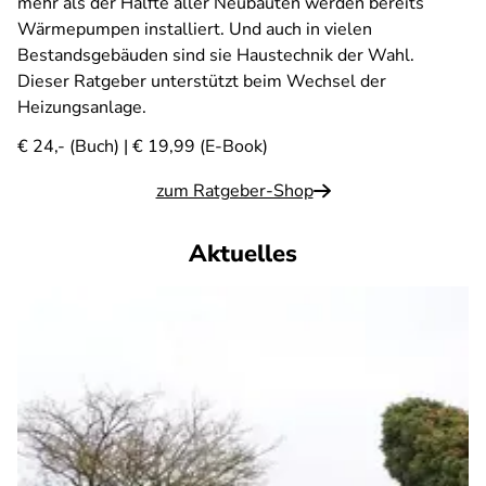
mehr als der Hälfte aller Neubauten werden bereits
Wärmepumpen installiert. Und auch in vielen
Bestandsgebäuden sind sie Haustechnik der Wahl.
Dieser Ratgeber unterstützt beim Wechsel der
Heizungsanlage.
€ 24,- (Buch) | € 19,99 (E-Book)
zum Ratgeber-Shop
Aktuelles