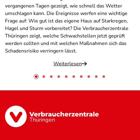
vergangenen Tagen gezeigt, wie schnell das Wetter
umschlagen kann. Die Ereignisse werfen eine wichtige
Frage auf: Wie gut ist das eigene Haus auf Starkregen,
Hagel und Sturm vorbereitet? Die Verbraucherzentrale
Thüringen zeigt, welche Schwachstellen jetzt geprüft
werden sollten und mit welchen Maßnahmen sich das
Schadensrisiko verringern lässt.
Weiterlesen
Thüringen