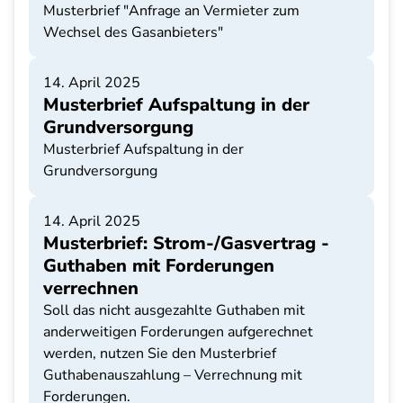
Musterbrief "Anfrage an Vermieter zum
Wechsel des Gasanbieters"
14. April 2025
Musterbrief Aufspaltung in der
Grundversorgung
Musterbrief Aufspaltung in der
Grundversorgung
14. April 2025
Musterbrief: Strom-/Gasvertrag -
Guthaben mit Forderungen
verrechnen
Soll das nicht ausgezahlte Guthaben mit
anderweitigen Forderungen aufgerechnet
werden, nutzen Sie den Musterbrief
Guthabenauszahlung – Verrechnung mit
Forderungen.