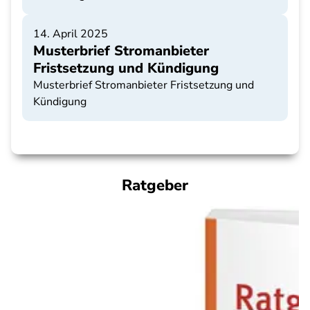
14. April 2025
Musterbrief Stromanbieter
Fristsetzung und Kündigung
Musterbrief Stromanbieter Fristsetzung und
Kündigung
Ratgeber