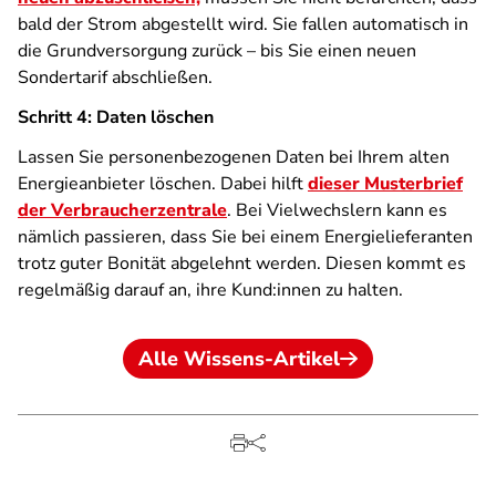
bald der Strom abgestellt wird. Sie fallen automatisch in
die Grundversorgung zurück – bis Sie einen neuen
Sondertarif abschließen.
Schritt 4: Daten löschen
Lassen Sie personenbezogenen Daten bei Ihrem alten
Energieanbieter löschen. Dabei hilft
dieser Musterbrief
der Verbraucherzentrale
. Bei Vielwechslern kann es
nämlich passieren, dass Sie bei einem Energielieferanten
trotz guter Bonität abgelehnt werden. Diesen kommt es
regelmäßig darauf an, ihre Kund:innen zu halten.
Alle Wissens-Artikel