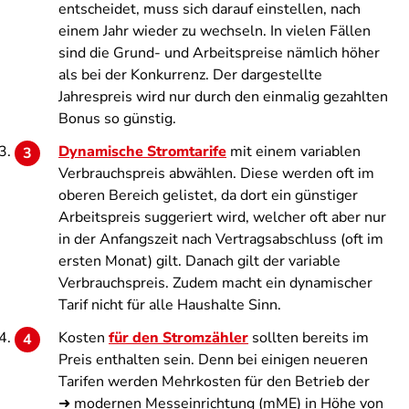
entscheidet, muss sich darauf einstellen, nach
einem Jahr wieder zu wechseln. In vielen Fällen
sind die Grund- und Arbeitspreise nämlich höher
als bei der Konkurrenz. Der dargestellte
Jahrespreis wird nur durch den einmalig gezahlten
Bonus so günstig.
Dynamische Stromtarife
mit einem variablen
Verbrauchspreis abwählen. Diese werden oft im
oberen Bereich gelistet, da dort ein günstiger
Arbeitspreis suggeriert wird, welcher oft aber nur
in der Anfangszeit nach Vertragsabschluss (oft im
ersten Monat) gilt. Danach gilt der variable
Verbrauchspreis. Zudem macht ein dynamischer
Tarif nicht für alle Haushalte Sinn.
Kosten
für den Stromzähler
sollten bereits im
Preis enthalten sein. Denn bei einigen neueren
Tarifen werden Mehrkosten für den Betrieb der
➜ modernen Messeinrichtung (mME) in Höhe von