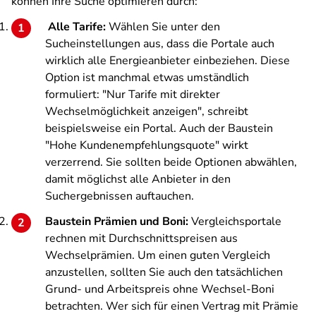
können Ihre Suche optimieren durch:
Alle Tarife:
Wählen Sie unter den
Sucheinstellungen aus, dass die Portale auch
wirklich alle Energieanbieter einbeziehen. Diese
Option ist manchmal etwas umständlich
formuliert: "Nur Tarife mit direkter
Wechselmöglichkeit anzeigen", schreibt
beispielsweise ein Portal. Auch der Baustein
"Hohe Kundenempfehlungsquote" wirkt
verzerrend. Sie sollten beide Optionen abwählen,
damit möglichst alle Anbieter in den
Suchergebnissen auftauchen.
Baustein Prämien und Boni:
Vergleichsportale
rechnen mit Durchschnittspreisen aus
Wechselprämien. Um einen guten Vergleich
anzustellen, sollten Sie auch den tatsächlichen
Grund- und Arbeitspreis ohne Wechsel-Boni
betrachten. Wer sich für einen Vertrag mit Prämie