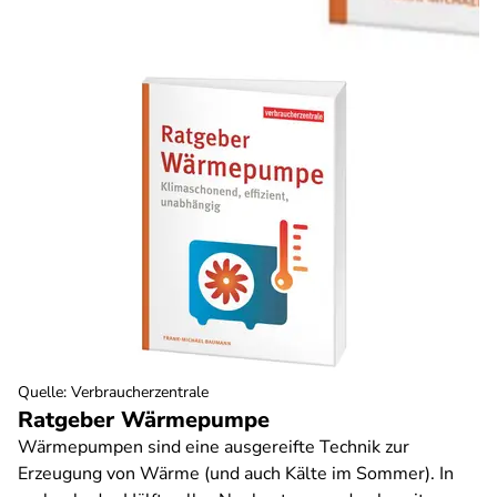
Quelle
:
Verbraucherzentrale
Ratgeber Wärmepumpe
Wärmepumpen sind eine ausgereifte Technik zur
Erzeugung von Wärme (und auch Kälte im Sommer). In