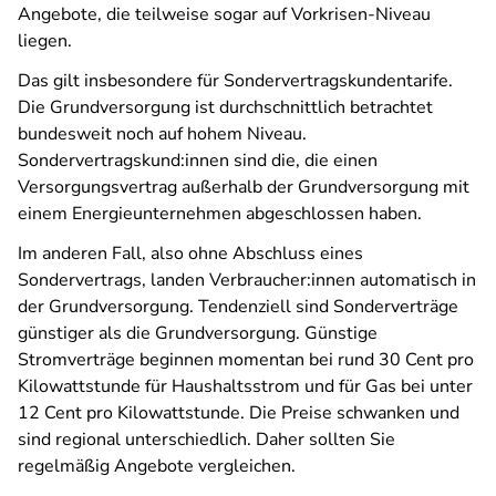
Angebote, die teilweise sogar auf Vorkrisen-Niveau
liegen.
Das gilt insbesondere für Sondervertragskundentarife.
Die Grundversorgung ist durchschnittlich betrachtet
bundesweit noch auf hohem Niveau.
Sondervertragskund:innen sind die, die einen
Versorgungsvertrag außerhalb der Grundversorgung mit
einem Energieunternehmen abgeschlossen haben.
Im anderen Fall, also ohne Abschluss eines
Sondervertrags, landen Verbraucher:innen automatisch in
der Grundversorgung. Tendenziell sind Sonderverträge
günstiger als die Grundversorgung. Günstige
Stromverträge beginnen momentan bei rund 30 Cent pro
Kilowattstunde für Haushaltsstrom und für Gas bei unter
12 Cent pro Kilowattstunde. Die Preise schwanken und
sind regional unterschiedlich. Daher sollten Sie
regelmäßig Angebote vergleichen.