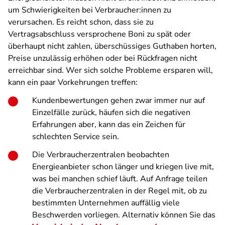
um Schwierigkeiten bei Verbraucher:innen zu
verursachen. Es reicht schon, dass sie zu
Vertragsabschluss versprochene Boni zu spät oder
überhaupt nicht zahlen, überschüssiges Guthaben horten,
Preise unzulässig erhöhen oder bei Rückfragen nicht
erreichbar sind. Wer sich solche Probleme ersparen will,
kann ein paar Vorkehrungen treffen:
Kundenbewertungen gehen zwar immer nur auf
Einzelfälle zurück, häufen sich die negativen
Erfahrungen aber, kann das ein Zeichen für
schlechten Service sein.
Die Verbraucherzentralen beobachten
Energieanbieter schon länger und kriegen live mit,
was bei manchen schief läuft. Auf Anfrage teilen
die Verbraucherzentralen in der Regel mit, ob zu
bestimmten Unternehmen auffällig viele
Beschwerden vorliegen. Alternativ können Sie das