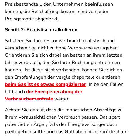
Preisbestandteil, den Unternehmen beeinflussen
können, die Beschaffungskosten, sind von jeder
Preisgarantie abgedeckt.
Schritt 2: Realistisch kalkulieren
Schätzen Sie Ihren Stromverbrauch realistisch und
versuchen Sie, nicht zu hohe Verbräuche anzugeben.
Orientieren Sie sich dabei am besten an ihrem letzten
Jahresverbrauch, den Sie Ihrer Rechnung entnehmen
können. Ist diese nicht vorhanden, können Sie sich an
den Empfehlungen der Vergleichsportale orientieren,
beim Gas ist es etwas komplizierter
. In beiden Fällen
hilft auch
die Energieberatung der
Verbraucherzentrale
weiter.
Achten Sie darauf, dass die monatlichen Abschläge zu
ihrem voraussichtlichen Verbrauch passen. Das spart
potenziellen Ärger, falls der Energieversorger doch
pleitegehen sollte und das Guthaben nicht zurückzahlen