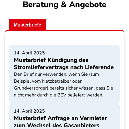
Beratung & Angebote
Musterbriefe
14. April 2025
Musterbrief Kündigung des
Stromliefervertrags nach Lieferende
Den Brief nur verwenden, wenn Sie (zum
Beispiel vom Netzbetreiber oder
Grundversorger) bereits sicher wissen, dass Sie
nicht mehr durch die BEV beliefert werden.
14. April 2025
Musterbrief Anfrage an Vermieter
zum Wechsel des Gasanbieters