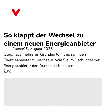
Direkt
zum
Thüringen
Inhalt
So klappt der Wechsel zu
einem neuen Energieanbieter
Stand:
06. August 2025
Gleich aus mehreren Gründen lohnt es sich, den
Energieanbieter zu wechseln. Wie Sie im Dschungel der
Energieanbieter den Durchblick behalten.