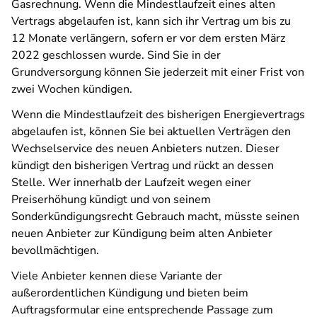
Gasrechnung. Wenn die Mindestlaufzeit eines alten
Vertrags abgelaufen ist, kann sich ihr Vertrag um bis zu
12 Monate verlängern, sofern er vor dem ersten März
2022 geschlossen wurde. Sind Sie in der
Grundversorgung können Sie jederzeit mit einer Frist von
zwei Wochen kündigen.
Wenn die Mindestlaufzeit des bisherigen Energievertrags
abgelaufen ist, können Sie bei aktuellen Verträgen den
Wechselservice des neuen Anbieters nutzen. Dieser
kündigt den bisherigen Vertrag und rückt an dessen
Stelle. Wer innerhalb der Laufzeit wegen einer
Preiserhöhung kündigt und von seinem
Sonderkündigungsrecht Gebrauch macht, müsste seinen
neuen Anbieter zur Kündigung beim alten Anbieter
bevollmächtigen.
Viele Anbieter kennen diese Variante der
außerordentlichen Kündigung und bieten beim
Auftragsformular eine entsprechende Passage zum