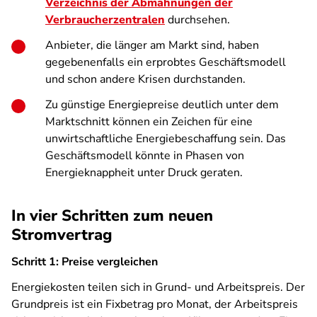
Verzeichnis der Abmahnungen der
Verbraucherzentralen
durchsehen.
Anbieter, die länger am Markt sind, haben
gegebenenfalls ein erprobtes Geschäftsmodell
und schon andere Krisen durchstanden.
Zu günstige Energiepreise deutlich unter dem
Marktschnitt können ein Zeichen für eine
unwirtschaftliche Energiebeschaffung sein. Das
Geschäftsmodell könnte in Phasen von
Energieknappheit unter Druck geraten.
In vier Schritten zum neuen
Stromvertrag
Schritt 1: Preise vergleichen
Energiekosten teilen sich in Grund- und Arbeitspreis. Der
Grundpreis ist ein Fixbetrag pro Monat, der Arbeitspreis