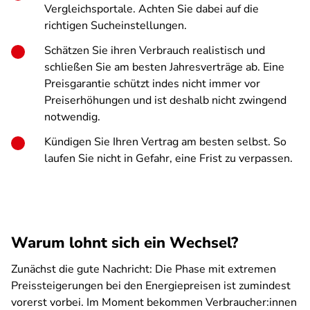
Vergleichsportale. Achten Sie dabei auf die
richtigen Sucheinstellungen.
Schätzen Sie ihren Verbrauch realistisch und
schließen Sie am besten Jahresverträge ab. Eine
Preisgarantie schützt indes nicht immer vor
Preiserhöhungen und ist deshalb nicht zwingend
notwendig.
Kündigen Sie Ihren Vertrag am besten selbst. So
laufen Sie nicht in Gefahr, eine Frist zu verpassen.
Warum lohnt sich ein Wechsel?
Zunächst die gute Nachricht: Die Phase mit extremen
Preissteigerungen bei den Energiepreisen ist zumindest
vorerst vorbei. Im Moment bekommen Verbraucher:innen