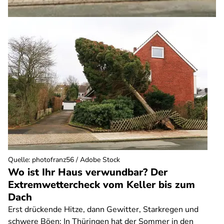
Quelle
:
photofranz56 / Adobe Stock
Wo ist Ihr Haus verwundbar? Der
Extremwettercheck vom Keller bis zum
Dach
Erst drückende Hitze, dann Gewitter, Starkregen und
schwere Böen: In Thüringen hat der Sommer in den