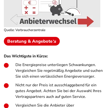
Quelle
:
Verbraucherzentrale
Beratung & Angebote
Das Wichtigste in Kürze:
Die Energiepreise unterliegen Schwankungen.
Vergleichen Sie regelmäßig Angebote und suchen
Sie sich einen verlässlichen Energieversorger.
Nicht nur der Preis ist ausschlaggebend für ein
gutes Angebot. Achten Sie bei der Auswahl Ihres
Vertragspartners auch auf guten Service.
Vergleichen Sie die Anbieter über