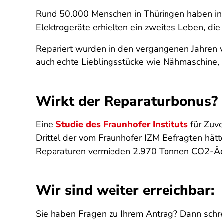
Rund 50.000 Menschen in Thüringen haben in 
Elektrogeräte erhielten ein zweites Leben, di
Repariert wurden in den vergangenen Jahren 
auch echte Lieblingsstücke wie Nähmaschine
Wirkt der Reparaturbonus?
Eine
Studie des Fraunhofer Instituts
für Zuve
Drittel der vom Fraunhofer IZM Befragten hät
Reparaturen vermieden 2.970 Tonnen CO2-Äqu
Wir sind weiter erreichbar:
Sie haben Fragen zu Ihrem Antrag? Dann schre