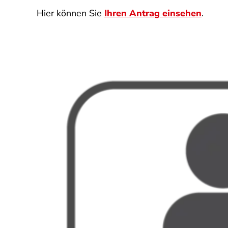
Hier können Sie
Ihren Antrag einsehen
.