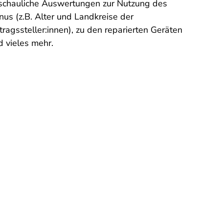
schauliche Auswertungen zur Nutzung des
nus (z.B. Alter und Landkreise der
tragssteller:innen), zu den reparierten Geräten
d vieles mehr.