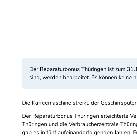
Der Reparaturbonus Thüringen ist zum 31.1
sind, werden bearbeitet. Es können keine 
Die Kaffeemaschine streikt, der Geschirrspüle
Der Reparaturbonus Thüringen erleichterte Ver
Thüringen und die Verbraucherzentrale Thüri
gab es in fünf aufeinanderfolgenden Jahren. 