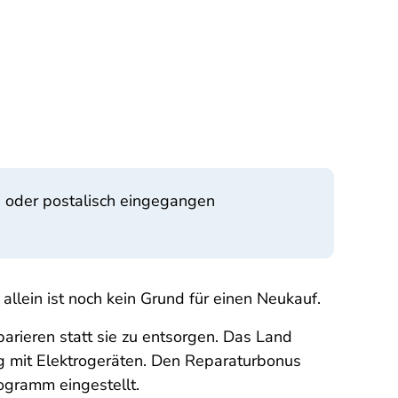
e oder postalisch eingegangen
allein ist noch kein Grund für einen Neukauf.
arieren statt sie zu entsorgen. Das Land
g mit Elektrogeräten. Den Reparaturbonus
rogramm eingestellt.