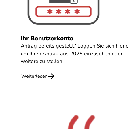
Ihr Benutzerkonto
Antrag bereits gestellt? Loggen Sie sich hier e
um Ihren Antrag aus 2025 einzusehen oder
weitere zu stellen
Weiterlesen