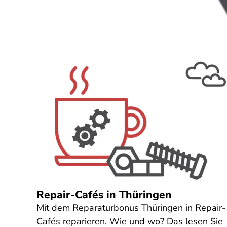
Repair-Cafés in Thüringen
Mit dem Reparaturbonus Thüringen in Repair-
Cafés reparieren. Wie und wo? Das lesen Sie