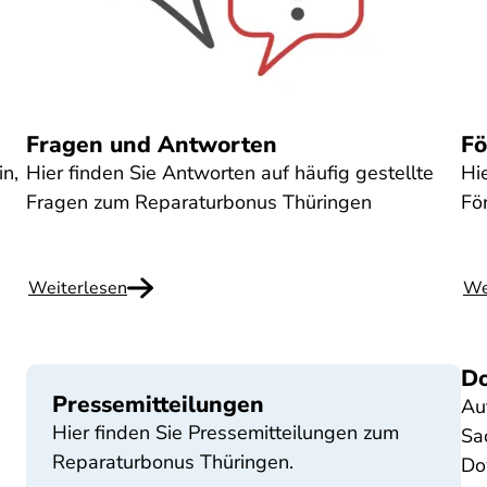
Fragen und Antworten
Fö
in,
Hier finden Sie Antworten auf häufig gestellte
Hi
Fragen zum Reparaturbonus Thüringen
Fö
Weiterlesen
We
D
Pressemitteilungen
Auf
Hier finden Sie Pressemitteilungen zum
Sa
Reparaturbonus Thüringen.
Do