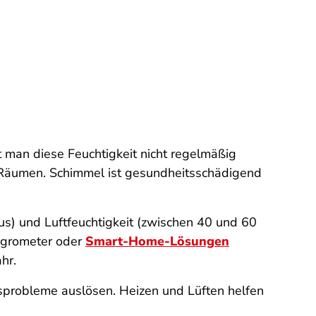
t man diese Feuchtigkeit nicht regelmäßig
n Räumen. Schimmel ist gesundheitsschädigend
s) und Luftfeuchtigkeit (zwischen 40 und 60
Hygrometer oder
Smart-Home-Lösungen
hr.
sprobleme auslösen. Heizen und Lüften helfen