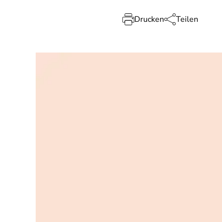
Drucken
Teilen