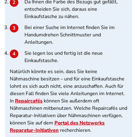
Da Ihnen die Farbe des Bezugs gut gefällt,
entscheiden Sie sich, daraus eine
Einkaufstasche zu nähen.
Bei einer Suche im Internet finden Sie im
Handumdrehen Schnittmuster und
Anleitungen.
Sie legen los und fertig ist die neue
Einkaufstasche.
Natürlich könnte es sein, dass Sie keine
Nähmaschine besitzen – und für eine Einkaufstasche
lohnt es sich auch nicht, eine anzuschaffen. Auch für
diesen Fall finden Sie viele Anleitungen im Internet.
In
Repaircafés
können Sie außerdem oft
Nähmaschinen mitbenutzen. Welche Repaircafés und
Reparatur-Initiativen über Nähmaschinen verfügen,
können Sie auf dem
Portal des Netzwerks
Reparatur-Initiativen
recherchieren.