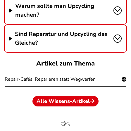
Warum sollte man Upcycling
machen?
Sind Reparatur und Upcycling das
Gleiche?
Artikel zum Thema
Repair-Cafés: Reparieren statt Wegwerfen
Alle Wissens-Artikel