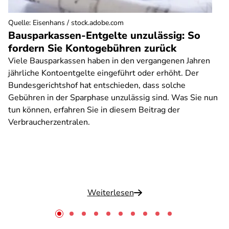
Quelle
:
Eisenhans / stock.adobe.com
Bausparkassen-Entgelte unzulässig: So
fordern Sie Kontogebühren zurück
Viele Bausparkassen haben in den vergangenen Jahren
jährliche Kontoentgelte eingeführt oder erhöht. Der
Bundesgerichtshof hat entschieden, dass solche
Gebühren in der Sparphase unzulässig sind. Was Sie nun
tun können, erfahren Sie in diesem Beitrag der
Verbraucherzentralen.
Weiterlesen