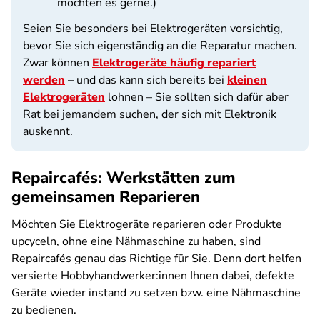
möchten es gerne.)
Seien Sie besonders bei Elektrogeräten vorsichtig,
bevor Sie sich eigenständig an die Reparatur machen.
Zwar können
Elektrogeräte häufig repariert
werden
– und das kann sich bereits bei
kleinen
Elektrogeräten
lohnen – Sie sollten sich dafür aber
Rat bei jemandem suchen, der sich mit Elektronik
auskennt.
Repaircafés: Werkstätten zum
gemeinsamen Reparieren
Möchten Sie Elektrogeräte reparieren oder Produkte
upcyceln, ohne eine Nähmaschine zu haben, sind
Repaircafés genau das Richtige für Sie. Denn dort helfen
versierte Hobbyhandwerker:innen Ihnen dabei, defekte
Geräte wieder instand zu setzen bzw. eine Nähmaschine
zu bedienen.