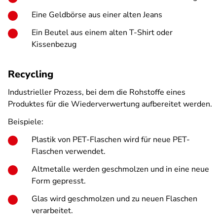
Eine Geldbörse aus einer alten Jeans
Ein Beutel aus einem alten T-Shirt oder
Kissenbezug
Recycling
Industrieller Prozess, bei dem die Rohstoffe eines
Produktes für die Wiederverwertung aufbereitet werden.
Beispiele:
Plastik von PET-Flaschen wird für neue PET-
Flaschen verwendet.
Altmetalle werden geschmolzen und in eine neue
Form gepresst.
Glas wird geschmolzen und zu neuen Flaschen
verarbeitet.