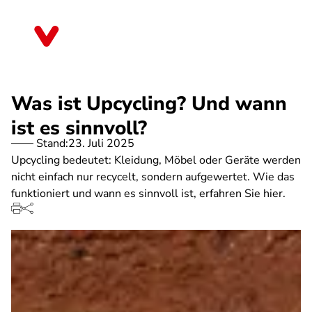
Direkt
zum
Thüringen
Inhalt
Was ist Upcycling? Und wann
ist es sinnvoll?
Stand:
23. Juli 2025
Upcycling bedeutet: Kleidung, Möbel oder Geräte werden
nicht einfach nur recycelt, sondern aufgewertet. Wie das
funktioniert und wann es sinnvoll ist, erfahren Sie hier.