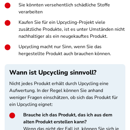
Sie könnten versehentlich schädliche Stoffe
verarbeiten
Kaufen Sie für ein Upcycling-Projekt viele
zusätzliche Produkte, ist es unter Umständen nicht
nachhaltiger als ein neugekauftes Produkt.
Upcycling macht nur Sinn, wenn Sie das
hergestellte Produkt auch brauchen können.
Wann ist Upcycling sinnvoll?
Nicht jedes Produkt erhält durch Upcycling eine
Aufwertung. In der Regel können Sie anhand
weniger Fragen einschätzen, ob sich das Produkt für
ein Upcycling eignet:
Brauche ich das Produkt, das ich aus dem
alten Produkt erstellen kann?
Wenn das nicht der Fall ist, können Sie sich je