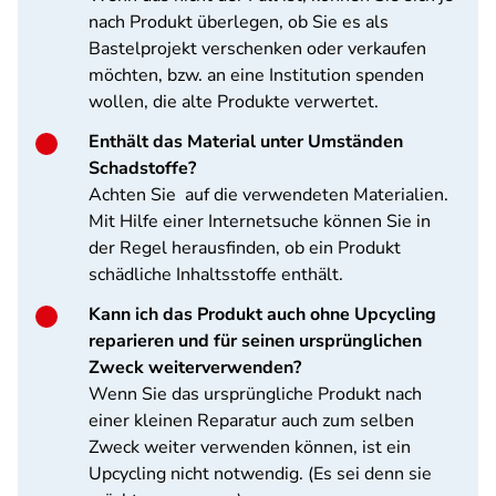
nach Produkt überlegen, ob Sie es als
Bastelprojekt verschenken oder verkaufen
möchten, bzw. an eine Institution spenden
wollen, die alte Produkte verwertet.
Enthält das Material unter Umständen
Schadstoffe?
Achten Sie auf die verwendeten Materialien.
Mit Hilfe einer Internetsuche können Sie in
der Regel herausfinden, ob ein Produkt
schädliche Inhaltsstoffe enthält.
Kann ich das Produkt auch ohne Upcycling
reparieren und für seinen ursprünglichen
Zweck weiterverwenden?
Wenn Sie das ursprüngliche Produkt nach
einer kleinen Reparatur auch zum selben
Zweck weiter verwenden können, ist ein
Upcycling nicht notwendig. (Es sei denn sie