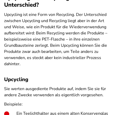
Unterschied?
Upcycling ist eine Form von Recycling. Der Unterschied
zwischen Upcycling und Recycling liegt aber in der Art
und Weise, wie ein Produkt für die Wiederverwendung
aufbereitet wird: Beim Recycling werden die Produkte –
beispielsweise eine PET-Flasche – in ihre einzelnen
Grundbausteine zerlegt. Beim Upcycling können Sie die
Produkte zwar auch bearbeiten, um Teile anders zu
verwenden, es steckt aber kein industrieller Prozess
dahinter.
Upcycling
Sie werten ausgediente Produkte auf, indem Sie sie für
andere Zwecke verwenden als eigentlich vorgesehen.
Beispiele:
Ein Teelichthalter aus einem alten Konservenglas