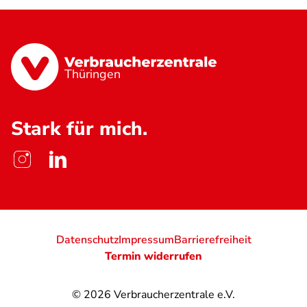
Thüringen
Stark für mich.
Datenschutz
Impressum
Barrierefreiheit
Termin widerrufen
© 2026
Verbraucherzentrale e.V.