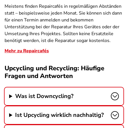
Meistens finden Repaircafés in regelmäßigen Abständen
statt – beispielsweise jeden Monat. Sie können sich dann
für einen Termin anmelden und bekommen
Unterstützung bei der Reparatur Ihres Gerätes oder der
Umsetzung Ihres Projektes. Sollten keine Ersatzteile
benötigt werden, ist die Reparatur sogar kostenlos.
Mehr zu Repaircafés
Upcycling und Recycling: Häufige
Fragen und Antworten
Was ist Downcycling?
Ist Upcycling wirklich nachhaltig?