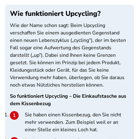
Wie funktioniert Upcycling?
Wie der Name schon sagt: Beim Upcycling
verschaffen Sie einem ausgedienten Gegenstand
einen neuen Lebenszyklus („cycling“), der im besten
Fall sogar eine Aufwertung des Gegenstands
darstellt („up“). Dabei sind Ihnen keine Grenzen
gesetzt. Sie können im Prinzip bei jedem Produkt,
Kleidungsstück oder Gerät, für das Sie keine
Verwendung mehr haben, überlegen, ob Sie daraus
noch etwas Nützliches herstellen können.
So funktioniert Upcycling – Die Einkaufstasche aus
dem Kissenbezug
Sie haben einen Kissenbezug, den Sie nicht
mehr verwenden. Zum Beispiel weil er an
einer Stelle ein kleines Loch hat.