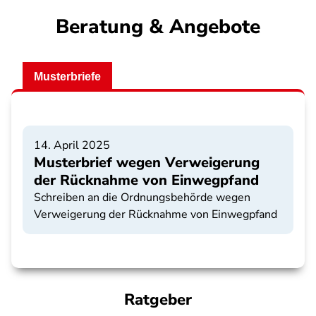
Beratung & Angebote
Musterbriefe
14. April 2025
Musterbrief wegen Verweigerung
der Rücknahme von Einwegpfand
Schreiben an die Ordnungsbehörde wegen
Verweigerung der Rücknahme von Einwegpfand
Ratgeber