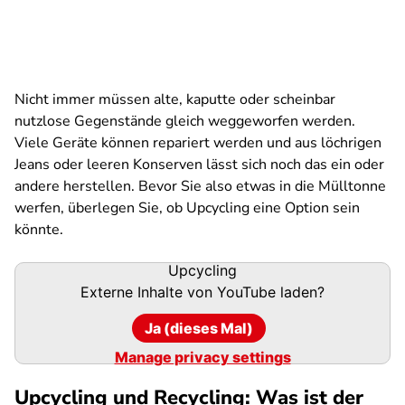
Nicht immer müssen alte, kaputte oder scheinbar
nutzlose Gegenstände gleich weggeworfen werden.
Viele Geräte können repariert werden und aus löchrigen
Jeans oder leeren Konserven lässt sich noch das ein oder
andere herstellen. Bevor Sie also etwas in die Mülltonne
werfen, überlegen Sie, ob Upcycling eine Option sein
könnte.
Upcycling
Externe Inhalte von
YouTube
laden?
Ja (dieses Mal)
Manage privacy settings
Upcycling und Recycling: Was ist der