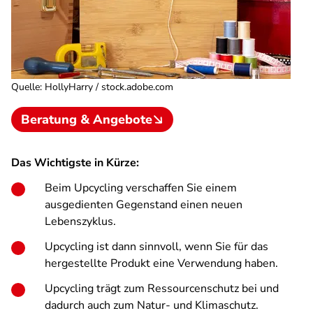
Quelle
:
HollyHarry / stock.adobe.com
Beratung & Angebote
Das Wichtigste in Kürze:
Beim Upcycling verschaffen Sie einem
ausgedienten Gegenstand einen neuen
Lebenszyklus.
Upcycling ist dann sinnvoll, wenn Sie für das
hergestellte Produkt eine Verwendung haben.
Upcycling trägt zum Ressourcenschutz bei und
dadurch auch zum Natur- und Klimaschutz.