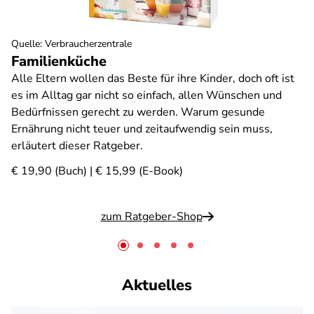
Quelle
:
Verbraucherzentrale
Familienküche
Alle Eltern wollen das Beste für ihre Kinder, doch oft ist
es im Alltag gar nicht so einfach, allen Wünschen und
Bedürfnissen gerecht zu werden. Warum gesunde
Ernährung nicht teuer und zeitaufwendig sein muss,
erläutert dieser Ratgeber.
€ 19,90 (Buch) | € 15,99 (E-Book)
zum Ratgeber-Shop
Aktuelles