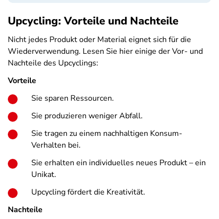
Upcycling: Vorteile und Nachteile
Nicht jedes Produkt oder Material eignet sich für die
Wiederverwendung. Lesen Sie hier einige der Vor- und
Nachteile des Upcyclings:
Vorteile
Sie sparen Ressourcen.
Sie produzieren weniger Abfall.
Sie tragen zu einem nachhaltigen Konsum-
Verhalten bei.
Sie erhalten ein individuelles neues Produkt – ein
Unikat.
Upcycling fördert die Kreativität.
Nachteile