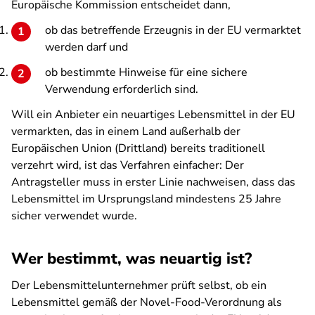
Europäische Kommission entscheidet dann,
ob das betreffende Erzeugnis in der EU vermarktet
werden darf und
ob bestimmte Hinweise für eine sichere
Verwendung erforderlich sind.
Will ein Anbieter ein neuartiges Lebensmittel in der EU
vermarkten, das in einem Land außerhalb der
Europäischen Union (Drittland) bereits traditionell
verzehrt wird, ist das Verfahren einfacher: Der
Antragsteller muss in erster Linie nachweisen, dass das
Lebensmittel im Ursprungsland mindestens 25 Jahre
sicher verwendet wurde.
Wer bestimmt, was neuartig ist?
Der Lebensmittelunternehmer prüft selbst, ob ein
Lebensmittel gemäß der Novel-Food-Verordnung als