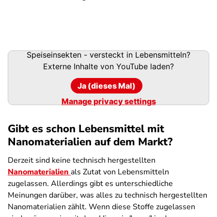
Speiseinsekten - versteckt in Lebensmitteln?
Externe Inhalte von
YouTube
laden?
Ja (dieses Mal)
Manage privacy settings
Gibt es schon Lebensmittel mit
Nanomaterialien auf dem Markt?
Derzeit sind keine technisch hergestellten
Nanomaterialien
als Zutat von Lebensmitteln
zugelassen. Allerdings gibt es unterschiedliche
Meinungen darüber, was alles zu technisch hergestellten
Nanomaterialien zählt. Wenn diese Stoffe zugelassen