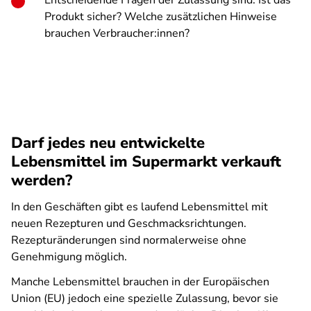
Entscheidende Fragen der Zulassung sind: Ist das
Produkt sicher? Welche zusätzlichen Hinweise
brauchen Verbraucher:innen?
Darf jedes neu entwickelte
Lebensmittel im Supermarkt verkauft
werden?
In den Geschäften gibt es laufend Lebensmittel mit
neuen Rezepturen und Geschmacksrichtungen.
Rezepturänderungen sind normalerweise ohne
Genehmigung möglich.
Manche Lebensmittel brauchen in der Europäischen
Union (EU) jedoch eine spezielle Zulassung, bevor sie