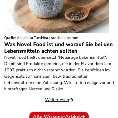
Quelle
:
Anastasia Turshina / stock.adobe.com
Was Novel Food ist und worauf Sie bei den
Lebensmitteln achten sollten
Novel Food heißt übersetzt "Neuartige Lebensmittel".
Damit sind Produkte gemeint, die in der EU vor dem Jahr
1997 praktisch nicht verzehrt wurden. Sie benötigen im
Gegensatz zu "normalen" bzw. traditionellen
Lebensmitteln eine Zulassung. Wir stellen einige vor und
hinterfragen Nutzen und Risiko.
Weiterlesen
Alle Wissens-Artikel