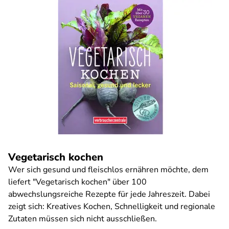
Vegetarisch kochen
Wer sich gesund und fleischlos ernähren möchte, dem
liefert "Vegetarisch kochen" über 100
abwechslungsreiche Rezepte für jede Jahreszeit. Dabei
zeigt sich: Kreatives Kochen, Schnelligkeit und regionale
Zutaten müssen sich nicht ausschließen.