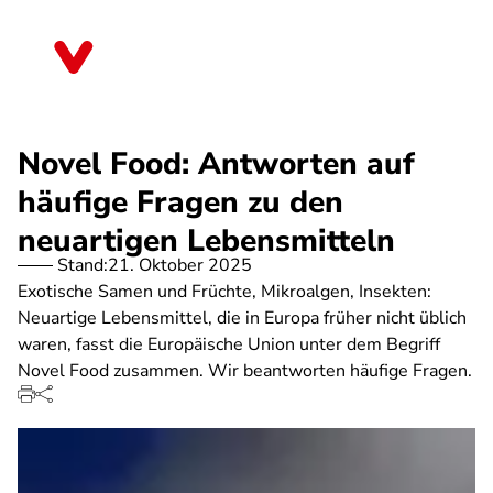
Direkt
zum
Thüringen
Inhalt
Novel Food: Antworten auf
häufige Fragen zu den
neuartigen Lebensmitteln
Stand:
21. Oktober 2025
Exotische Samen und Früchte, Mikroalgen, Insekten:
Neuartige Lebensmittel, die in Europa früher nicht üblich
waren, fasst die Europäische Union unter dem Begriff
Novel Food zusammen. Wir beantworten häufige Fragen.