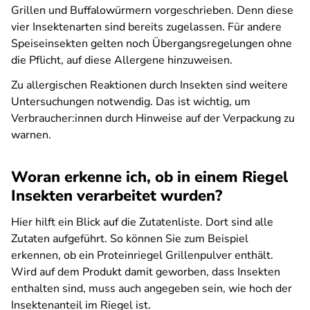
Grillen und Buffalowürmern vorgeschrieben. Denn diese
vier Insektenarten sind bereits zugelassen. Für andere
Speiseinsekten gelten noch Übergangsregelungen ohne
die Pflicht, auf diese Allergene hinzuweisen.
Zu allergischen Reaktionen durch Insekten sind weitere
Untersuchungen notwendig. Das ist wichtig, um
Verbraucher:innen durch Hinweise auf der Verpackung zu
warnen.
Woran erkenne ich, ob in einem Riegel
Insekten verarbeitet wurden?
Hier hilft ein Blick auf die Zutatenliste. Dort sind alle
Zutaten aufgeführt. So können Sie zum Beispiel
erkennen, ob ein Proteinriegel Grillenpulver enthält.
Wird auf dem Produkt damit geworben, dass Insekten
enthalten sind, muss auch angegeben sein, wie hoch der
Insektenanteil im Riegel ist.