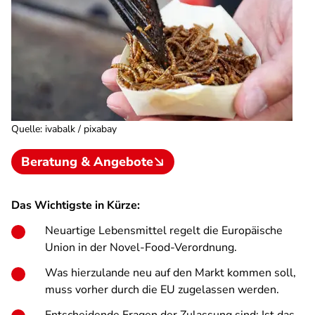
Quelle
:
ivabalk / pixabay
Beratung & Angebote
Das Wichtigste in Kürze:
Neuartige Lebensmittel regelt die Europäische
Union in der Novel-Food-Verordnung.
Was hierzulande neu auf den Markt kommen soll,
muss vorher durch die EU zugelassen werden.