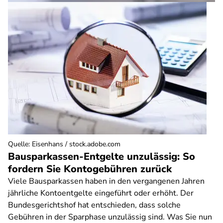
Quelle
:
Eisenhans / stock.adobe.com
Bausparkassen-Entgelte unzulässig: So
fordern Sie Kontogebühren zurück
Viele Bausparkassen haben in den vergangenen Jahren
jährliche Kontoentgelte eingeführt oder erhöht. Der
Bundesgerichtshof hat entschieden, dass solche
Gebühren in der Sparphase unzulässig sind. Was Sie nun