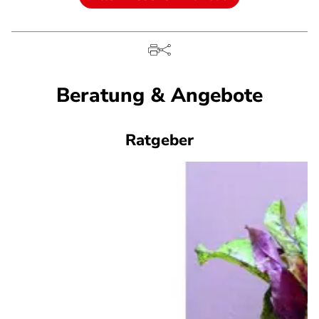
Beratung & Angebote
Ratgeber