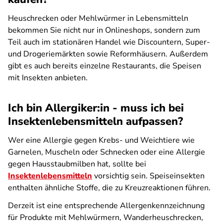
Heuschrecken oder Mehlwürmer in Lebensmitteln
bekommen Sie nicht nur in Onlineshops, sondern zum
Teil auch im stationären Handel wie Discountern, Super-
und Drogeriemärkten sowie Reformhäusern. Außerdem
gibt es auch bereits einzelne Restaurants, die Speisen
mit Insekten anbieten.
Ich bin Allergiker:in - muss ich bei
Insektenlebensmitteln aufpassen?
Wer eine Allergie gegen Krebs- und Weichtiere wie
Garnelen, Muscheln oder Schnecken oder eine Allergie
gegen Hausstaubmilben hat, sollte bei
Insektenlebensmitteln
vorsichtig sein. Speiseinsekten
enthalten ähnliche Stoffe, die zu Kreuzreaktionen führen.
Derzeit ist eine entsprechende Allergenkennzeichnung
für Produkte mit Mehlwürmern, Wanderheuschrecken,