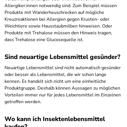
Allergiker:innen notwendig sind. Zum Beispiel müssen
Produkte mit Wanderheuschrecken auf mögliche
Kreuzreaktionen bei Allergien gegen Krusten- oder
Weichtiere sowie Hausstaubmilben hinweisen. Oder
Produkte mit Trehalose müssen den Hinweis tragen,
dass Trehalose eine Glucosequelle ist.
Sind neuartige Lebensmittel gesünder?
Neuartige Lebensmittel sind nicht automatisch gesünder
oder besser als Lebensmittel, die wir schon lange
kennen. Es handelt sich nicht um eine einheitliche
Produktgruppe. Deshalb können Aussagen zu möglichen
Vorteilen immer nur für jedes Lebensmittel im Einzelnen
getroffen werden.
Wo kann ich Insektenlebensmittel
kaufen?