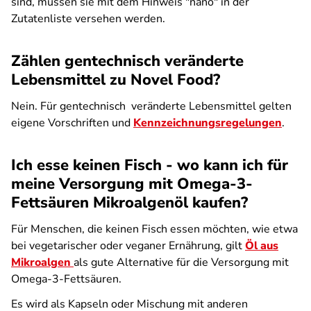
sind, müssen sie mit dem Hinweis "nano" in der
Zutatenliste versehen werden.
Zählen gentechnisch veränderte
Lebensmittel zu Novel Food?
Nein. Für gentechnisch veränderte Lebensmittel gelten
eigene Vorschriften und
Kennzeichnungsregelungen
.
Ich esse keinen Fisch - wo kann ich für
meine Versorgung mit Omega-3-
Fettsäuren Mikroalgenöl kaufen?
Für Menschen, die keinen Fisch essen möchten, wie etwa
bei vegetarischer oder veganer Ernährung, gilt
Öl aus
Mikroalgen
als gute Alternative für die Versorgung mit
Omega-3-Fettsäuren.
Es wird als Kapseln oder Mischung mit anderen