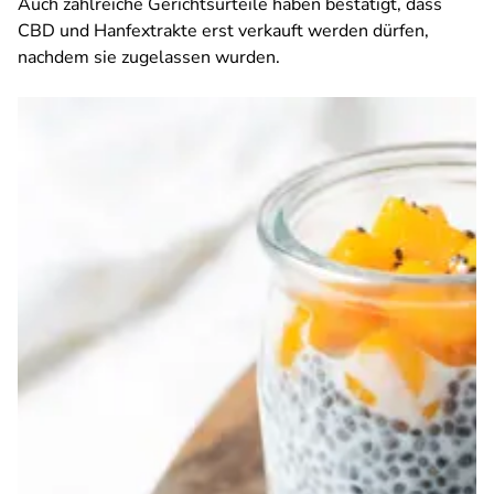
Auch zahlreiche Gerichtsurteile haben bestätigt, dass
CBD und Hanfextrakte erst verkauft werden dürfen,
nachdem sie zugelassen wurden.