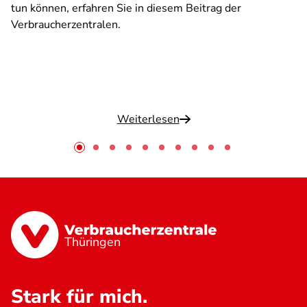
tun können, erfahren Sie in diesem Beitrag der
Verbraucherzentralen.
Weiterlesen
Thüringen
Stark für mich.