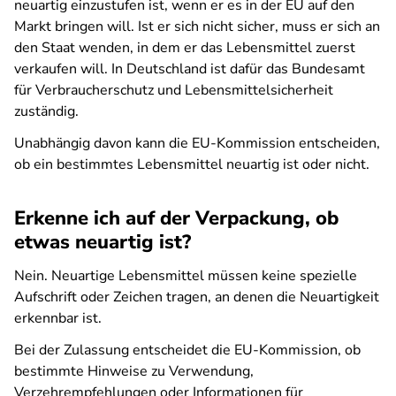
neuartig einzustufen ist, wenn er es in der EU auf den
Markt bringen will. Ist er sich nicht sicher, muss er sich an
den Staat wenden, in dem er das Lebensmittel zuerst
verkaufen will. In Deutschland ist dafür das Bundesamt
für Verbraucherschutz und Lebensmittelsicherheit
zuständig.
Unabhängig davon kann die EU-Kommission entscheiden,
ob ein bestimmtes Lebensmittel neuartig ist oder nicht.
Erkenne ich auf der Verpackung, ob
etwas neuartig ist?
Nein. Neuartige Lebensmittel müssen keine spezielle
Aufschrift oder Zeichen tragen, an denen die Neuartigkeit
erkennbar ist.
Bei der Zulassung entscheidet die EU-Kommission, ob
bestimmte Hinweise zu Verwendung,
Verzehrempfehlungen oder Informationen für