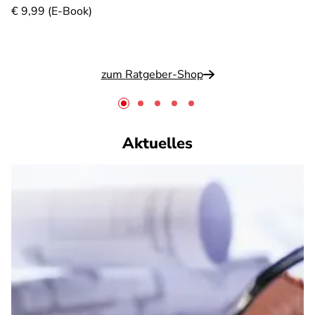
€ 9,99 (E-Book)
zum Ratgeber-Shop
Aktuelles