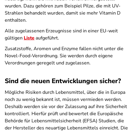
wurden. Dazu gehören zum Beispiel Pilze, die mit UV-
Strahlen behandelt wurden, damit sie mehr Vitamin D
enthalten.
Alle zugelassenen Erzeugnisse sind in einer EU-weit
gültigen
Liste
aufgeführt.
Zusatzstoffe, Aromen und Enzyme fallen nicht unter die
Novel-Food-Verordnung. Sie werden durch eigene
Verordnungen geregelt und zugelassen.
Sind die neuen Entwicklungen sicher?
Mögliche Risiken durch Lebensmittel, über die in Europa
noch zu wenig bekannt ist, müssen vermieden werden.
Deshalb werden sie vor der Zulassung auf ihre Sicherheit
kontrolliert. Hierfür prüft und bewertet die Europäische
Behörde für Lebensmittelsicherheit (EFSA) Studien, die
der Hersteller des neuartige Lebensmittels einreicht. Die