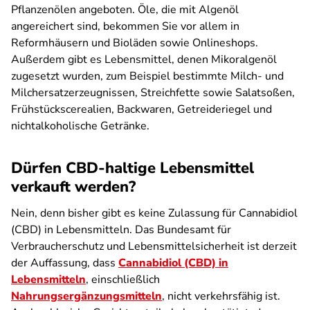
Pflanzenölen angeboten. Öle, die mit Algenöl
angereichert sind, bekommen Sie vor allem in
Reformhäusern und Bioläden sowie Onlineshops.
Außerdem gibt es Lebensmittel, denen Mikoralgenöl
zugesetzt wurden, zum Beispiel bestimmte Milch- und
Milchersatzerzeugnissen, Streichfette sowie Salatsoßen,
Frühstückscerealien, Backwaren, Getreideriegel und
nichtalkoholische Getränke.
Dürfen CBD-haltige Lebensmittel
verkauft werden?
Nein, denn bisher gibt es keine Zulassung für Cannabidiol
(CBD) in Lebensmitteln. Das Bundesamt für
Verbraucherschutz und Lebensmittelsicherheit ist derzeit
der Auffassung, dass
Cannabidiol (CBD) in
Lebensmitteln
, einschließlich
Nahrungsergänzungsmitteln
, nicht verkehrsfähig ist.