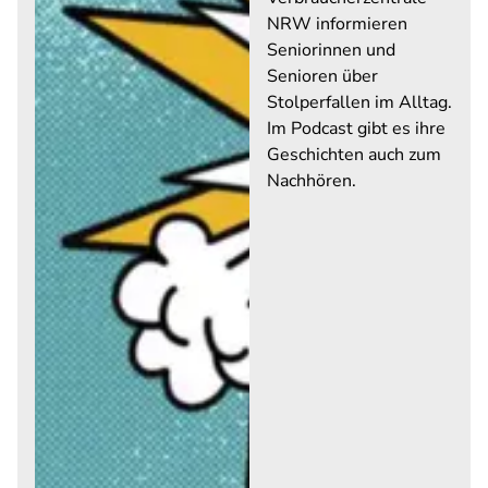
NRW informieren
Seniorinnen und
Senioren über
Stolperfallen im Alltag.
Im Podcast gibt es ihre
Geschichten auch zum
Nachhören.