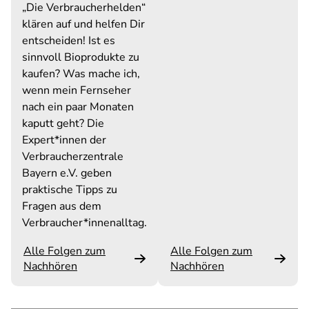
„Die Verbraucherhelden“
klären auf und helfen Dir
entscheiden! Ist es
sinnvoll Bioprodukte zu
kaufen? Was mache ich,
wenn mein Fernseher
nach ein paar Monaten
kaputt geht? Die
Expert*innen der
Verbraucherzentrale
Bayern e.V. geben
praktische Tipps zu
Fragen aus dem
Verbraucher*innenalltag.
Alle Folgen zum
Alle Folgen zum
Nachhören
Nachhören