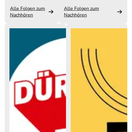
Alle Folgen zum
Alle Folgen zum
Nachhören
Nachhören