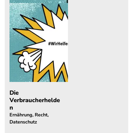
Die
Verbraucherhelde
n
Ernährung, Recht,
Datenschutz