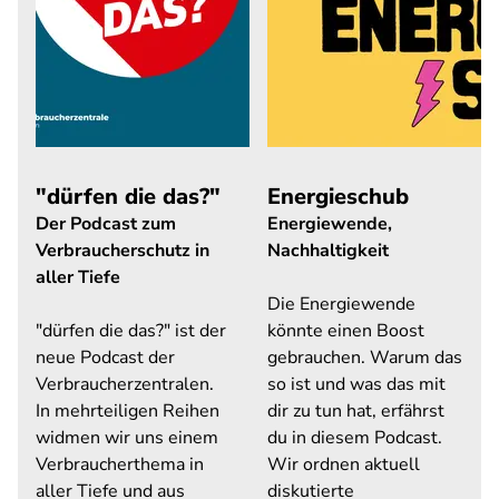
"dürfen die das?"
Energieschub
Der Podcast zum
Energiewende,
Verbraucherschutz in
Nachhaltigkeit
aller Tiefe
Die Energiewende
"dürfen die das?" ist der
könnte einen Boost
neue Podcast der
gebrauchen. Warum das
Verbraucherzentralen.
so ist und was das mit
In mehrteiligen Reihen
dir zu tun hat, erfährst
widmen wir uns einem
du in diesem Podcast.
Verbraucherthema in
Wir ordnen aktuell
aller Tiefe und aus
diskutierte