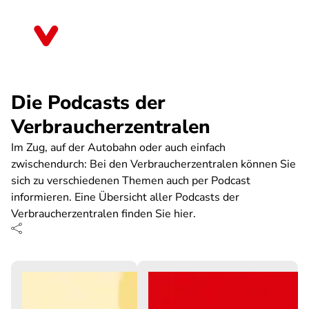
Direkt
zum
Thüringen
Inhalt
Die Podcasts der
Verbraucherzentralen
Im Zug, auf der Autobahn oder auch einfach
zwischendurch: Bei den Verbraucherzentralen können Sie
sich zu verschiedenen Themen auch per Podcast
informieren. Eine Übersicht aller Podcasts der
Verbraucherzentralen finden Sie hier.