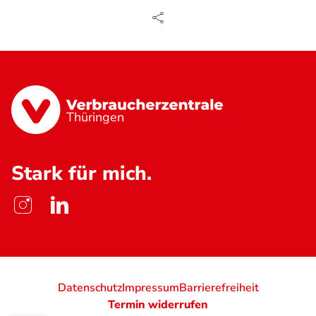
Thüringen
Stark für mich.
Datenschutz
Impressum
Barrierefreiheit
Termin widerrufen