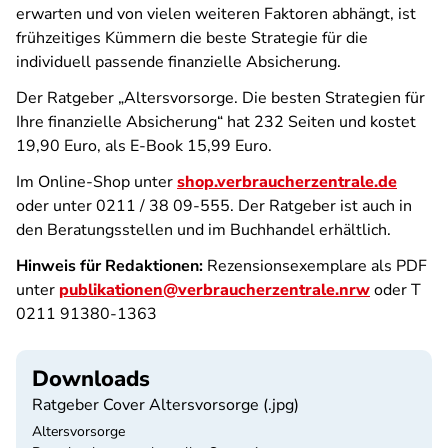
erwarten und von vielen weiteren Faktoren abhängt, ist
frühzeitiges Kümmern die beste Strategie für die
individuell passende finanzielle Absicherung.
Der Ratgeber „Altersvorsorge. Die besten Strategien für
Ihre finanzielle Absicherung“ hat 232 Seiten und kostet
19,90 Euro, als E-Book 15,99 Euro.
Im Online-Shop unter
shop.verbraucherzentrale.de
oder unter 0211 / 38 09-555. Der Ratgeber ist auch in
den Beratungsstellen und im Buchhandel erhältlich.
Hinweis für Redaktionen:
Rezensionsexemplare als PDF
unter
publikationen@verbraucherzentrale.nrw
oder T
0211 91380-1363
Downloads
Ratgeber Cover Altersvorsorge (.jpg)
Altersvorsorge