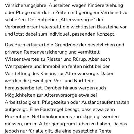
Versicherungsjahre, Auszeiten wegen Kindererziehung
oder Pflege oder durch Zeiten mit geringem Verdienst zu
schließen. Der Ratgeber „Altersvorsorge“ der
Verbraucherzentrale stellt die wichtigsten Bausteine vor
und lotst dabei zum individuell passenden Konzept.
Das Buch erläutert die Grundzüge der gesetzlichen und
privaten Rentenversicherung und vermittelt
Wissenswertes zu Riester und Rürup. Aber auch
Wertpapiere und Immobilien fehlen nicht bei der
Vorstellung des Kanons zur Altersvorsorge. Dabei
werden die jeweiligen Vor- und Nachteile
herausgearbeitet. Darüber hinaus werden auch
Möglichkeiten zur Altersvorsorge etwa bei
Arbeitslosigkeit, Pflegezeiten oder Auslandsaufenthalten
aufgezeigt. Eine Faustregel besagt, dass etwa zehn
Prozent des Nettoeinkommens zurückgelegt werden
müssen, um im Alter genug zum Leben zu haben. Da das
jedoch nur für alle gilt, die eine gesetzliche Rente