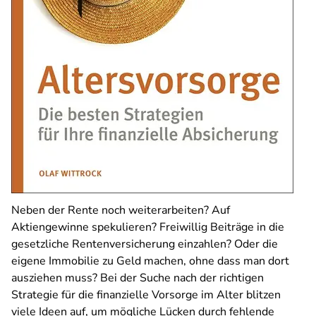
Neben der Rente noch weiterarbeiten? Auf
Aktiengewinne spekulieren? Freiwillig Beiträge in die
gesetzliche Rentenversicherung einzahlen? Oder die
eigene Immobilie zu Geld machen, ohne dass man dort
ausziehen muss? Bei der Suche nach der richtigen
Strategie für die finanzielle Vorsorge im Alter blitzen
viele Ideen auf, um mögliche Lücken durch fehlende